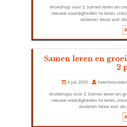
Workshop voor 2: Samen leren en cr
nieuwe vaardigheden te leren, crea
anderen. Maar wat als
Samen leren en groe
2 
4 juli, 2026
twenteacade
Workshops voor 2: Samen leren en g
nieuwe vaardigheden te leren, crea
anderen. Maar wat als 