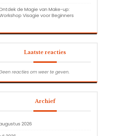
Ontdek de Magie van Make-up:
Workshop Visagie voor Beginners
Laatste reacties
Geen reacties om weer te geven.
Archief
augustus 2026