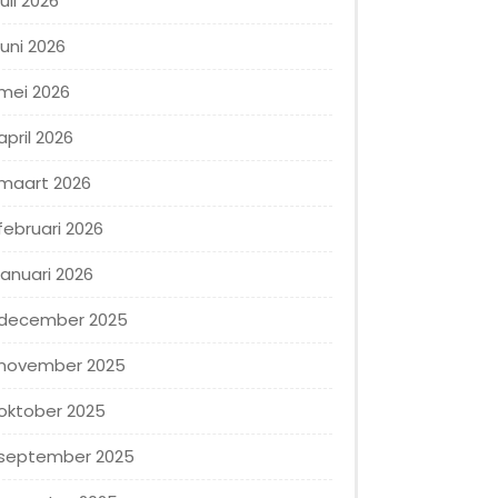
juli 2026
juni 2026
mei 2026
april 2026
maart 2026
februari 2026
januari 2026
december 2025
november 2025
oktober 2025
september 2025