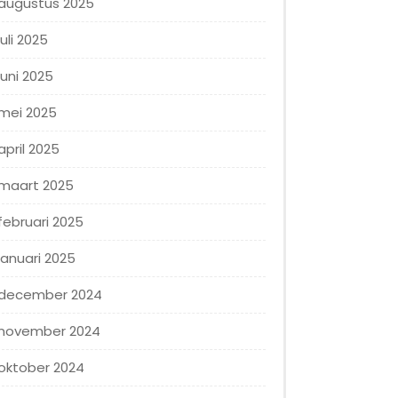
augustus 2025
juli 2025
juni 2025
mei 2025
april 2025
maart 2025
februari 2025
januari 2025
december 2024
november 2024
oktober 2024