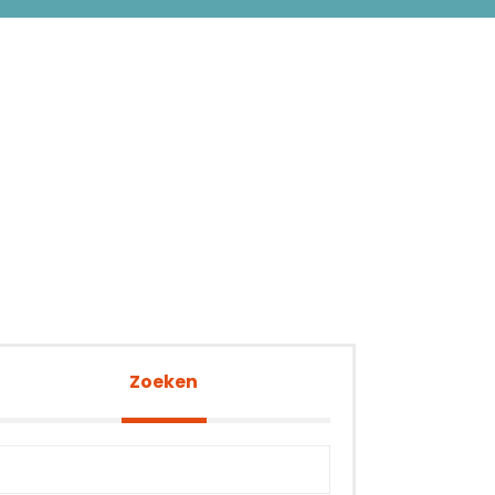
Zoeken