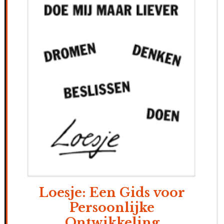
Loesje: Een Gids voor
Persoonlijke
Ontwikkeling