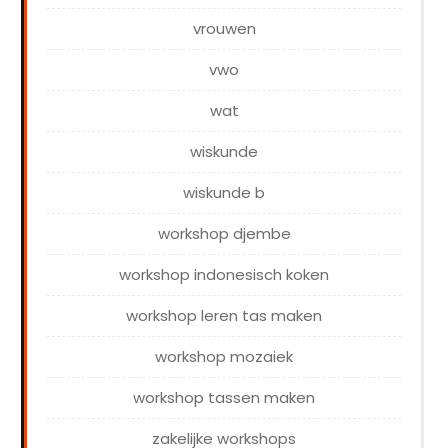
vrouwen
vwo
wat
wiskunde
wiskunde b
workshop djembe
workshop indonesisch koken
workshop leren tas maken
workshop mozaiek
workshop tassen maken
zakelijke workshops