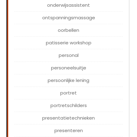
onderwijsassistent
ontspanningsmassage
oorbellen
patisserie workshop
personal
personeelsuitje
persoonlijke lening
portret
portretschilders
presentatietechnieken
presenteren