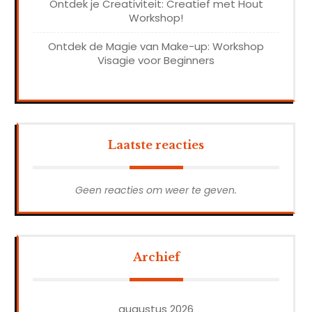
Ontdek je Creativiteit: Creatief met Hout
Workshop!
Ontdek de Magie van Make-up: Workshop
Visagie voor Beginners
Laatste reacties
Geen reacties om weer te geven.
Archief
augustus 2026