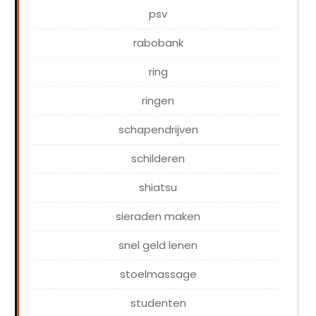
psv
rabobank
ring
ringen
schapendrijven
schilderen
shiatsu
sieraden maken
snel geld lenen
stoelmassage
studenten