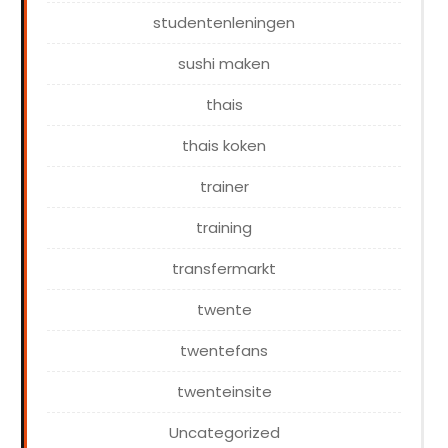
studentenleningen
sushi maken
thais
thais koken
trainer
training
transfermarkt
twente
twentefans
twenteinsite
Uncategorized