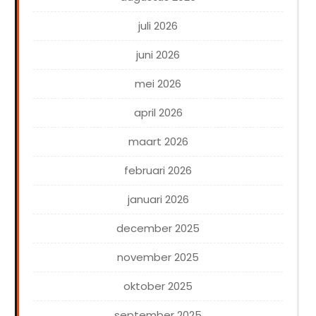
juli 2026
juni 2026
mei 2026
april 2026
maart 2026
februari 2026
januari 2026
december 2025
november 2025
oktober 2025
september 2025