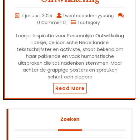
7 januari, 2025
twenteacademyyoung
0 Comments
1 category
Loesje: Inspiratie voor Persoonlijke Ontwikkeling
Loesje, de iconische Nederlandse
tekstschrijfster en activiste, staat bekend om
haar pakkende en vaak humoristische
uitspraken die tot nadenken stemmen. Maar
achter de grappige posters en spreuken
schuilt een diepere
Read More
Zoeken