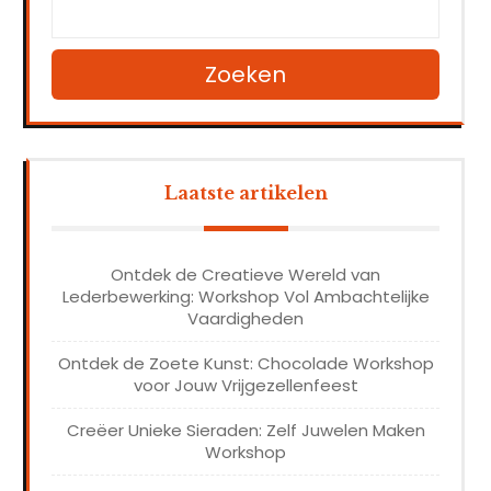
Zoeken
Laatste artikelen
Ontdek de Creatieve Wereld van
Lederbewerking: Workshop Vol Ambachtelijke
Vaardigheden
Ontdek de Zoete Kunst: Chocolade Workshop
voor Jouw Vrijgezellenfeest
Creëer Unieke Sieraden: Zelf Juwelen Maken
Workshop