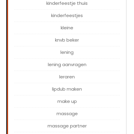
kinderfeestje thuis
kinderfeestjes
kleine
knvb beker
lening
lening aanvragen
leraren
lipdub maken
make up
massage
massage partner