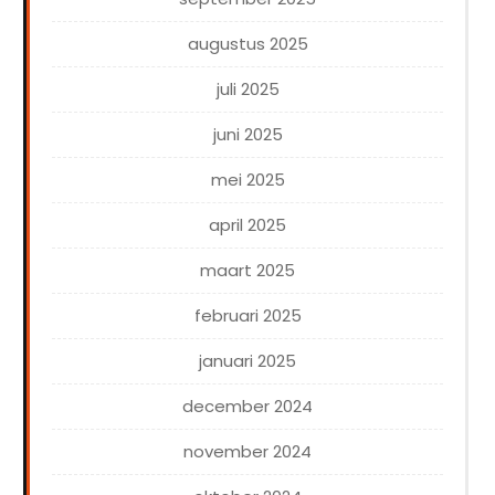
augustus 2025
juli 2025
juni 2025
mei 2025
april 2025
maart 2025
februari 2025
januari 2025
december 2024
november 2024