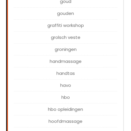
goud
gouden
graffiti workshop
grolsch veste
groningen
handmassage
handtas
havo
hbo
hbo opleidingen
hoofdmassage