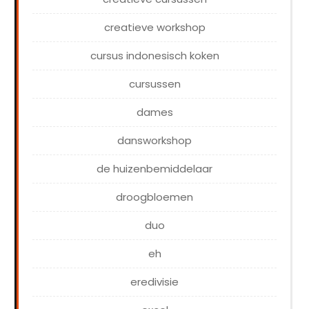
creatieve workshop
cursus indonesisch koken
cursussen
dames
dansworkshop
de huizenbemiddelaar
droogbloemen
duo
eh
eredivisie