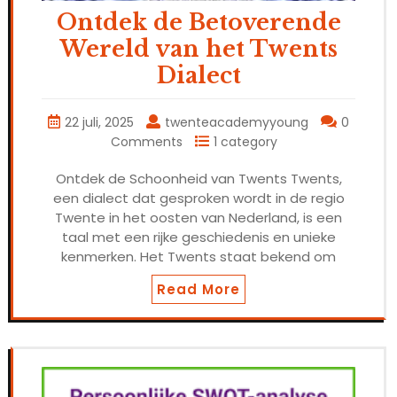
Ontdek de Betoverende
Wereld van het Twents
Dialect
22 juli, 2025
twenteacademyyoung
0
Comments
1 category
Ontdek de Schoonheid van Twents Twents,
een dialect dat gesproken wordt in de regio
Twente in het oosten van Nederland, is een
taal met een rijke geschiedenis en unieke
kenmerken. Het Twents staat bekend om
Read More