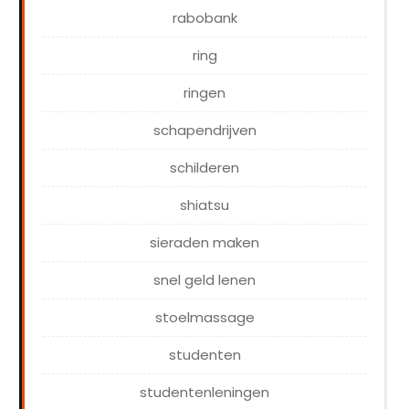
rabobank
ring
ringen
schapendrijven
schilderen
shiatsu
sieraden maken
snel geld lenen
stoelmassage
studenten
studentenleningen