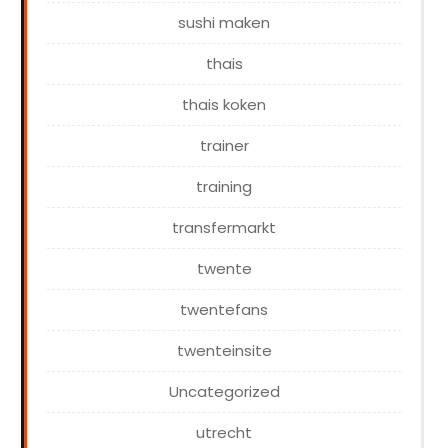
sushi maken
thais
thais koken
trainer
training
transfermarkt
twente
twentefans
twenteinsite
Uncategorized
utrecht