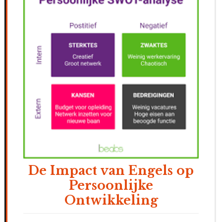
De Impact van Engels op
Persoonlijke
Ontwikkeling