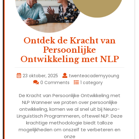
Ontdek de Kracht van
Persoonlijke
Ontwikkeling met NLP
23 oktober, 2025
twenteacademyyoung
0 Comments
1 category
De Kracht van Persoonlijke Ontwikkeling met
NLP Wanneer we praten over persoonlijke
ontwikkeling, komen we al snel uit bij Neuro-
Linguïstisch Programmeren, oftewel NLP. Deze
krachtige methodologie biedt talloze
mogelijkheden om onszelf te verbeteren en
onze