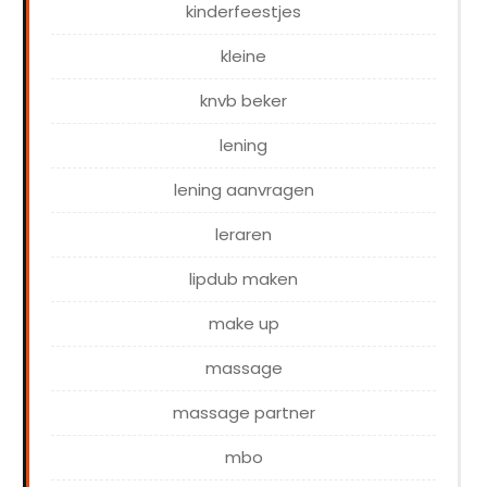
kinderfeestjes
kleine
knvb beker
lening
lening aanvragen
leraren
lipdub maken
make up
massage
massage partner
mbo