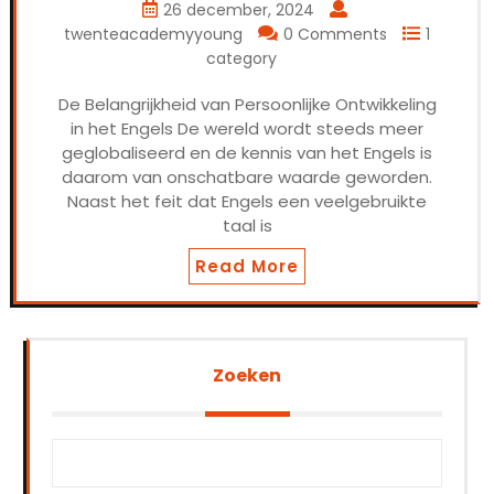
26 december, 2024
twenteacademyyoung
0 Comments
1
category
De Belangrijkheid van Persoonlijke Ontwikkeling
in het Engels De wereld wordt steeds meer
geglobaliseerd en de kennis van het Engels is
daarom van onschatbare waarde geworden.
Naast het feit dat Engels een veelgebruikte
taal is
Read More
Zoeken