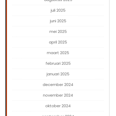
juli 2025
juni 2025
mei 2025
april 2025
maart 2025
februari 2025
januari 2025
december 2024
november 2024
oktober 2024