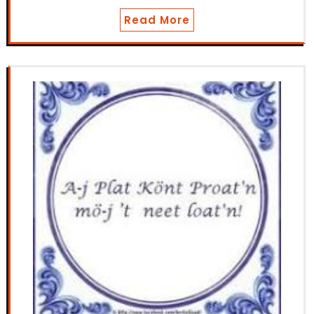
Read More