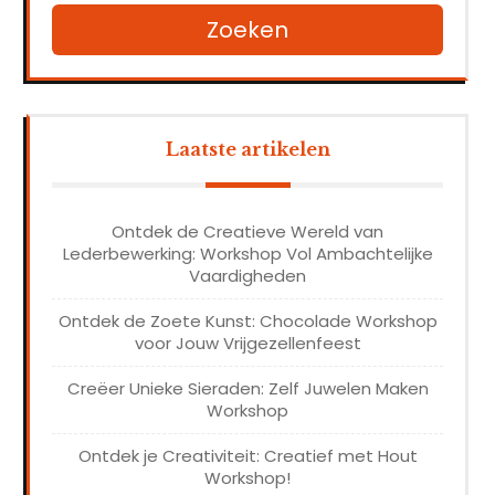
Zoeken
Laatste artikelen
Ontdek de Creatieve Wereld van
Lederbewerking: Workshop Vol Ambachtelijke
Vaardigheden
Ontdek de Zoete Kunst: Chocolade Workshop
voor Jouw Vrijgezellenfeest
Creëer Unieke Sieraden: Zelf Juwelen Maken
Workshop
Ontdek je Creativiteit: Creatief met Hout
Workshop!