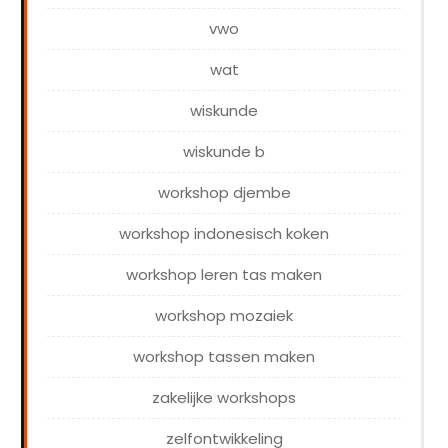
vwo
wat
wiskunde
wiskunde b
workshop djembe
workshop indonesisch koken
workshop leren tas maken
workshop mozaiek
workshop tassen maken
zakelijke workshops
zelfontwikkeling