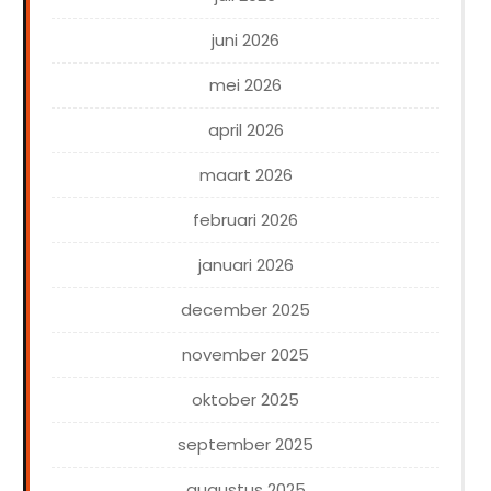
juni 2026
mei 2026
april 2026
maart 2026
februari 2026
januari 2026
december 2025
november 2025
oktober 2025
september 2025
augustus 2025