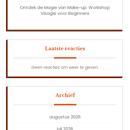
Ontdek de Magie van Make-up: Workshop
Visagie voor Beginners
Laatste reacties
Geen reacties om weer te geven.
Archief
augustus 2026
juli 2026