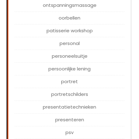
ontspanningsmassage
oorbellen
patisserie workshop
personal
personeelsuitje
persoonlijke lening
portret
portretschilders
presentatietechnieken
presenteren
psv