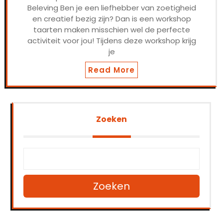
Beleving Ben je een liefhebber van zoetigheid
en creatief bezig zijn? Dan is een workshop
taarten maken misschien wel de perfecte
activiteit voor jou! Tijdens deze workshop krijg
je
Read More
Zoeken
Zoeken