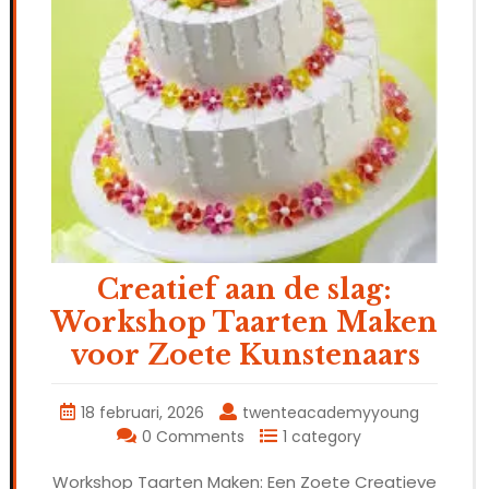
Creatief aan de slag:
Workshop Taarten Maken
voor Zoete Kunstenaars
18 februari, 2026
twenteacademyyoung
0 Comments
1 category
Workshop Taarten Maken: Een Zoete Creatieve