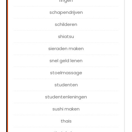
ringen
schapendrijven
schilderen
shiatsu
sieraden maken
snel geld lenen
stoelmassage
studenten
studentenleningen
sushi maken
thais