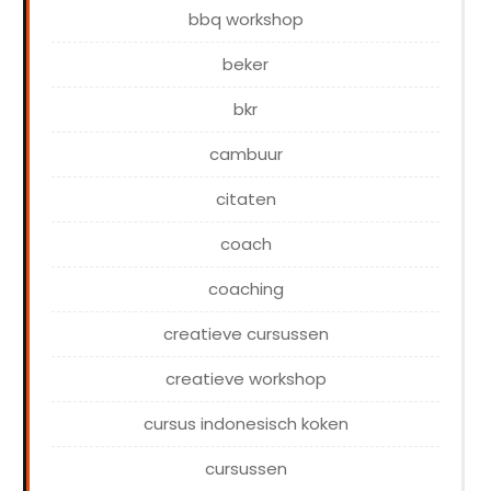
bbq workshop
beker
bkr
cambuur
citaten
coach
coaching
creatieve cursussen
creatieve workshop
cursus indonesisch koken
cursussen