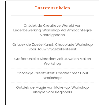
Laatste artikelen
Ontdek de Creatieve Wereld van
Lederbewerking: Workshop Vol Ambachtelijke
Vaardigheden
Ontdek de Zoete Kunst: Chocolade Workshop
voor Jouw Vrijgezellenfeest
Creëer Unieke Sieraden: Zelf Juwelen Maken
Workshop
Ontdek je Creativiteit: Creatief met Hout
Workshop!
Ontdek de Magie van Make-up: Workshop
Visagie voor Beginners