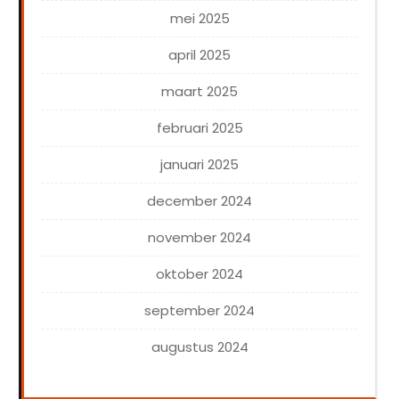
mei 2025
april 2025
maart 2025
februari 2025
januari 2025
december 2024
november 2024
oktober 2024
september 2024
augustus 2024