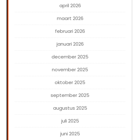
april 2026
maart 2026
februari 2026
januari 2026
december 2025
november 2025
oktober 2025
september 2025
augustus 2025
juli 2025
juni 2025