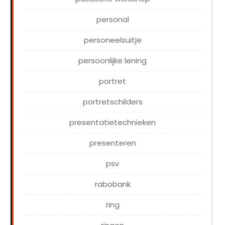
personal
personeelsuitje
persoonlijke lening
portret
portretschilders
presentatietechnieken
presenteren
psv
rabobank
ring