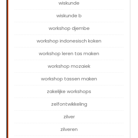
wiskunde
wiskunde b
workshop djembe
workshop indonesisch koken
workshop leren tas maken
workshop mozaiek
workshop tassen maken
zakelijke workshops
zelfontwikkeling
zilver
zilveren