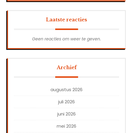
Laatste reacties
Geen reacties om weer te geven.
Archief
augustus 2026
juli 2026
juni 2026
mei 2026