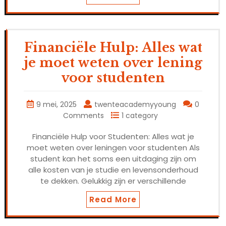
Financiële Hulp: Alles wat
je moet weten over lening
voor studenten
9 mei, 2025
twenteacademyyoung
0
Comments
1 category
Financiële Hulp voor Studenten: Alles wat je
moet weten over leningen voor studenten Als
student kan het soms een uitdaging zijn om
alle kosten van je studie en levensonderhoud
te dekken. Gelukkig zijn er verschillende
Read More