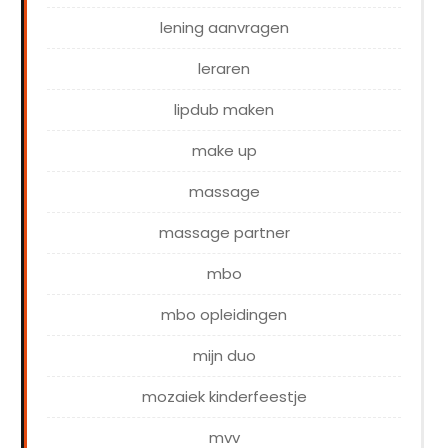
lening aanvragen
leraren
lipdub maken
make up
massage
massage partner
mbo
mbo opleidingen
mijn duo
mozaiek kinderfeestje
mvv