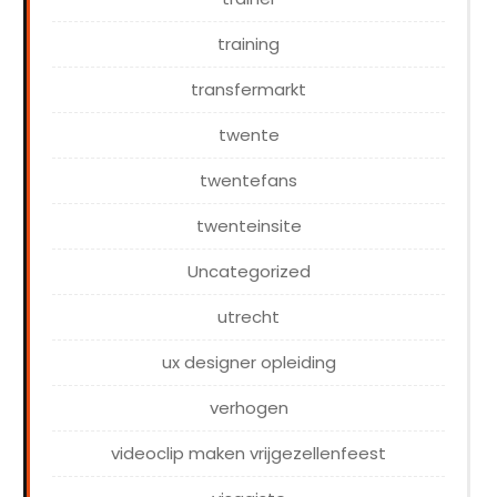
training
transfermarkt
twente
twentefans
twenteinsite
Uncategorized
utrecht
ux designer opleiding
verhogen
videoclip maken vrijgezellenfeest