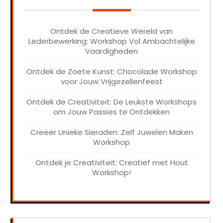
Ontdek de Creatieve Wereld van
Lederbewerking: Workshop Vol Ambachtelijke
Vaardigheden
Ontdek de Zoete Kunst: Chocolade Workshop
voor Jouw Vrijgezellenfeest
Ontdek de Creativiteit: De Leukste Workshops
om Jouw Passies te Ontdekken
Creëer Unieke Sieraden: Zelf Juwelen Maken
Workshop
Ontdek je Creativiteit: Creatief met Hout
Workshop!