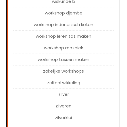
wiskunde b
workshop djembe
workshop indonesisch koken
workshop leren tas maken
workshop mozaiek
workshop tassen maken
zakelijke workshops
zelfontwikkeling
zilver
zilveren
zilverklei