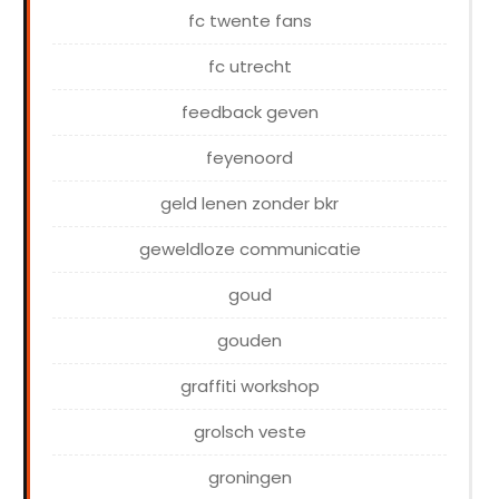
fc twente fans
fc utrecht
feedback geven
feyenoord
geld lenen zonder bkr
geweldloze communicatie
goud
gouden
graffiti workshop
grolsch veste
groningen