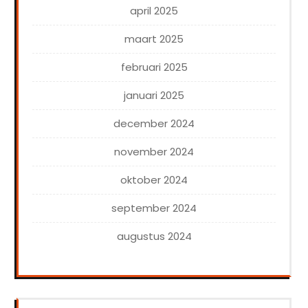
april 2025
maart 2025
februari 2025
januari 2025
december 2024
november 2024
oktober 2024
september 2024
augustus 2024