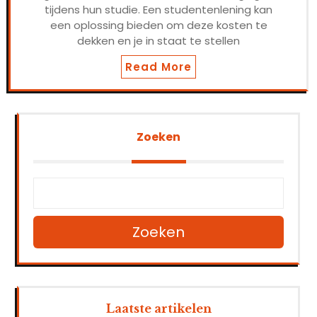
tijdens hun studie. Een studentenlening kan
een oplossing bieden om deze kosten te
dekken en je in staat te stellen
Read More
Zoeken
Zoeken
Laatste artikelen