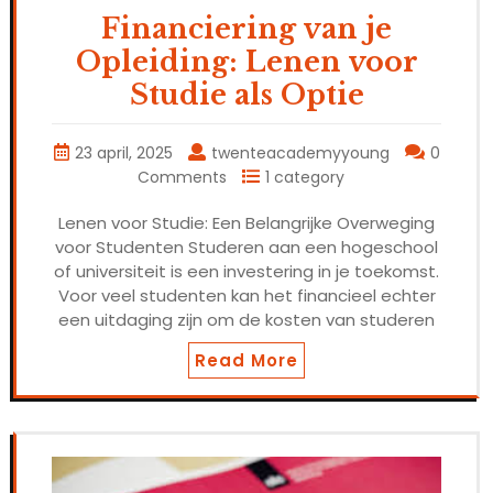
Financiering van je
Opleiding: Lenen voor
Studie als Optie
23 april, 2025
twenteacademyyoung
0
Comments
1 category
Lenen voor Studie: Een Belangrijke Overweging
voor Studenten Studeren aan een hogeschool
of universiteit is een investering in je toekomst.
Voor veel studenten kan het financieel echter
een uitdaging zijn om de kosten van studeren
Read More