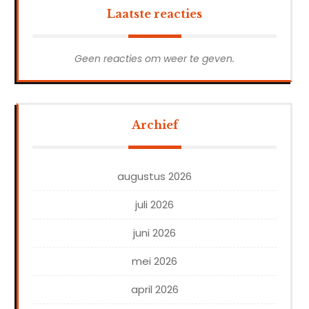
Laatste reacties
Geen reacties om weer te geven.
Archief
augustus 2026
juli 2026
juni 2026
mei 2026
april 2026