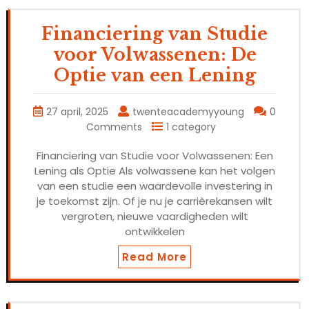
Financiering van Studie
voor Volwassenen: De
Optie van een Lening
27 april, 2025
twenteacademyyoung
0
Comments
1 category
Financiering van Studie voor Volwassenen: Een
Lening als Optie Als volwassene kan het volgen
van een studie een waardevolle investering in
je toekomst zijn. Of je nu je carrièrekansen wilt
vergroten, nieuwe vaardigheden wilt
ontwikkelen
Read More