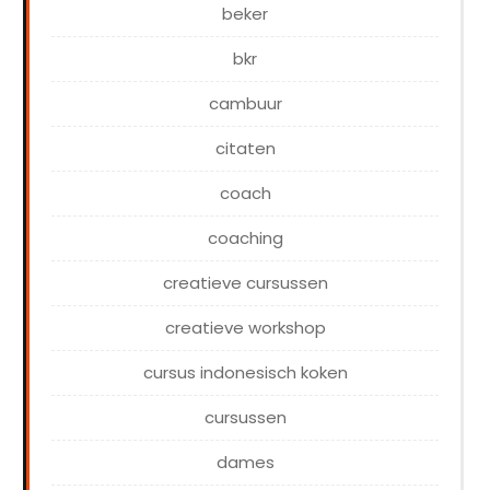
beker
bkr
cambuur
citaten
coach
coaching
creatieve cursussen
creatieve workshop
cursus indonesisch koken
cursussen
dames