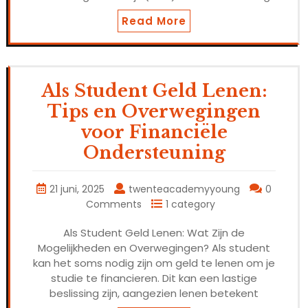
Read More
Als Student Geld Lenen:
Tips en Overwegingen
voor Financiële
Ondersteuning
21 juni, 2025
twenteacademyyoung
0
Comments
1 category
Als Student Geld Lenen: Wat Zijn de
Mogelijkheden en Overwegingen? Als student
kan het soms nodig zijn om geld te lenen om je
studie te financieren. Dit kan een lastige
beslissing zijn, aangezien lenen betekent