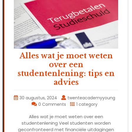
Alles wat je moet weten
over een
studentenlening: tips en
advies
30 augustus, 2024
twenteacademyyoung
0 Comments
1 category
Alles wat je moet weten over een
studentenlening Veel studenten worden
geconfronteerd met financiële uitdagingen