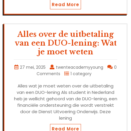
Read More
Alles over de uitbetaling
van een DUO-lening: Wat
je moet weten
27 mei, 2025
twenteacademyyoung
0
Comments
1 category
Alles wat je moet weten over de uitbetaling
van een DUO-lening Als student in Nederland
heb je wellicht gehoord van de DUO-lening, een
financiële ondersteuning die wordt verstrekt
door de Dienst Uitvoering Onderwijs. Deze
lening
Read More