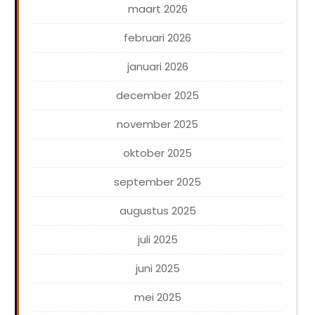
maart 2026
februari 2026
januari 2026
december 2025
november 2025
oktober 2025
september 2025
augustus 2025
juli 2025
juni 2025
mei 2025