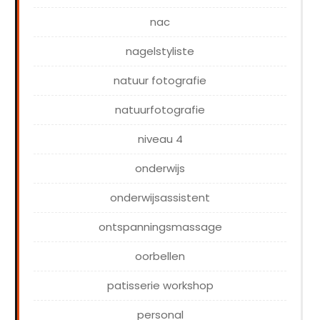
nac
nagelstyliste
natuur fotografie
natuurfotografie
niveau 4
onderwijs
onderwijsassistent
ontspanningsmassage
oorbellen
patisserie workshop
personal