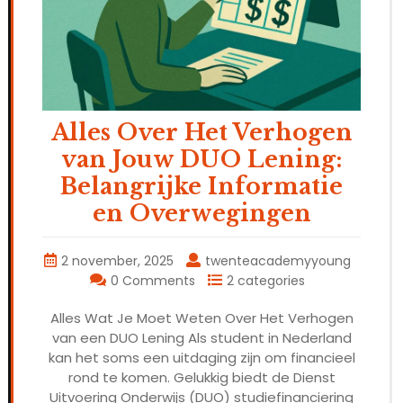
Alles Over Het Verhogen
van Jouw DUO Lening:
Belangrijke Informatie
en Overwegingen
2 november, 2025
twenteacademyyoung
0 Comments
2 categories
Alles Wat Je Moet Weten Over Het Verhogen
van een DUO Lening Als student in Nederland
kan het soms een uitdaging zijn om financieel
rond te komen. Gelukkig biedt de Dienst
Uitvoering Onderwijs (DUO) studiefinanciering