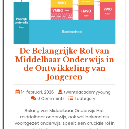
De Belangrijke Rol van
Middelbaar Onderwijs in
de Ontwikkeling van
Jongeren
14 februari, 2026
twenteacademyyoung
0 Comments
1 category
Belang van Middelbaar Onderwijs Het
middelbaar onderwijs, ook wel bekend als
voortgezet onderwijs, speelt een cruciale rol in