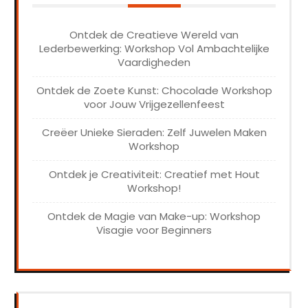
Ontdek de Creatieve Wereld van
Lederbewerking: Workshop Vol Ambachtelijke
Vaardigheden
Ontdek de Zoete Kunst: Chocolade Workshop
voor Jouw Vrijgezellenfeest
Creëer Unieke Sieraden: Zelf Juwelen Maken
Workshop
Ontdek je Creativiteit: Creatief met Hout
Workshop!
Ontdek de Magie van Make-up: Workshop
Visagie voor Beginners