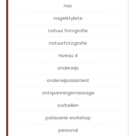
nac
nagelstyliste
natuur fotografie
natuurfotografie
niveau 4
onderwijs
onderwijsassistent
ontspanningsmassage
oorbellen
patisserie workshop
personal