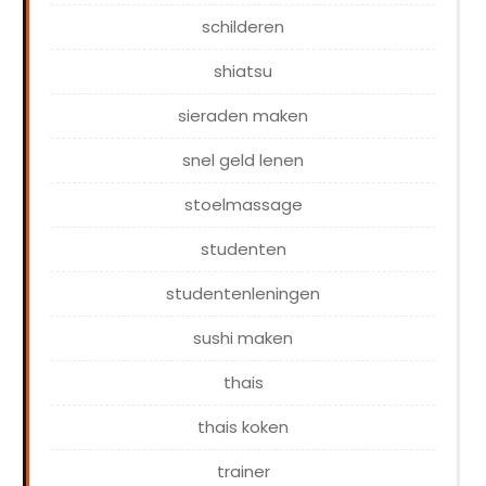
schilderen
shiatsu
sieraden maken
snel geld lenen
stoelmassage
studenten
studentenleningen
sushi maken
thais
thais koken
trainer