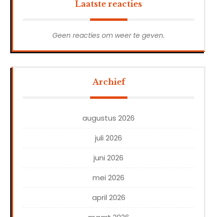
Laatste reacties
Geen reacties om weer te geven.
Archief
augustus 2026
juli 2026
juni 2026
mei 2026
april 2026