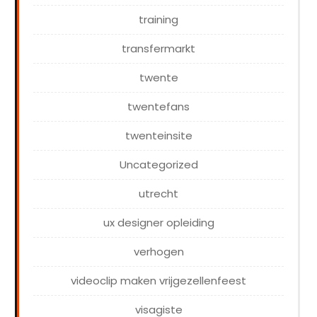
training
transfermarkt
twente
twentefans
twenteinsite
Uncategorized
utrecht
ux designer opleiding
verhogen
videoclip maken vrijgezellenfeest
visagiste