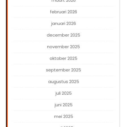
maart 2026
februari 2026
januari 2026
december 2025
november 2025
oktober 2025
september 2025
augustus 2025
juli 2025
juni 2025
mei 2025