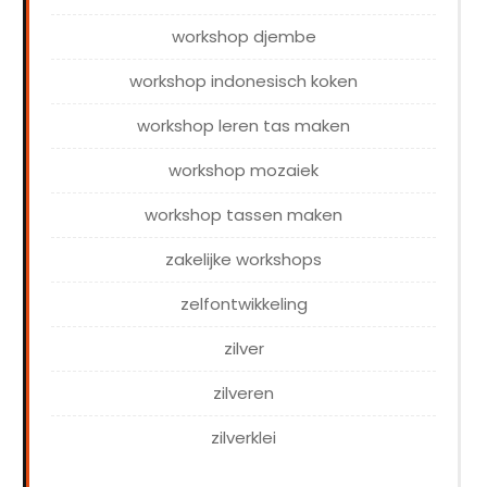
workshop djembe
workshop indonesisch koken
workshop leren tas maken
workshop mozaiek
workshop tassen maken
zakelijke workshops
zelfontwikkeling
zilver
zilveren
zilverklei