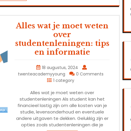
Alles wat je moet weten
over
studentenleningen: tips
en informatie
18 augustus, 2024
twenteacademyyoung
0 Comments
1 category
Alles wat je moet weten over
studentenleningen Als student kan het
financieel lastig zijn om alle kosten van je
studie, levensonderhoud en eventuele
andere uitgaven te dekken. Gelukkig zijn er
opties zoals studentenleningen die je