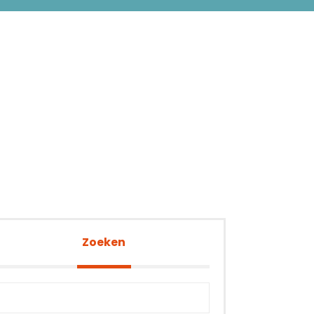
Zoeken