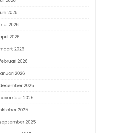
juli 2026
juni 2026
mei 2026
april 2026
maart 2026
februari 2026
januari 2026
december 2025
november 2025
oktober 2025
september 2025