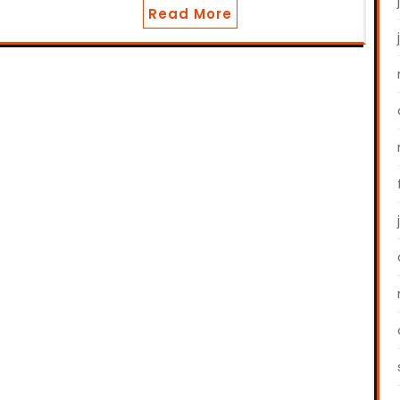
Read More