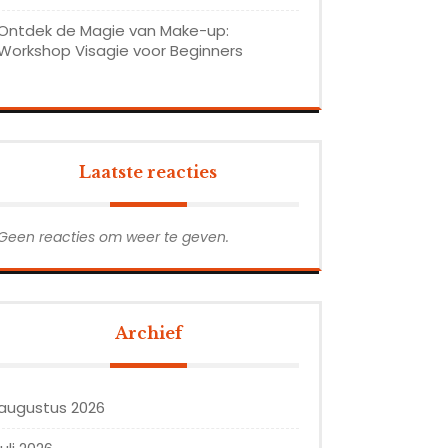
Ontdek de Magie van Make-up:
Workshop Visagie voor Beginners
Laatste reacties
Geen reacties om weer te geven.
Archief
augustus 2026