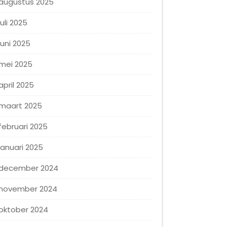
augustus 2025
juli 2025
juni 2025
mei 2025
april 2025
maart 2025
februari 2025
januari 2025
december 2024
november 2024
oktober 2024