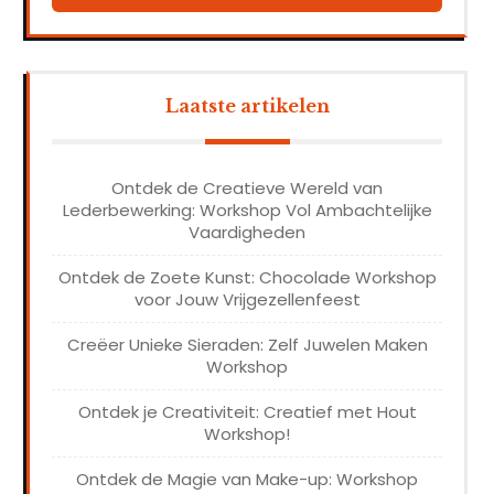
Laatste artikelen
Ontdek de Creatieve Wereld van
Lederbewerking: Workshop Vol Ambachtelijke
Vaardigheden
Ontdek de Zoete Kunst: Chocolade Workshop
voor Jouw Vrijgezellenfeest
Creëer Unieke Sieraden: Zelf Juwelen Maken
Workshop
Ontdek je Creativiteit: Creatief met Hout
Workshop!
Ontdek de Magie van Make-up: Workshop