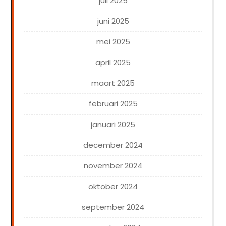
juli 2025
juni 2025
mei 2025
april 2025
maart 2025
februari 2025
januari 2025
december 2024
november 2024
oktober 2024
september 2024