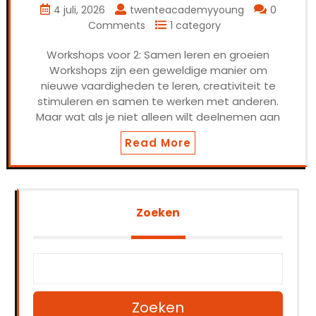
4 juli, 2026
twenteacademyyoung
0
Comments
1 category
Workshops voor 2: Samen leren en groeien
Workshops zijn een geweldige manier om
nieuwe vaardigheden te leren, creativiteit te
stimuleren en samen te werken met anderen.
Maar wat als je niet alleen wilt deelnemen aan
Read More
Zoeken
Zoeken