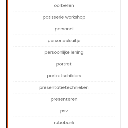
oorbellen
patisserie workshop
personal
personeelsuitje
persoonlijke lening
portret
portretschilders
presentatietechnieken
presenteren
psv
rabobank