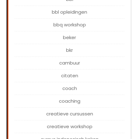
bbl opleidingen
bbq workshop
beker
bkr
cambuur
citaten
coach
coaching
creatieve cursussen
creatieve workshop