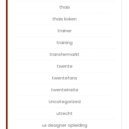
thais
thais koken
trainer
training
transfermarkt
twente
twentefans
twenteinsite
Uncategorized
utrecht
ux designer opleiding