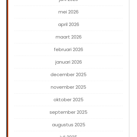
mei 2026
april 2026
maart 2026
februari 2026
januari 2026
december 2025
november 2025
oktober 2025
september 2025
augustus 2025