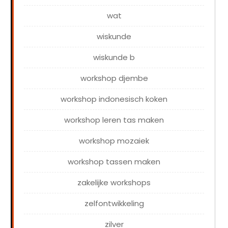
wat
wiskunde
wiskunde b
workshop djembe
workshop indonesisch koken
workshop leren tas maken
workshop mozaiek
workshop tassen maken
zakelijke workshops
zelfontwikkeling
zilver