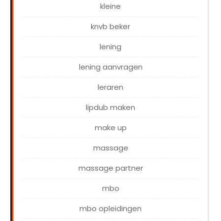
kleine
knvb beker
lening
lening aanvragen
leraren
lipdub maken
make up
massage
massage partner
mbo
mbo opleidingen