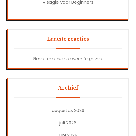
Visagie voor Beginners
Laatste reacties
Geen reacties om weer te geven.
Archief
augustus 2026
juli 2026
juni 2026