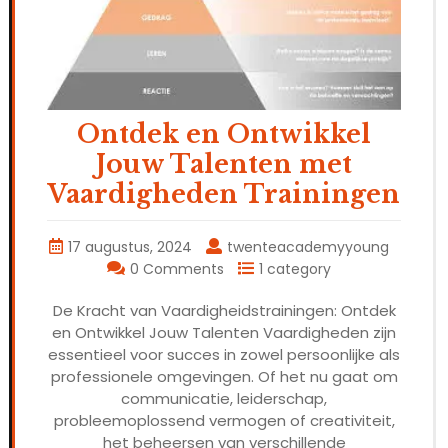
Ontdek en Ontwikkel
Jouw Talenten met
Vaardigheden Trainingen
17 augustus, 2024
twenteacademyyoung
0 Comments
1 category
De Kracht van Vaardigheidstrainingen: Ontdek
en Ontwikkel Jouw Talenten Vaardigheden zijn
essentieel voor succes in zowel persoonlijke als
professionele omgevingen. Of het nu gaat om
communicatie, leiderschap,
probleemoplossend vermogen of creativiteit,
het beheersen van verschillende