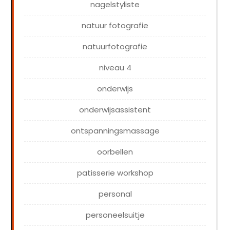
nagelstyliste
natuur fotografie
natuurfotografie
niveau 4
onderwijs
onderwijsassistent
ontspanningsmassage
oorbellen
patisserie workshop
personal
personeelsuitje