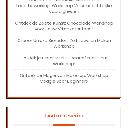
Lederbewerking: Workshop Vol Ambachtelijke
Vaardigheden
Ontdek de Zoete Kunst: Chocolade Workshop
voor Jouw Vrijgezellenfeest
Creëer Unieke Sieraden: Zelf Juwelen Maken
Workshop
Ontdek je Creativiteit: Creatief met Hout
Workshop!
Ontdek de Magie van Make-up: Workshop
Visagie voor Beginners
Laatste reacties