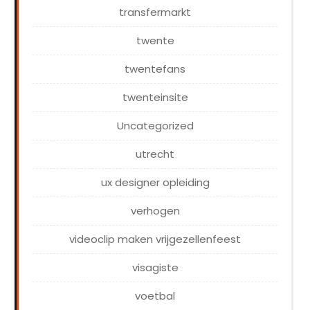
transfermarkt
twente
twentefans
twenteinsite
Uncategorized
utrecht
ux designer opleiding
verhogen
videoclip maken vrijgezellenfeest
visagiste
voetbal