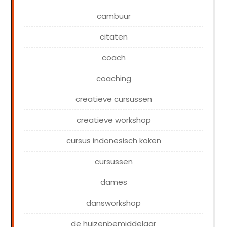
cambuur
citaten
coach
coaching
creatieve cursussen
creatieve workshop
cursus indonesisch koken
cursussen
dames
dansworkshop
de huizenbemiddelaar