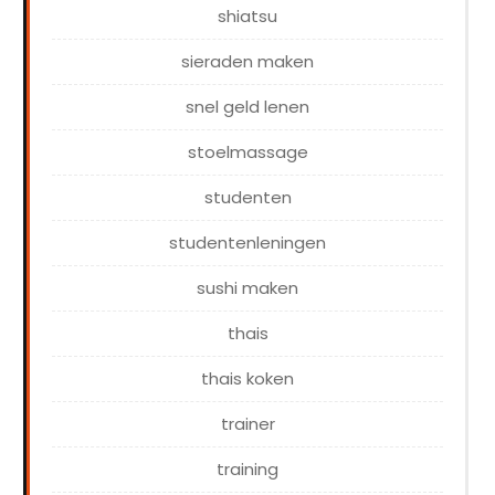
shiatsu
sieraden maken
snel geld lenen
stoelmassage
studenten
studentenleningen
sushi maken
thais
thais koken
trainer
training