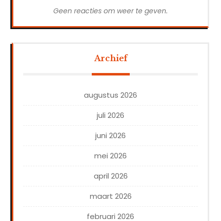
Geen reacties om weer te geven.
Archief
augustus 2026
juli 2026
juni 2026
mei 2026
april 2026
maart 2026
februari 2026