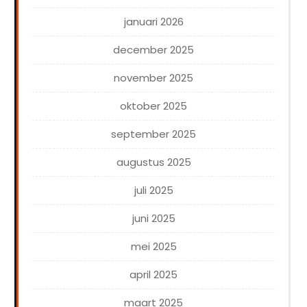
januari 2026
december 2025
november 2025
oktober 2025
september 2025
augustus 2025
juli 2025
juni 2025
mei 2025
april 2025
maart 2025