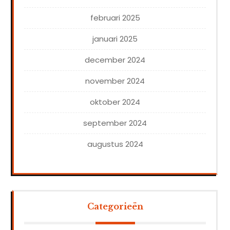
februari 2025
januari 2025
december 2024
november 2024
oktober 2024
september 2024
augustus 2024
Categorieën