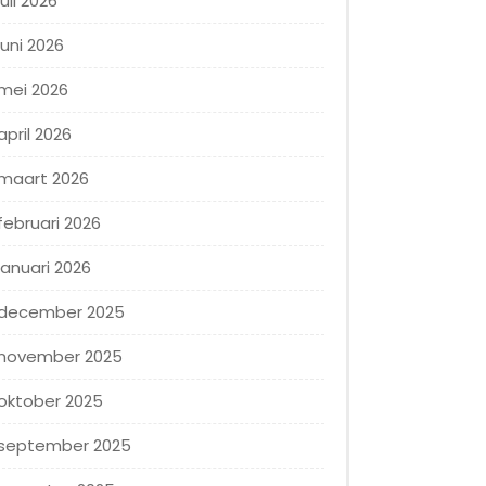
juli 2026
juni 2026
mei 2026
april 2026
maart 2026
februari 2026
januari 2026
december 2025
november 2025
oktober 2025
september 2025