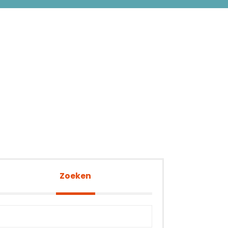
Zoeken