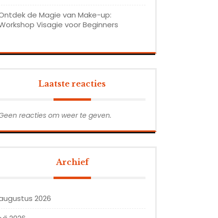
Ontdek de Magie van Make-up:
Workshop Visagie voor Beginners
Laatste reacties
Geen reacties om weer te geven.
Archief
augustus 2026