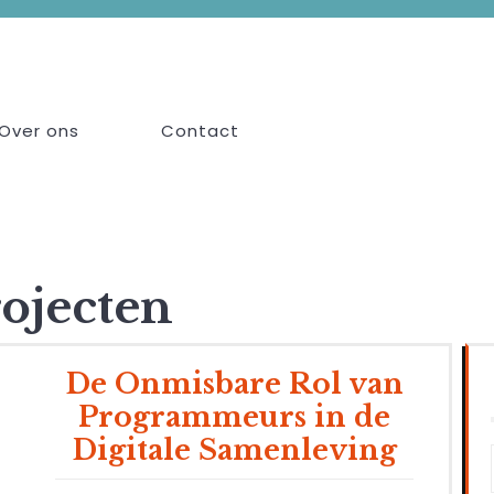
Over ons
Contact
ojecten
De Onmisbare Rol van
Programmeurs in de
Digitale Samenleving