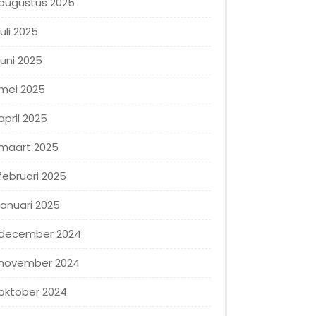
augustus 2025
juli 2025
juni 2025
mei 2025
april 2025
maart 2025
februari 2025
januari 2025
december 2024
november 2024
oktober 2024