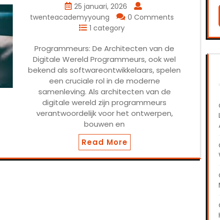
25 januari, 2026
twenteacademyyoung
0 Comments
1 category
Programmeurs: De Architecten van de
Digitale Wereld Programmeurs, ook wel
bekend als softwareontwikkelaars, spelen
een cruciale rol in de moderne
samenleving. Als architecten van de
digitale wereld zijn programmeurs
verantwoordelijk voor het ontwerpen,
bouwen en
Read More