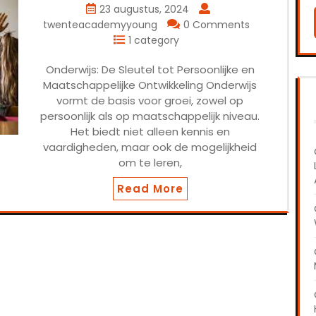
23 augustus, 2024
twenteacademyyoung
0 Comments
1 category
Onderwijs: De Sleutel tot Persoonlijke en
Maatschappelijke Ontwikkeling Onderwijs
vormt de basis voor groei, zowel op
persoonlijk als op maatschappelijk niveau.
Het biedt niet alleen kennis en
vaardigheden, maar ook de mogelijkheid
om te leren,
Read More