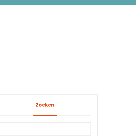
Zoeken