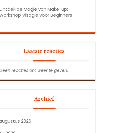
Ontdek de Magie van Make-up:
Workshop Visagie voor Beginners
Laatste reacties
Geen reacties om weer te geven.
Archief
augustus 2026