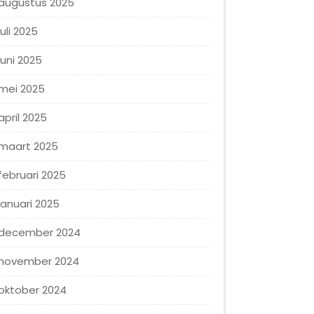
augustus 2025
juli 2025
juni 2025
mei 2025
april 2025
maart 2025
februari 2025
januari 2025
december 2024
november 2024
oktober 2024