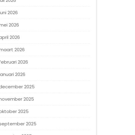
juli 2026
juni 2026
mei 2026
april 2026
maart 2026
februari 2026
januari 2026
december 2025
november 2025
oktober 2025
september 2025