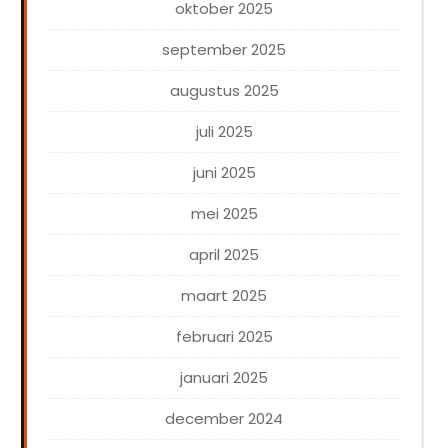
oktober 2025
september 2025
augustus 2025
juli 2025
juni 2025
mei 2025
april 2025
maart 2025
februari 2025
januari 2025
december 2024