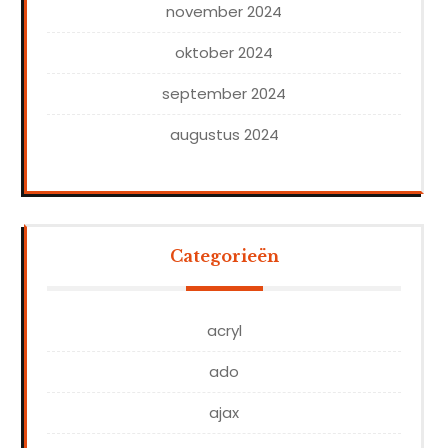
november 2024
oktober 2024
september 2024
augustus 2024
Categorieën
acryl
ado
ajax