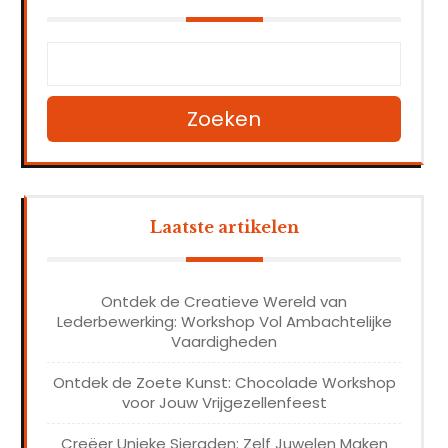
Zoeken
Laatste artikelen
Ontdek de Creatieve Wereld van
Lederbewerking: Workshop Vol Ambachtelijke
Vaardigheden
Ontdek de Zoete Kunst: Chocolade Workshop
voor Jouw Vrijgezellenfeest
Creëer Unieke Sieraden: Zelf Juwelen Maken