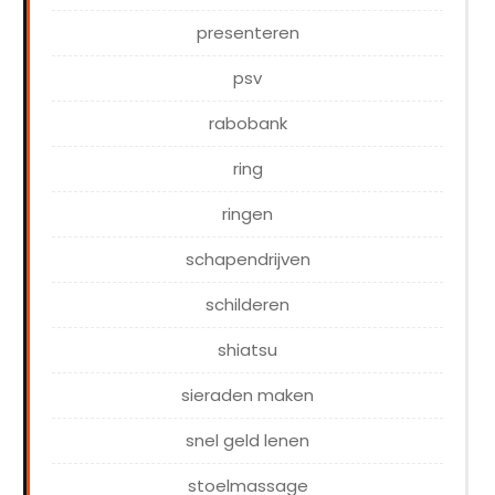
presenteren
psv
rabobank
ring
ringen
schapendrijven
schilderen
shiatsu
sieraden maken
snel geld lenen
stoelmassage