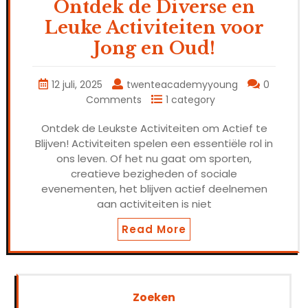
Ontdek de Diverse en
Leuke Activiteiten voor
Jong en Oud!
12 juli, 2025
twenteacademyyoung
0
Comments
1 category
Ontdek de Leukste Activiteiten om Actief te
Blijven! Activiteiten spelen een essentiële rol in
ons leven. Of het nu gaat om sporten,
creatieve bezigheden of sociale
evenementen, het blijven actief deelnemen
aan activiteiten is niet
Read More
Zoeken