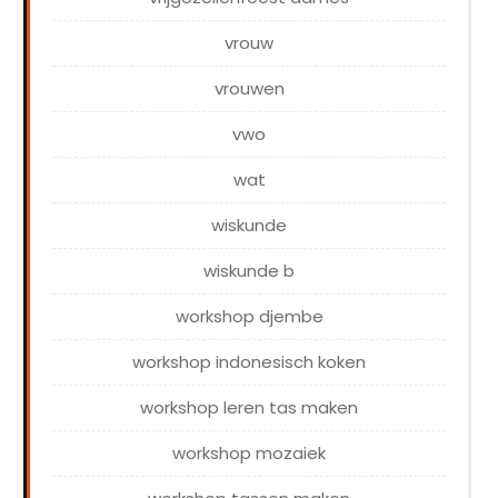
vrouw
vrouwen
vwo
wat
wiskunde
wiskunde b
workshop djembe
workshop indonesisch koken
workshop leren tas maken
workshop mozaiek