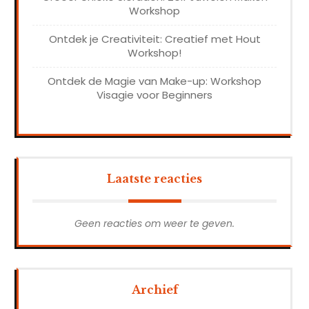
Workshop
Ontdek je Creativiteit: Creatief met Hout
Workshop!
Ontdek de Magie van Make-up: Workshop
Visagie voor Beginners
Laatste reacties
Geen reacties om weer te geven.
Archief