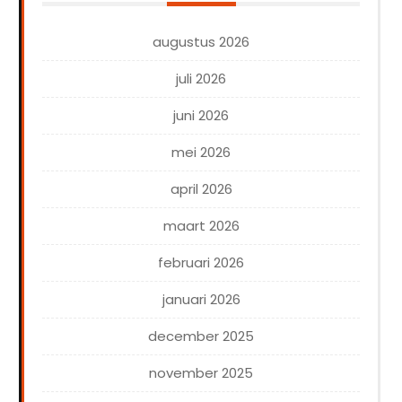
augustus 2026
juli 2026
juni 2026
mei 2026
april 2026
maart 2026
februari 2026
januari 2026
december 2025
november 2025