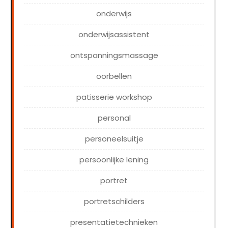
onderwijs
onderwijsassistent
ontspanningsmassage
oorbellen
patisserie workshop
personal
personeelsuitje
persoonlijke lening
portret
portretschilders
presentatietechnieken