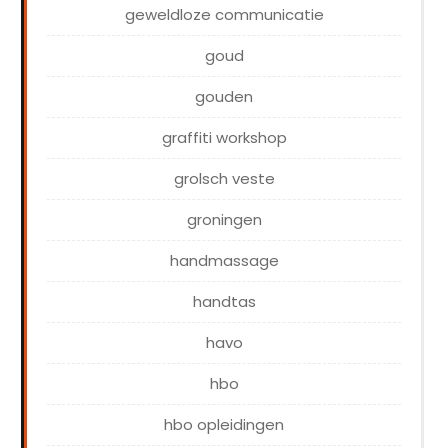
geweldloze communicatie
goud
gouden
graffiti workshop
grolsch veste
groningen
handmassage
handtas
havo
hbo
hbo opleidingen