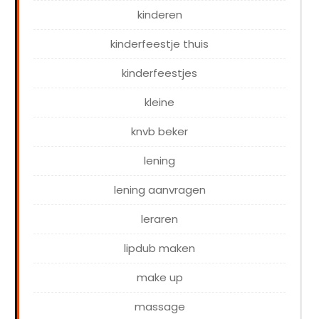
kinderen
kinderfeestje thuis
kinderfeestjes
kleine
knvb beker
lening
lening aanvragen
leraren
lipdub maken
make up
massage