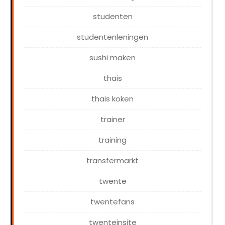
studenten
studentenleningen
sushi maken
thais
thais koken
trainer
training
transfermarkt
twente
twentefans
twenteinsite