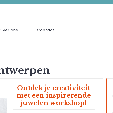
Over ons
Contact
ontwerpen
Ontdek je creativiteit
met een inspirerende
juwelen workshop!