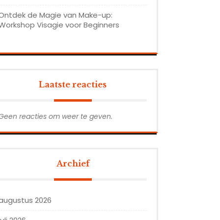
Ontdek de Magie van Make-up:
Workshop Visagie voor Beginners
Laatste reacties
Geen reacties om weer te geven.
Archief
augustus 2026