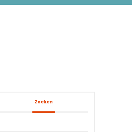
Zoeken