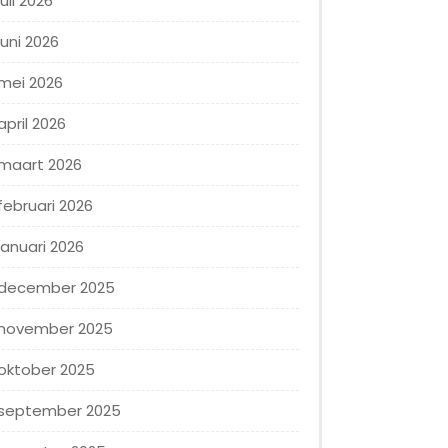
juli 2026
juni 2026
mei 2026
april 2026
maart 2026
februari 2026
januari 2026
december 2025
november 2025
oktober 2025
september 2025