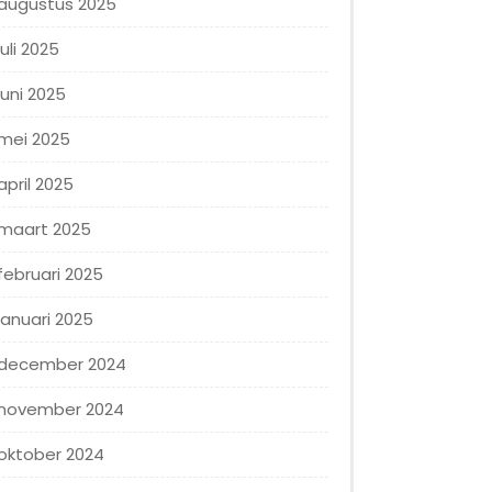
augustus 2025
juli 2025
juni 2025
mei 2025
april 2025
maart 2025
februari 2025
januari 2025
december 2024
november 2024
oktober 2024