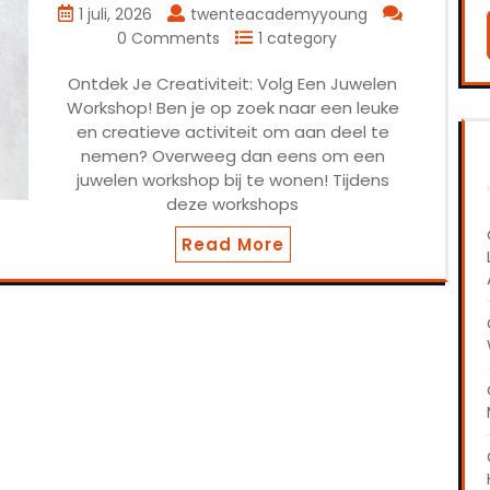
1 juli, 2026
twenteacademyyoung
0 Comments
1 category
Ontdek Je Creativiteit: Volg Een Juwelen
Workshop! Ben je op zoek naar een leuke
en creatieve activiteit om aan deel te
nemen? Overweeg dan eens om een
juwelen workshop bij te wonen! Tijdens
deze workshops
Read More