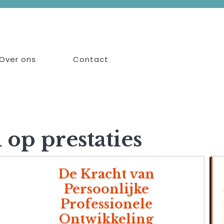
Over ons
Contact
 op prestaties
De Kracht van
Persoonlijke
Professionele
Ontwikkeling