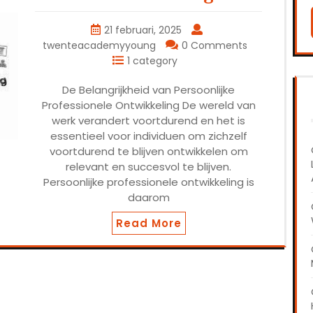
21 februari, 2025
twenteacademyyoung
0 Comments
1 category
De Belangrijkheid van Persoonlijke
Professionele Ontwikkeling De wereld van
werk verandert voortdurend en het is
essentieel voor individuen om zichzelf
voortdurend te blijven ontwikkelen om
relevant en succesvol te blijven.
Persoonlijke professionele ontwikkeling is
daarom
Read More