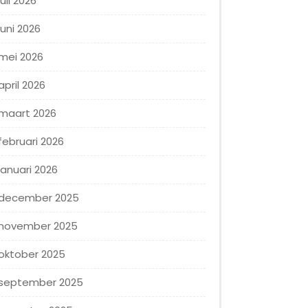
juli 2026
juni 2026
mei 2026
april 2026
maart 2026
februari 2026
januari 2026
december 2025
november 2025
oktober 2025
september 2025