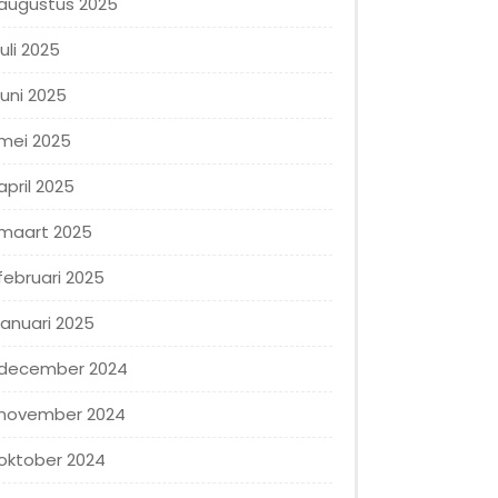
augustus 2025
juli 2025
juni 2025
mei 2025
april 2025
maart 2025
februari 2025
januari 2025
december 2024
november 2024
oktober 2024