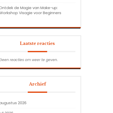
Ontdek de Magie van Make-up:
Workshop Visagie voor Beginners
Laatste reacties
Geen reacties om weer te geven.
Archief
augustus 2026