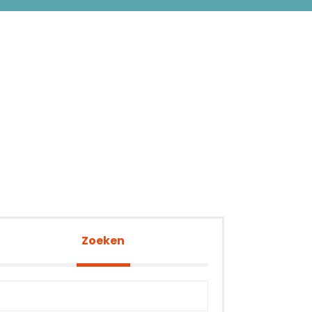
Zoeken