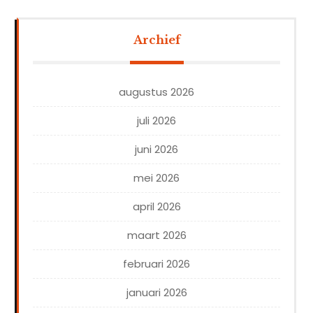
Archief
augustus 2026
juli 2026
juni 2026
mei 2026
april 2026
maart 2026
februari 2026
januari 2026