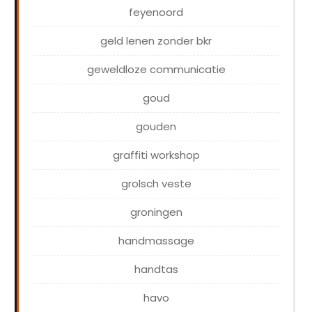
feyenoord
geld lenen zonder bkr
geweldloze communicatie
goud
gouden
graffiti workshop
grolsch veste
groningen
handmassage
handtas
havo