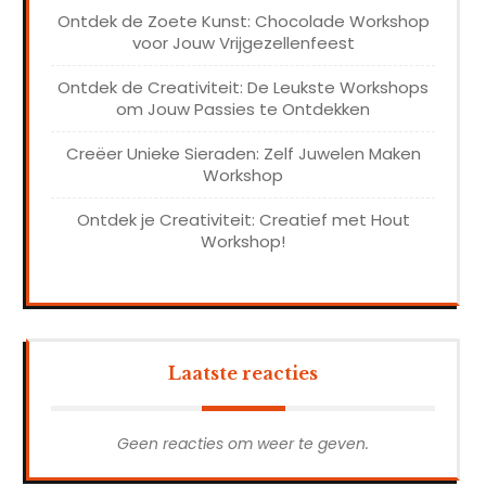
Ontdek de Zoete Kunst: Chocolade Workshop
voor Jouw Vrijgezellenfeest
Ontdek de Creativiteit: De Leukste Workshops
om Jouw Passies te Ontdekken
Creëer Unieke Sieraden: Zelf Juwelen Maken
Workshop
Ontdek je Creativiteit: Creatief met Hout
Workshop!
Laatste reacties
Geen reacties om weer te geven.