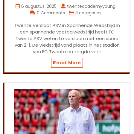
6 augustus, 2025
twenteacademyyoung
0 Comments
3 categories
Twente Verslaat PSV in Spannende Wedstrijd In
een spannende voetbalwedstrijd heeft FC
Twente PSV weten te verslaan met een score
van 2-1. De wedstrijd vond plaats in het stadion
van FC Twente en zorgde voor
Read More