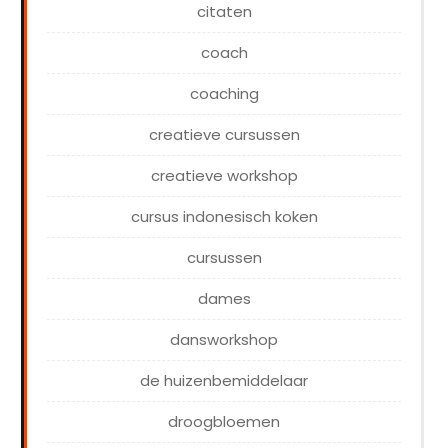
citaten
coach
coaching
creatieve cursussen
creatieve workshop
cursus indonesisch koken
cursussen
dames
dansworkshop
de huizenbemiddelaar
droogbloemen