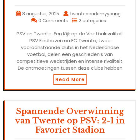
8 augustus, 2025
twenteacademyyoung
0 Comments
2 categories
PSV en Twente: Een Kijk op de Voetbalrivaliteit
PSV Eindhoven en FC Twente, twee
vooraanstaande clubs in het Nederlandse
voetbal, delen een geschiedenis van
competitieve wedstrijden en intense rivaliteit.
De ontmoetingen tussen deze clubs hebben
Read More
Spannende Overwinning
van Twente op PSV: 2-1 in
Favoriet Stadion