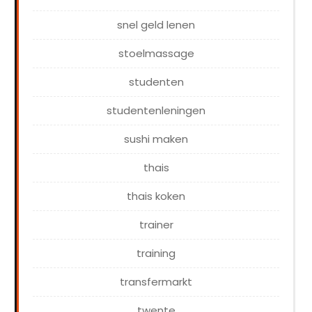
snel geld lenen
stoelmassage
studenten
studentenleningen
sushi maken
thais
thais koken
trainer
training
transfermarkt
twente