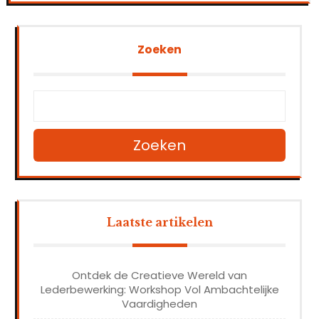
Zoeken
Zoeken
Laatste artikelen
Ontdek de Creatieve Wereld van
Lederbewerking: Workshop Vol Ambachtelijke
Vaardigheden