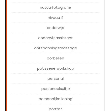
natuurfotografie
niveau 4
onderwijs
onderwijsassistent
ontspanningsmassage
oorbellen
patisserie workshop
personal
personeelsuitje
persoonlijke lening
portret