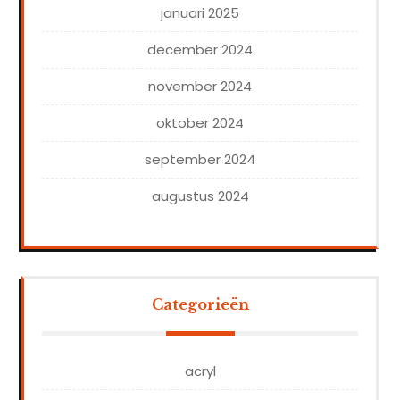
januari 2025
december 2024
november 2024
oktober 2024
september 2024
augustus 2024
Categorieën
acryl