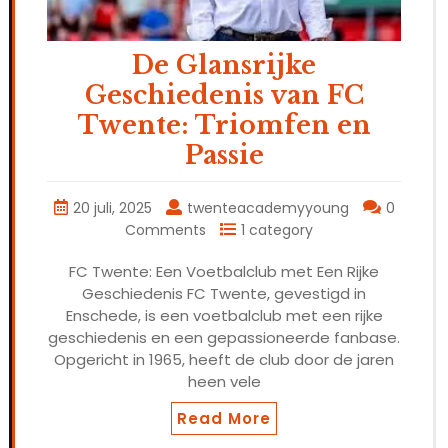
De Glansrijke
Geschiedenis van FC
Twente: Triomfen en
Passie
20 juli, 2025
twenteacademyyoung
0
Comments
1 category
FC Twente: Een Voetbalclub met Een Rijke
Geschiedenis FC Twente, gevestigd in
Enschede, is een voetbalclub met een rijke
geschiedenis en een gepassioneerde fanbase.
Opgericht in 1965, heeft de club door de jaren
heen vele
Read More