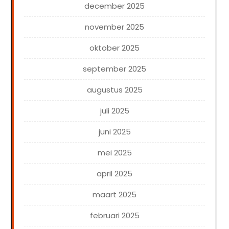
december 2025
november 2025
oktober 2025
september 2025
augustus 2025
juli 2025
juni 2025
mei 2025
april 2025
maart 2025
februari 2025