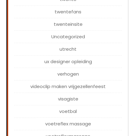
twentefans
twenteinsite
Uncategorized
utrecht
ux designer opleiding
verhogen
videoclip maken vrijgezellenfeest
visagiste
voetbal
voetreflex massage