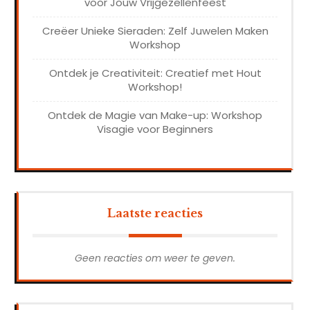
voor Jouw Vrijgezellenfeest
Creëer Unieke Sieraden: Zelf Juwelen Maken
Workshop
Ontdek je Creativiteit: Creatief met Hout
Workshop!
Ontdek de Magie van Make-up: Workshop
Visagie voor Beginners
Laatste reacties
Geen reacties om weer te geven.