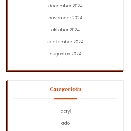
december 2024
november 2024
oktober 2024
september 2024
augustus 2024
Categorieën
acryl
ado