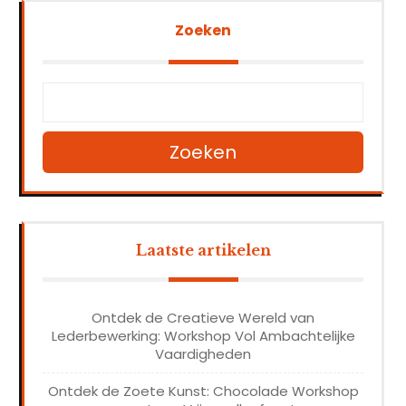
Zoeken
Zoeken
Laatste artikelen
Ontdek de Creatieve Wereld van
Lederbewerking: Workshop Vol Ambachtelijke
Vaardigheden
Ontdek de Zoete Kunst: Chocolade Workshop