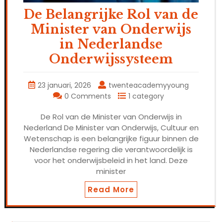
De Belangrijke Rol van de
Minister van Onderwijs
in Nederlandse
Onderwijssysteem
23 januari, 2026
twenteacademyyoung
0 Comments
1 category
De Rol van de Minister van Onderwijs in
Nederland De Minister van Onderwijs, Cultuur en
Wetenschap is een belangrijke figuur binnen de
Nederlandse regering die verantwoordelijk is
voor het onderwijsbeleid in het land. Deze
minister
Read More