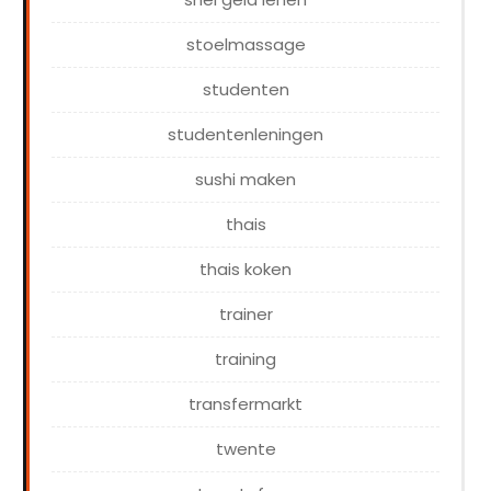
stoelmassage
studenten
studentenleningen
sushi maken
thais
thais koken
trainer
training
transfermarkt
twente