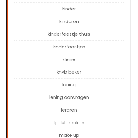
kinder
kinderen
kinderfeestje thuis
kinderfeestjes
kleine
knvb beker
lening
lening aanvragen
leraren
lipdub maken
make up