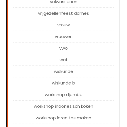
volwassenen
vrijgezellenfeest dames
vrouw
vrouwen
vwo
wat
wiskunde
wiskunde b
workshop djembe
workshop indonesisch koken
workshop leren tas maken