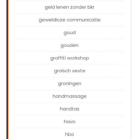
geld lenen zonder bkr
geweldloze communicatie
goud
gouden
graffiti workshop
grolsch veste
groningen
handmassage
handtas
havo
hbo