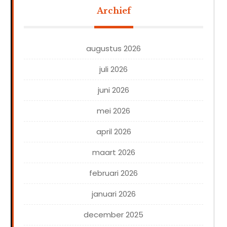
Archief
augustus 2026
juli 2026
juni 2026
mei 2026
april 2026
maart 2026
februari 2026
januari 2026
december 2025