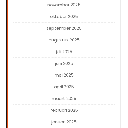
november 2025
oktober 2025
september 2025
augustus 2025
juli 2025
juni 2025
mei 2025
april 2025
maart 2025
februari 2025
januari 2025