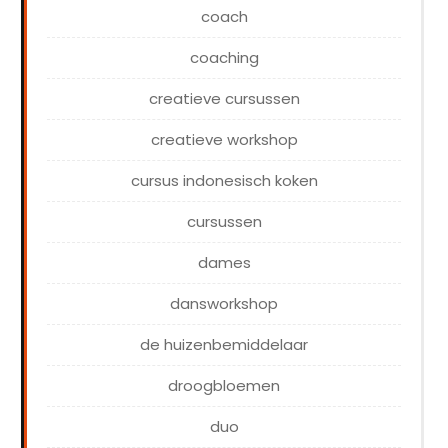
coach
coaching
creatieve cursussen
creatieve workshop
cursus indonesisch koken
cursussen
dames
dansworkshop
de huizenbemiddelaar
droogbloemen
duo