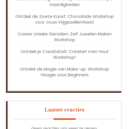
Vaardigheden
Ontdek de Zoete Kunst: Chocolade Workshop
voor Jouw Vrijgezellenfeest
Creëer Unieke Sieraden: Zelf Juwelen Maken
Workshop
Ontdek je Creativiteit: Creatief met Hout
Workshop!
Ontdek de Magie van Make-up: Workshop
Visagie voor Beginners
Laatste reacties
Geen reacties om weer te geven.