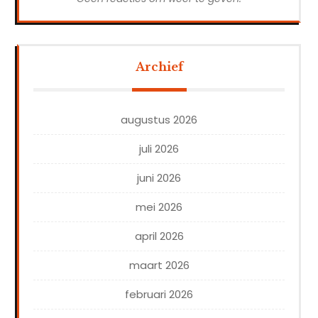
Archief
augustus 2026
juli 2026
juni 2026
mei 2026
april 2026
maart 2026
februari 2026