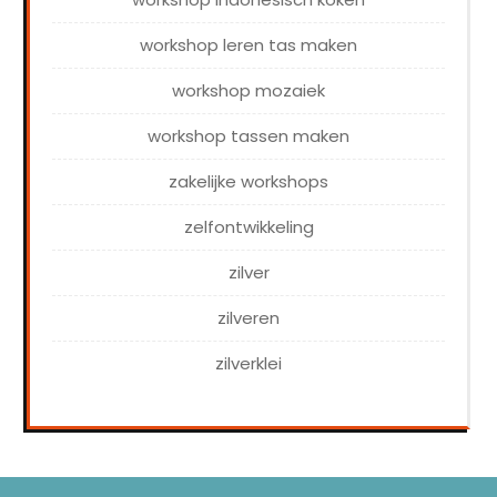
workshop leren tas maken
workshop mozaiek
workshop tassen maken
zakelijke workshops
zelfontwikkeling
zilver
zilveren
zilverklei