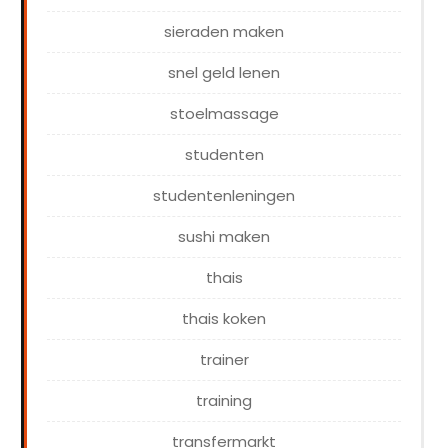
sieraden maken
snel geld lenen
stoelmassage
studenten
studentenleningen
sushi maken
thais
thais koken
trainer
training
transfermarkt