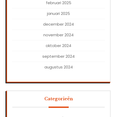
februari 2025
januari 2025
december 2024
november 2024
oktober 2024
september 2024
augustus 2024
Categorieën