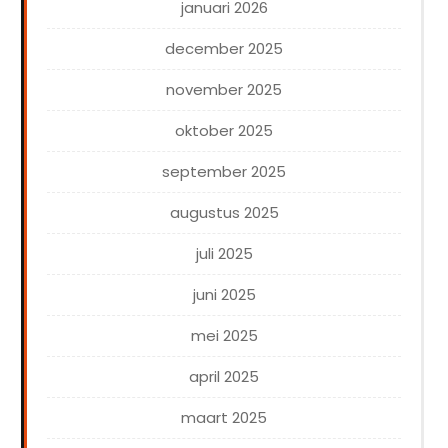
januari 2026
december 2025
november 2025
oktober 2025
september 2025
augustus 2025
juli 2025
juni 2025
mei 2025
april 2025
maart 2025