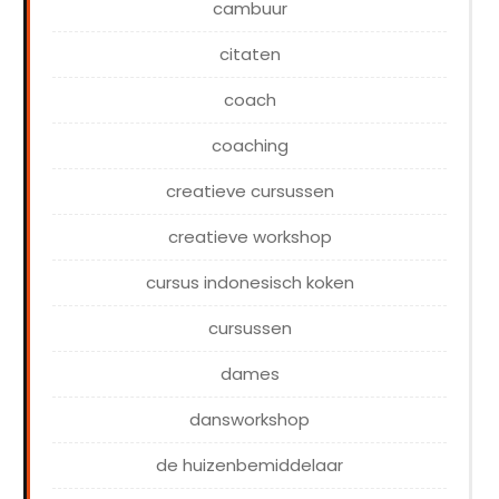
cambuur
citaten
coach
coaching
creatieve cursussen
creatieve workshop
cursus indonesisch koken
cursussen
dames
dansworkshop
de huizenbemiddelaar