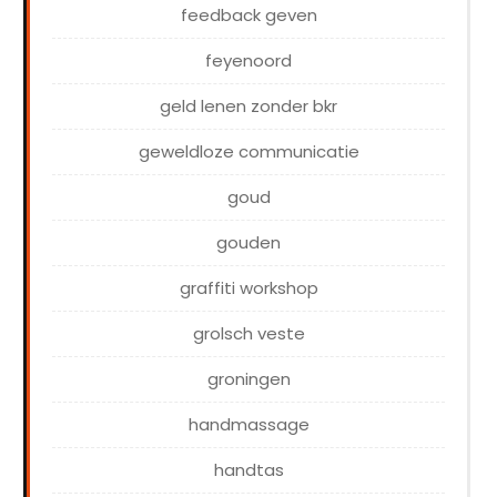
feedback geven
feyenoord
geld lenen zonder bkr
geweldloze communicatie
goud
gouden
graffiti workshop
grolsch veste
groningen
handmassage
handtas