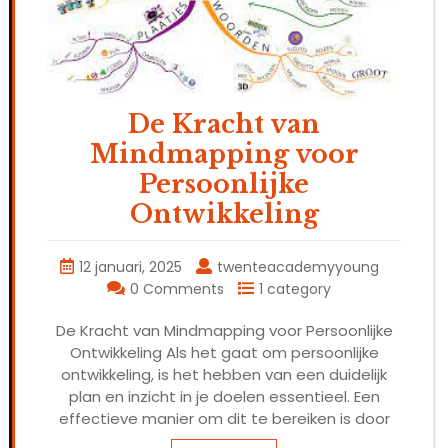
De Kracht van
Mindmapping voor
Persoonlijke
Ontwikkeling
12 januari, 2025
twenteacademyyoung
0 Comments
1 category
De Kracht van Mindmapping voor Persoonlijke
Ontwikkeling Als het gaat om persoonlijke
ontwikkeling, is het hebben van een duidelijk
plan en inzicht in je doelen essentieel. Een
effectieve manier om dit te bereiken is door