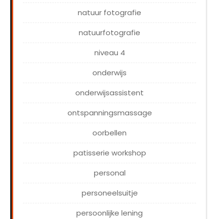
natuur fotografie
natuurfotografie
niveau 4
onderwijs
onderwijsassistent
ontspanningsmassage
oorbellen
patisserie workshop
personal
personeelsuitje
persoonlijke lening