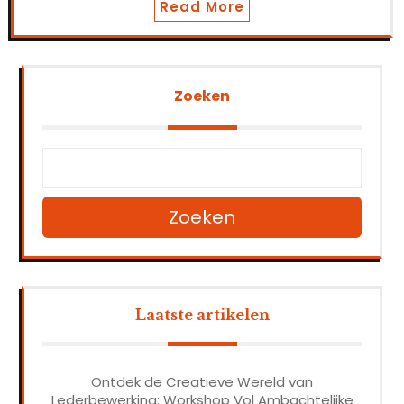
Read More
Zoeken
Zoeken
Laatste artikelen
Ontdek de Creatieve Wereld van
Lederbewerking: Workshop Vol Ambachtelijke