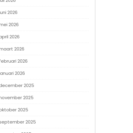
juli 2026
juni 2026
mei 2026
april 2026
maart 2026
februari 2026
januari 2026
december 2025
november 2025
oktober 2025
september 2025