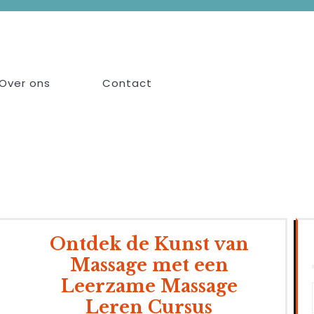
Over ons
Contact
Ontdek de Kunst van
Massage met een
Leerzame Massage
Leren Cursus