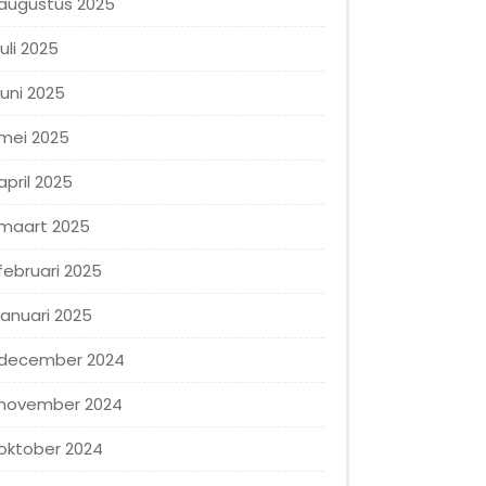
augustus 2025
juli 2025
juni 2025
mei 2025
april 2025
maart 2025
februari 2025
januari 2025
december 2024
november 2024
oktober 2024