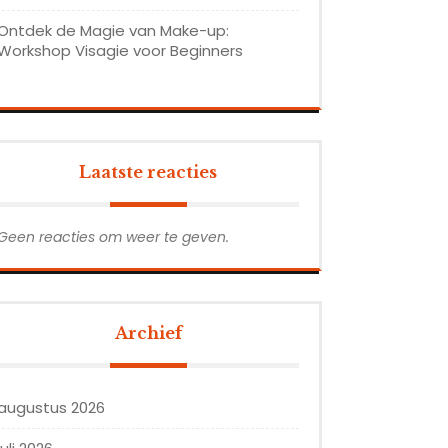
Ontdek de Magie van Make-up:
Workshop Visagie voor Beginners
Laatste reacties
Geen reacties om weer te geven.
Archief
augustus 2026