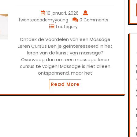
10 januari, 2026
twenteacademyyoung
0 Comments
1 category
Ontdek de Voordelen van een Massage
Leren Cursus Ben je geïnteresseerd in het
leren van de kunst van massage?
Overweeg dan om een massage leren
cursus te volgen! Massage is niet alleen
ontspannend, maar het
Read More