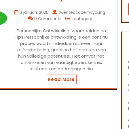
3 januari, 2025
twenteacademyyoung
0 Comments
1 category
Persoonlijke Ontwikkeling: Voorbeelden en
Tips Persoonlijke ontwikkeling is een continu
proces waarbij individuen streven naar
zelfverbetering, groei en het bereiken van
hun volledige potentieel. Het omvat het
ontwikkelen van vaardigheden, kennis,
attitudes en gedragingen die
Read More