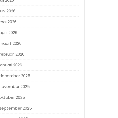
juli 2026
juni 2026
mei 2026
april 2026
maart 2026
februari 2026
januari 2026
december 2025
november 2025
oktober 2025
september 2025