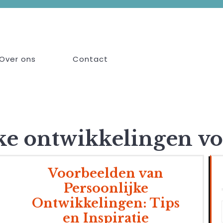
Over ons
Contact
jke ontwikkelingen v
Voorbeelden van
Persoonlijke
Ontwikkelingen: Tips
en Inspiratie