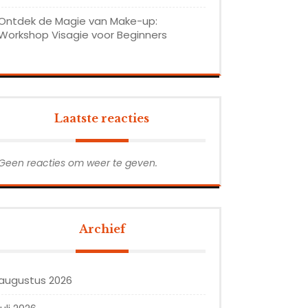
Ontdek de Magie van Make-up:
Workshop Visagie voor Beginners
Laatste reacties
Geen reacties om weer te geven.
Archief
augustus 2026