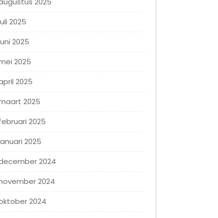
augustus 2025
juli 2025
juni 2025
mei 2025
april 2025
maart 2025
februari 2025
januari 2025
december 2024
november 2024
oktober 2024