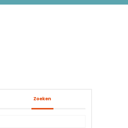
Zoeken