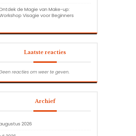
Ontdek de Magie van Make-up:
Workshop Visagie voor Beginners
Laatste reacties
Geen reacties om weer te geven.
Archief
augustus 2026