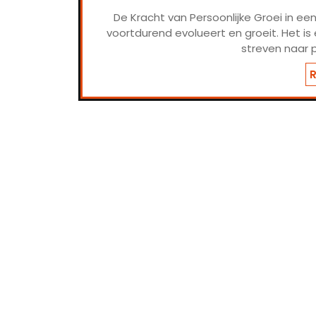
De Kracht van Persoonlijke Groei in een 
voortdurend evolueert en groeit. Het is
streven naar 