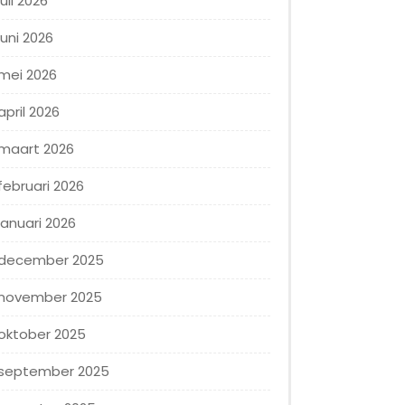
juli 2026
juni 2026
mei 2026
april 2026
maart 2026
februari 2026
januari 2026
december 2025
november 2025
oktober 2025
september 2025