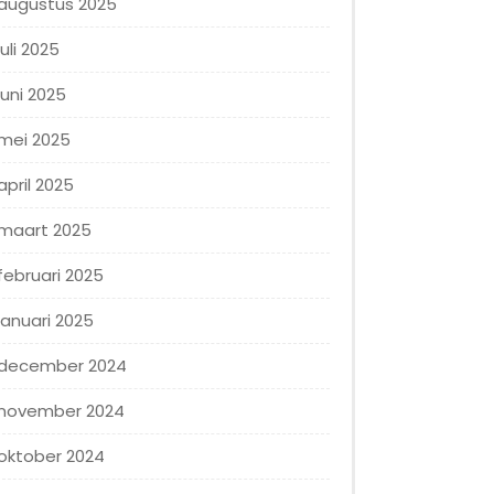
augustus 2025
juli 2025
juni 2025
mei 2025
april 2025
maart 2025
februari 2025
januari 2025
december 2024
november 2024
oktober 2024