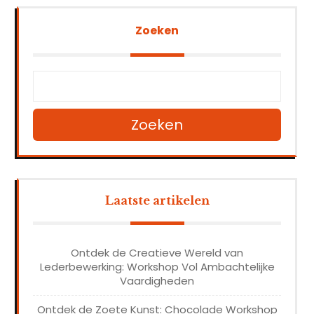
Zoeken
Zoeken
Laatste artikelen
Ontdek de Creatieve Wereld van
Lederbewerking: Workshop Vol Ambachtelijke
Vaardigheden
Ontdek de Zoete Kunst: Chocolade Workshop