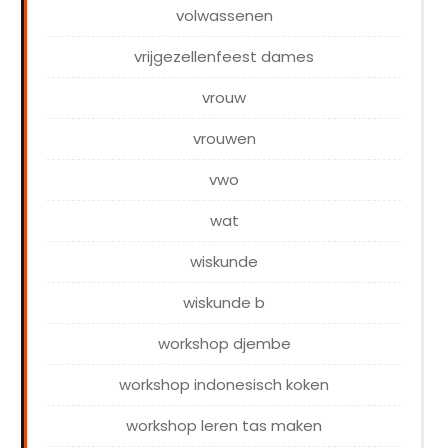
volwassenen
vrijgezellenfeest dames
vrouw
vrouwen
vwo
wat
wiskunde
wiskunde b
workshop djembe
workshop indonesisch koken
workshop leren tas maken