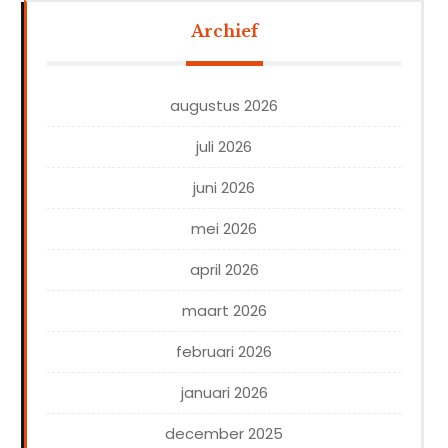
Archief
augustus 2026
juli 2026
juni 2026
mei 2026
april 2026
maart 2026
februari 2026
januari 2026
december 2025