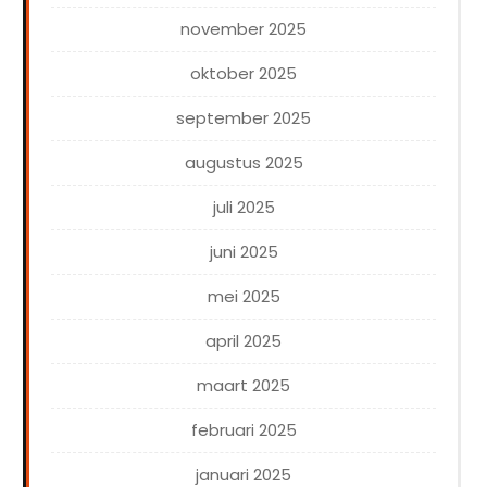
november 2025
oktober 2025
september 2025
augustus 2025
juli 2025
juni 2025
mei 2025
april 2025
maart 2025
februari 2025
januari 2025