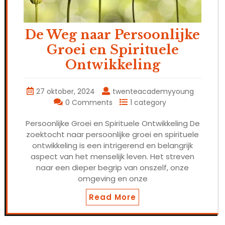
De Weg naar Persoonlijke
Groei en Spirituele
Ontwikkeling
27 oktober, 2024
twenteacademyyoung
0 Comments
1 category
Persoonlijke Groei en Spirituele Ontwikkeling De
zoektocht naar persoonlijke groei en spirituele
ontwikkeling is een intrigerend en belangrijk
aspect van het menselijk leven. Het streven
naar een dieper begrip van onszelf, onze
omgeving en onze
Read More