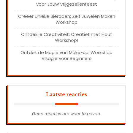
voor Jouw Vrijgezellenfeest
Creëer Unieke Sieraden: Zelf Juwelen Maken
Workshop
Ontdek je Creativiteit: Creatief met Hout
Workshop!
Ontdek de Magie van Make-up: Workshop
Visagie voor Beginners
Laatste reacties
Geen reacties om weer te geven.