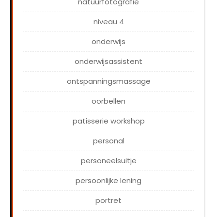
natuurfotografie
niveau 4
onderwijs
onderwijsassistent
ontspanningsmassage
oorbellen
patisserie workshop
personal
personeelsuitje
persoonlijke lening
portret