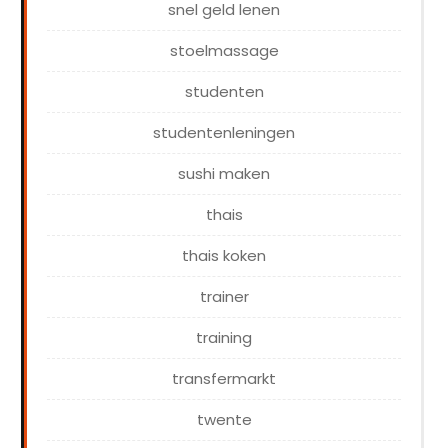
snel geld lenen
stoelmassage
studenten
studentenleningen
sushi maken
thais
thais koken
trainer
training
transfermarkt
twente