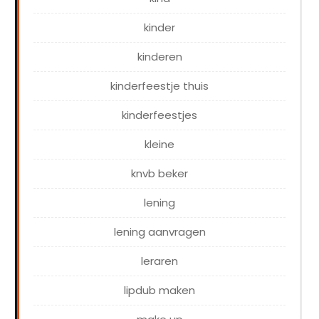
kinder
kinderen
kinderfeestje thuis
kinderfeestjes
kleine
knvb beker
lening
lening aanvragen
leraren
lipdub maken