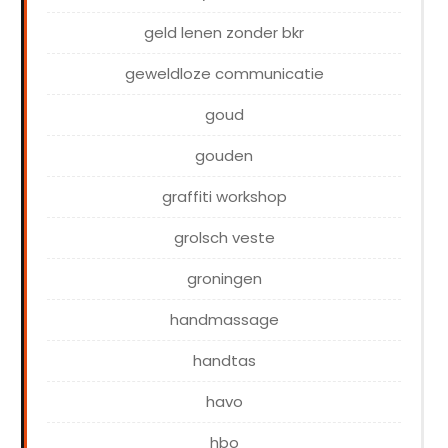
geld lenen zonder bkr
geweldloze communicatie
goud
gouden
graffiti workshop
grolsch veste
groningen
handmassage
handtas
havo
hbo