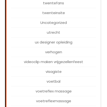
twentefans
twenteinsite
Uncategorized
utrecht
ux designer opleiding
verhogen
videoclip maken vrijgezellenfeest
visagiste
voetbal
voetreflex massage
voetreflexmassage