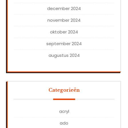
december 2024
november 2024
oktober 2024
september 2024
augustus 2024
Categorieën
acryl
ado