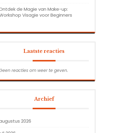
Ontdek de Magie van Make-up:
Workshop Visagie voor Beginners
Laatste reacties
Geen reacties om weer te geven.
Archief
augustus 2026