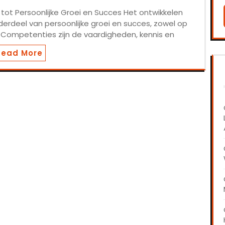
tot Persoonlijke Groei en Succes Het ontwikkelen
erdeel van persoonlijke groei en succes, zowel op
k. Competenties zijn de vaardigheden, kennis en
Read More