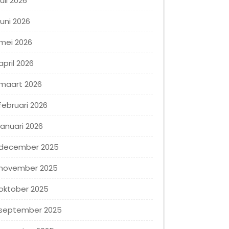
juli 2026
juni 2026
mei 2026
april 2026
maart 2026
februari 2026
januari 2026
december 2025
november 2025
oktober 2025
september 2025