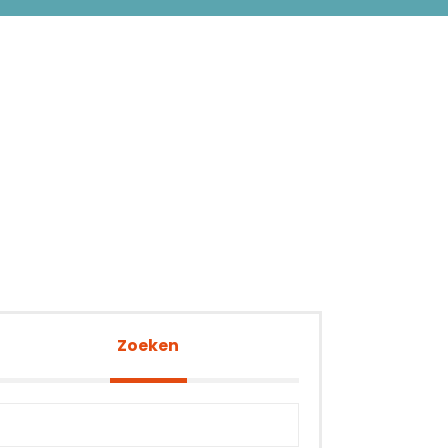
Zoeken