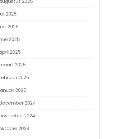
augustus 2025
juli 2025
juni 2025
mei 2025
april 2025
maart 2025
februari 2025
januari 2025
december 2024
november 2024
oktober 2024