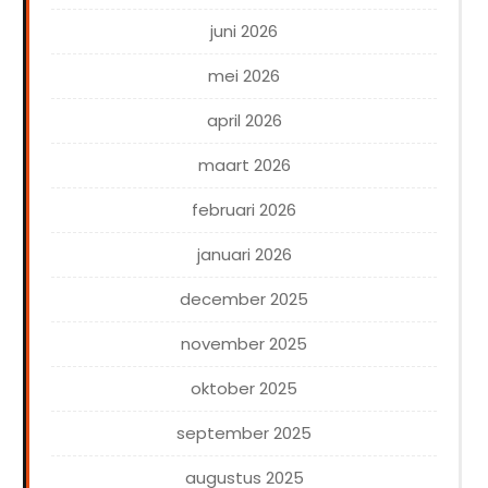
juni 2026
mei 2026
april 2026
maart 2026
februari 2026
januari 2026
december 2025
november 2025
oktober 2025
september 2025
augustus 2025