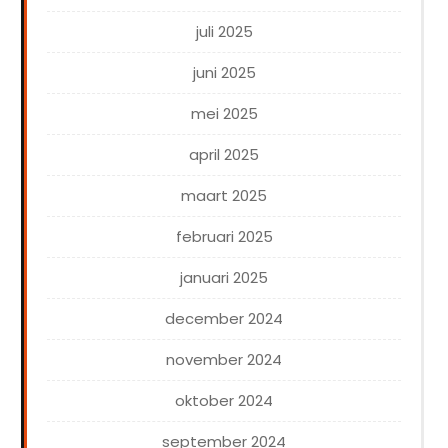
juli 2025
juni 2025
mei 2025
april 2025
maart 2025
februari 2025
januari 2025
december 2024
november 2024
oktober 2024
september 2024