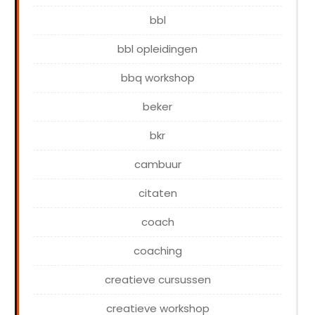
bbl
bbl opleidingen
bbq workshop
beker
bkr
cambuur
citaten
coach
coaching
creatieve cursussen
creatieve workshop