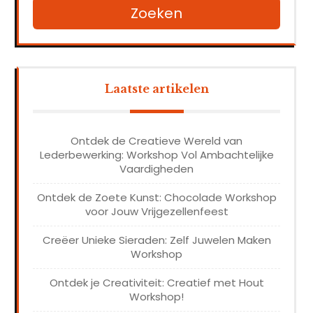
Zoeken
Laatste artikelen
Ontdek de Creatieve Wereld van
Lederbewerking: Workshop Vol Ambachtelijke
Vaardigheden
Ontdek de Zoete Kunst: Chocolade Workshop
voor Jouw Vrijgezellenfeest
Creëer Unieke Sieraden: Zelf Juwelen Maken
Workshop
Ontdek je Creativiteit: Creatief met Hout
Workshop!