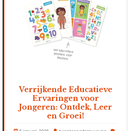
Verrijkende Educatieve
Ervaringen voor
Jongeren: Ontdek, Leer
en Groei!