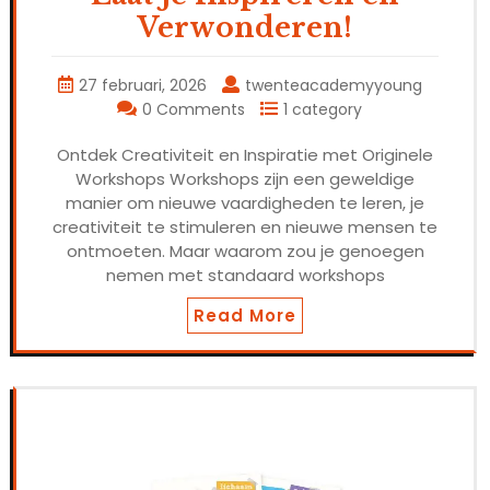
Verwonderen!
27 februari, 2026
twenteacademyyoung
0 Comments
1 category
Ontdek Creativiteit en Inspiratie met Originele
Workshops Workshops zijn een geweldige
manier om nieuwe vaardigheden te leren, je
creativiteit te stimuleren en nieuwe mensen te
ontmoeten. Maar waarom zou je genoegen
nemen met standaard workshops
Read More