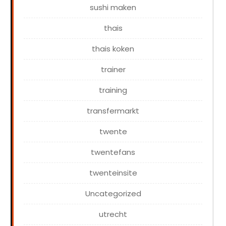
sushi maken
thais
thais koken
trainer
training
transfermarkt
twente
twentefans
twenteinsite
Uncategorized
utrecht