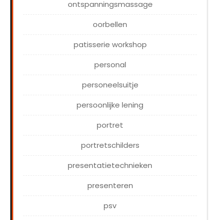
ontspanningsmassage
oorbellen
patisserie workshop
personal
personeelsuitje
persoonlijke lening
portret
portretschilders
presentatietechnieken
presenteren
psv