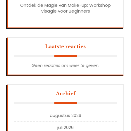
Ontdek de Magie van Make-up: Workshop
Visagie voor Beginners
Laatste reacties
Geen reacties om weer te geven.
Archief
augustus 2026
juli 2026