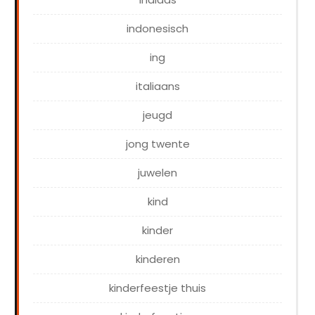
indonesisch
ing
italiaans
jeugd
jong twente
juwelen
kind
kinder
kinderen
kinderfeestje thuis