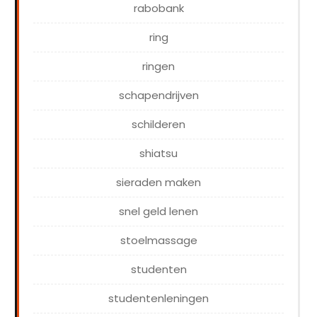
rabobank
ring
ringen
schapendrijven
schilderen
shiatsu
sieraden maken
snel geld lenen
stoelmassage
studenten
studentenleningen