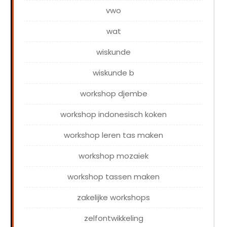
vwo
wat
wiskunde
wiskunde b
workshop djembe
workshop indonesisch koken
workshop leren tas maken
workshop mozaiek
workshop tassen maken
zakelijke workshops
zelfontwikkeling