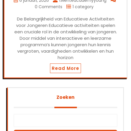
6 januari, 2026
twenteacademyyoung
0 Comments
1 category
De Belangrijkheid van Educatieve Activiteiten
voor Jongeren Educatieve activiteiten spelen
een cruciale rol in de ontwikkeling van jongeren.
Door middel van interactieve en leerzame
programma’s kunnen jongeren hun kennis
vergroten, vaardigheden ontwikkelen en hun
horizon
Read More
Zoeken