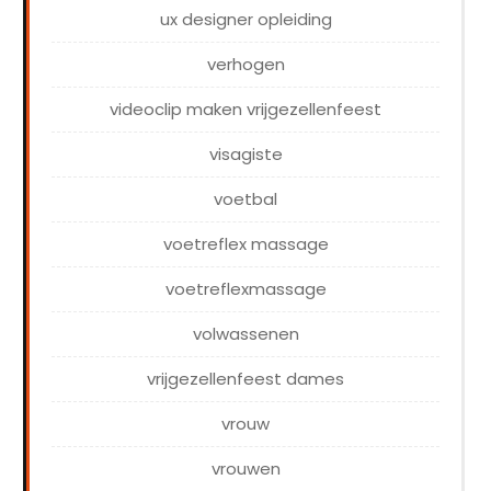
ux designer opleiding
verhogen
videoclip maken vrijgezellenfeest
visagiste
voetbal
voetreflex massage
voetreflexmassage
volwassenen
vrijgezellenfeest dames
vrouw
vrouwen