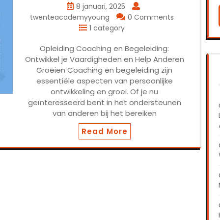
8 januari, 2025
twenteacademyyoung
0 Comments
1 category
Opleiding Coaching en Begeleiding:
Ontwikkel je Vaardigheden en Help Anderen
Groeien Coaching en begeleiding zijn
essentiële aspecten van persoonlijke
ontwikkeling en groei. Of je nu
geïnteresseerd bent in het ondersteunen
van anderen bij het bereiken
Read More