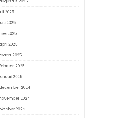
augustus 2025
juli 2025
juni 2025
mei 2025
april 2025
maart 2025
februari 2025
januari 2025
december 2024
november 2024
oktober 2024