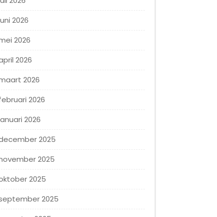
juli 2026
juni 2026
mei 2026
april 2026
maart 2026
februari 2026
januari 2026
december 2025
november 2025
oktober 2025
september 2025