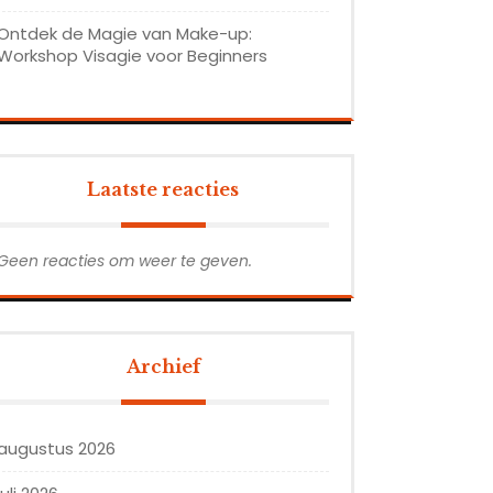
Ontdek de Magie van Make-up:
Workshop Visagie voor Beginners
Laatste reacties
Geen reacties om weer te geven.
Archief
augustus 2026