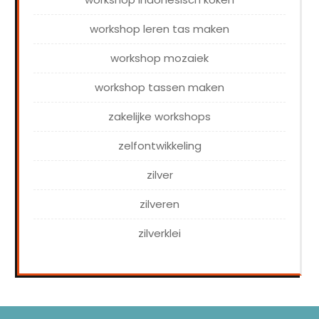
workshop leren tas maken
workshop mozaiek
workshop tassen maken
zakelijke workshops
zelfontwikkeling
zilver
zilveren
zilverklei