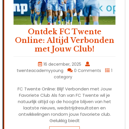
Ontdek FC Twente
Online: Altijd Verbonden
met Jouw Club!
16 december, 2025
twenteacademyyoung
0 Comments
1
category
FC Twente Online: Blijf Verbonden met Jouw
Favoriete Club Als fan van FC Twente wil je
natuurlijk altijd op de hoogte blijven van het
laatste nieuws, wedstrijdresultaten en
ontwikkelingen rondom jouw favoriete club.
Gelukkig biedt