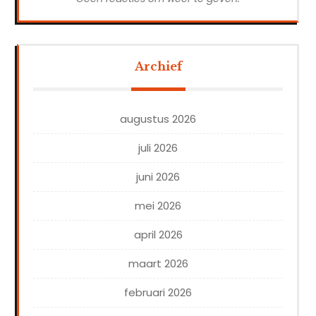
Archief
augustus 2026
juli 2026
juni 2026
mei 2026
april 2026
maart 2026
februari 2026