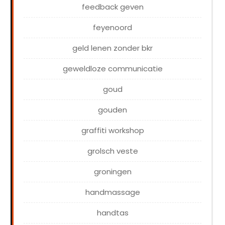
feedback geven
feyenoord
geld lenen zonder bkr
geweldloze communicatie
goud
gouden
graffiti workshop
grolsch veste
groningen
handmassage
handtas