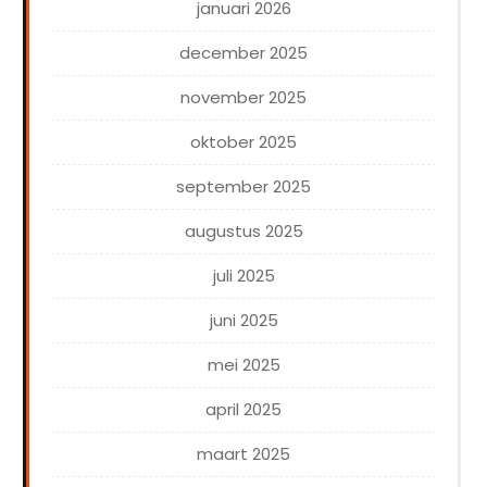
januari 2026
december 2025
november 2025
oktober 2025
september 2025
augustus 2025
juli 2025
juni 2025
mei 2025
april 2025
maart 2025