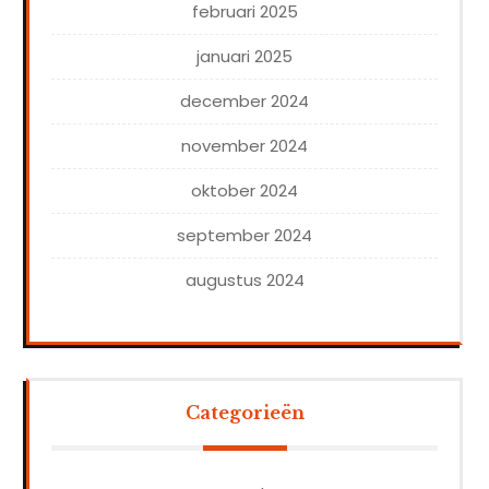
februari 2025
januari 2025
december 2024
november 2024
oktober 2024
september 2024
augustus 2024
Categorieën