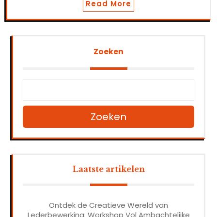
Read More
Zoeken
Zoeken
Laatste artikelen
Ontdek de Creatieve Wereld van
Lederbewerking: Workshop Vol Ambachtelijke