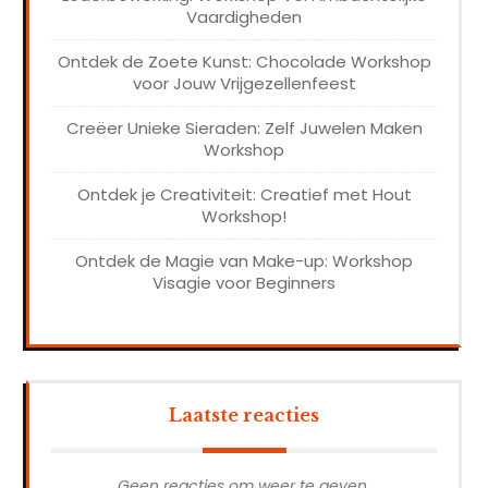
Vaardigheden
Ontdek de Zoete Kunst: Chocolade Workshop
voor Jouw Vrijgezellenfeest
Creëer Unieke Sieraden: Zelf Juwelen Maken
Workshop
Ontdek je Creativiteit: Creatief met Hout
Workshop!
Ontdek de Magie van Make-up: Workshop
Visagie voor Beginners
Laatste reacties
Geen reacties om weer te geven.