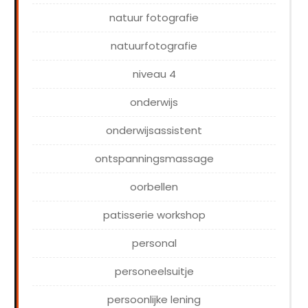
natuur fotografie
natuurfotografie
niveau 4
onderwijs
onderwijsassistent
ontspanningsmassage
oorbellen
patisserie workshop
personal
personeelsuitje
persoonlijke lening