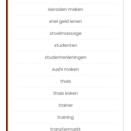
sieraden maken
snel geld lenen
stoelmassage
studenten
studentenleningen
sushi maken
thais
thais koken
trainer
training
transfermarkt