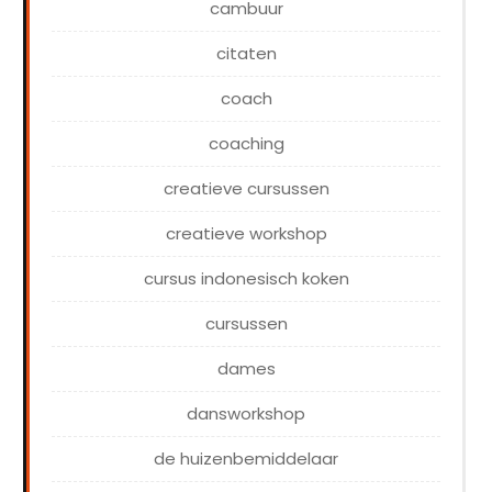
cambuur
citaten
coach
coaching
creatieve cursussen
creatieve workshop
cursus indonesisch koken
cursussen
dames
dansworkshop
de huizenbemiddelaar