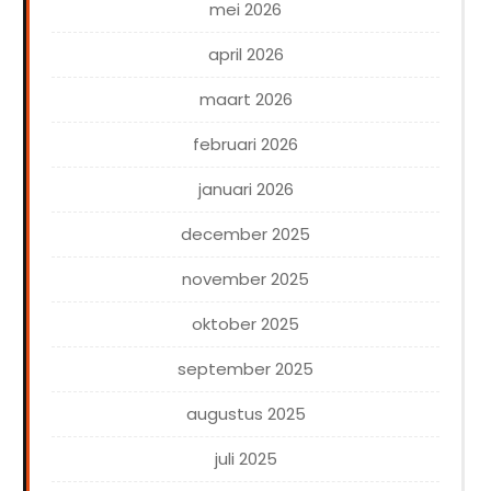
mei 2026
april 2026
maart 2026
februari 2026
januari 2026
december 2025
november 2025
oktober 2025
september 2025
augustus 2025
juli 2025