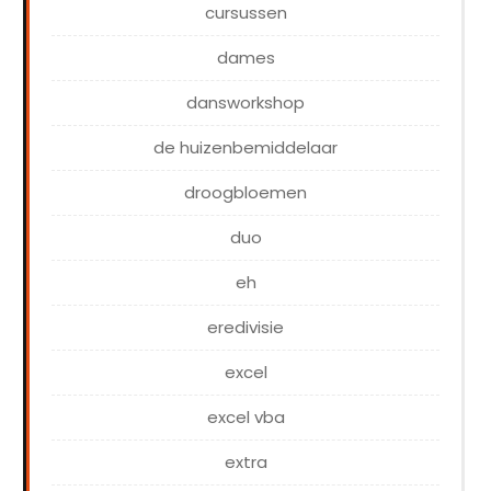
cursussen
dames
dansworkshop
de huizenbemiddelaar
droogbloemen
duo
eh
eredivisie
excel
excel vba
extra