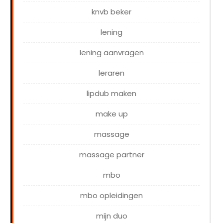
knvb beker
lening
lening aanvragen
leraren
lipdub maken
make up
massage
massage partner
mbo
mbo opleidingen
mijn duo