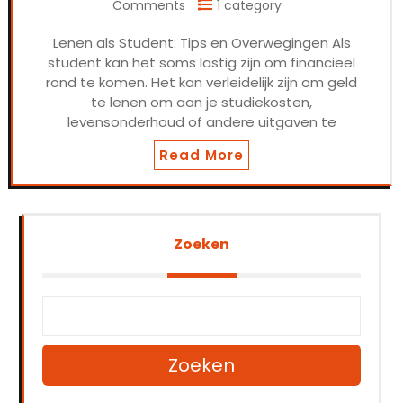
Comments
1 category
Lenen als Student: Tips en Overwegingen Als
student kan het soms lastig zijn om financieel
rond te komen. Het kan verleidelijk zijn om geld
te lenen om aan je studiekosten,
levensonderhoud of andere uitgaven te
Read More
Zoeken
Zoeken