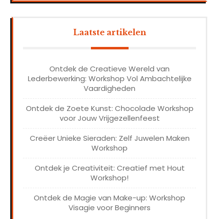
Laatste artikelen
Ontdek de Creatieve Wereld van
Lederbewerking: Workshop Vol Ambachtelijke
Vaardigheden
Ontdek de Zoete Kunst: Chocolade Workshop
voor Jouw Vrijgezellenfeest
Creëer Unieke Sieraden: Zelf Juwelen Maken
Workshop
Ontdek je Creativiteit: Creatief met Hout
Workshop!
Ontdek de Magie van Make-up: Workshop
Visagie voor Beginners