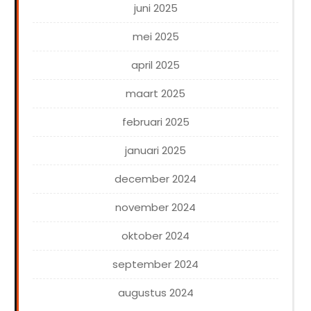
juni 2025
mei 2025
april 2025
maart 2025
februari 2025
januari 2025
december 2024
november 2024
oktober 2024
september 2024
augustus 2024