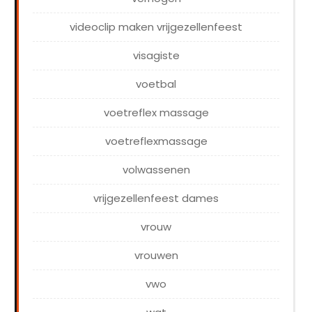
videoclip maken vrijgezellenfeest
visagiste
voetbal
voetreflex massage
voetreflexmassage
volwassenen
vrijgezellenfeest dames
vrouw
vrouwen
vwo