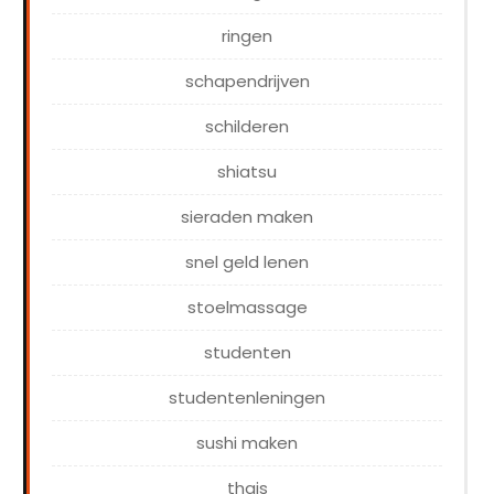
ringen
schapendrijven
schilderen
shiatsu
sieraden maken
snel geld lenen
stoelmassage
studenten
studentenleningen
sushi maken
thais