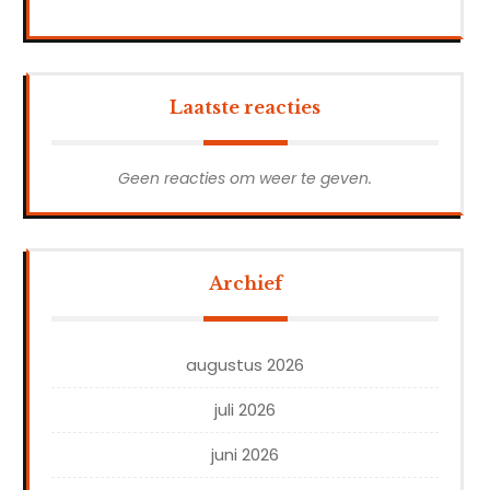
Laatste reacties
Geen reacties om weer te geven.
Archief
augustus 2026
juli 2026
juni 2026