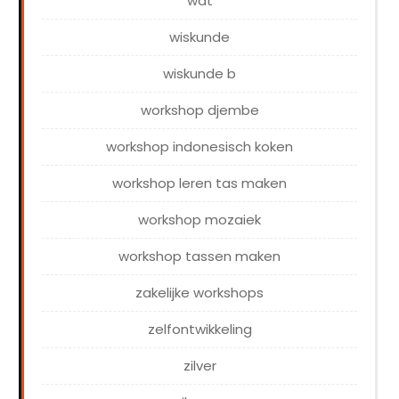
wat
wiskunde
wiskunde b
workshop djembe
workshop indonesisch koken
workshop leren tas maken
workshop mozaiek
workshop tassen maken
zakelijke workshops
zelfontwikkeling
zilver