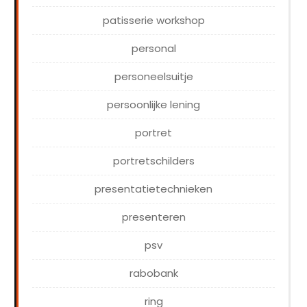
patisserie workshop
personal
personeelsuitje
persoonlijke lening
portret
portretschilders
presentatietechnieken
presenteren
psv
rabobank
ring