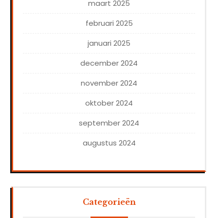
maart 2025
februari 2025
januari 2025
december 2024
november 2024
oktober 2024
september 2024
augustus 2024
Categorieën