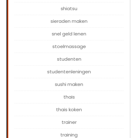
shiatsu
sieraden maken
snel geld lenen
stoelmassage
studenten
studentenleningen
sushi maken
thais
thais koken
trainer
training