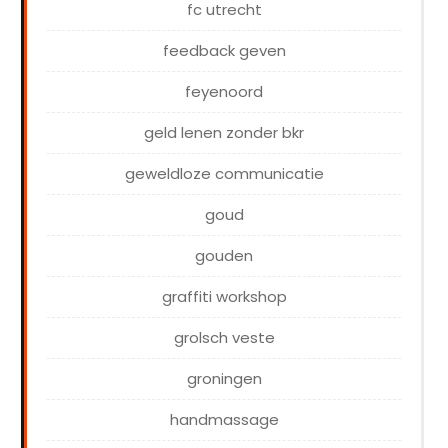
fc utrecht
feedback geven
feyenoord
geld lenen zonder bkr
geweldloze communicatie
goud
gouden
graffiti workshop
grolsch veste
groningen
handmassage