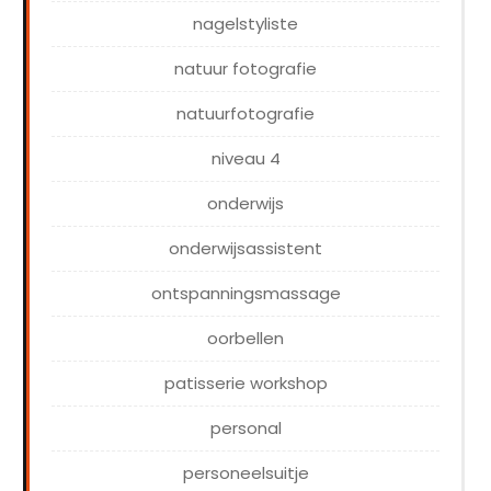
nagelstyliste
natuur fotografie
natuurfotografie
niveau 4
onderwijs
onderwijsassistent
ontspanningsmassage
oorbellen
patisserie workshop
personal
personeelsuitje