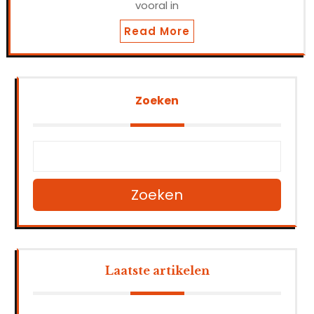
vooral in
Read More
Zoeken
Zoeken
Laatste artikelen