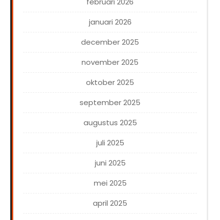
februari 2026
januari 2026
december 2025
november 2025
oktober 2025
september 2025
augustus 2025
juli 2025
juni 2025
mei 2025
april 2025