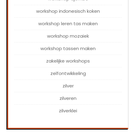
workshop indonesisch koken
workshop leren tas maken
workshop mozaiek
workshop tassen maken
zakelijke workshops
zelfontwikkeling
zilver
zilveren
zilverklei