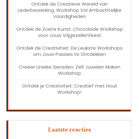
Ontdek de Creatieve Wereld van
Lederbewerking: Workshop Vol Ambachtelijke
Vaardigheden
Ontdek de Zoete Kunst: Chocolade Workshop
voor Jouw Vrijgezellenfeest
Ontdek de Creativiteit: De Leukste Workshops
om Jouw Passies te Ontdekken
Creëer Unieke Sieraden: Zelf Juwelen Maken
Workshop
Ontdek je Creativiteit: Creatief met Hout
Workshop!
Laatste reacties