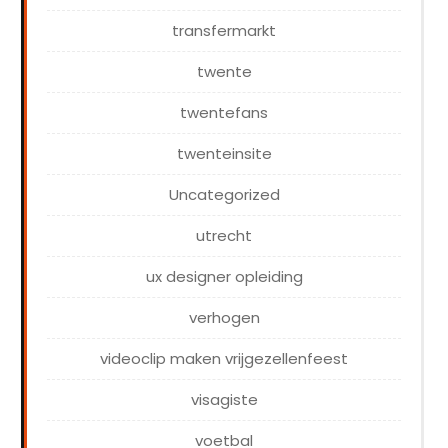
transfermarkt
twente
twentefans
twenteinsite
Uncategorized
utrecht
ux designer opleiding
verhogen
videoclip maken vrijgezellenfeest
visagiste
voetbal