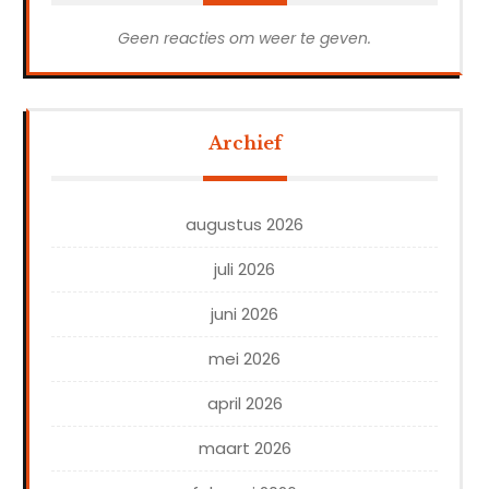
Geen reacties om weer te geven.
Archief
augustus 2026
juli 2026
juni 2026
mei 2026
april 2026
maart 2026