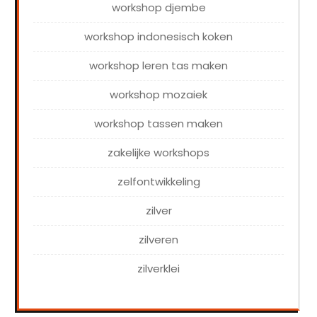
workshop djembe
workshop indonesisch koken
workshop leren tas maken
workshop mozaiek
workshop tassen maken
zakelijke workshops
zelfontwikkeling
zilver
zilveren
zilverklei