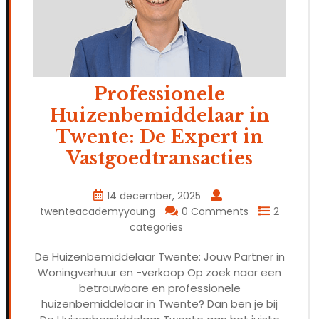
Professionele
Huizenbemiddelaar in
Twente: De Expert in
Vastgoedtransacties
14 december, 2025
twenteacademyyoung
0 Comments
2
categories
De Huizenbemiddelaar Twente: Jouw Partner in
Woningverhuur en -verkoop Op zoek naar een
betrouwbare en professionele
huizenbemiddelaar in Twente? Dan ben je bij