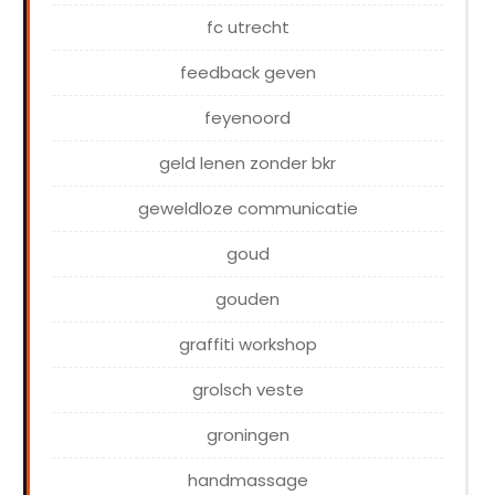
fc utrecht
feedback geven
feyenoord
geld lenen zonder bkr
geweldloze communicatie
goud
gouden
graffiti workshop
grolsch veste
groningen
handmassage