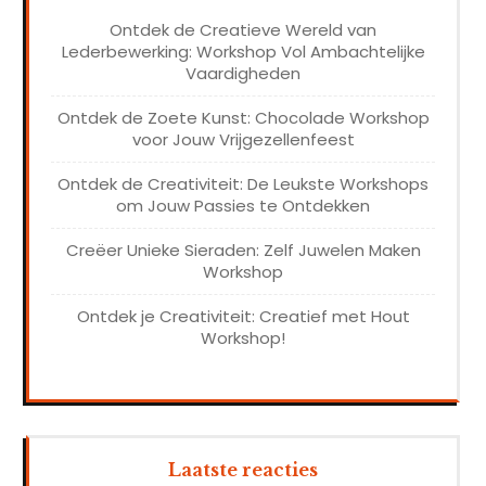
Ontdek de Creatieve Wereld van
Lederbewerking: Workshop Vol Ambachtelijke
Vaardigheden
Ontdek de Zoete Kunst: Chocolade Workshop
voor Jouw Vrijgezellenfeest
Ontdek de Creativiteit: De Leukste Workshops
om Jouw Passies te Ontdekken
Creëer Unieke Sieraden: Zelf Juwelen Maken
Workshop
Ontdek je Creativiteit: Creatief met Hout
Workshop!
Laatste reacties