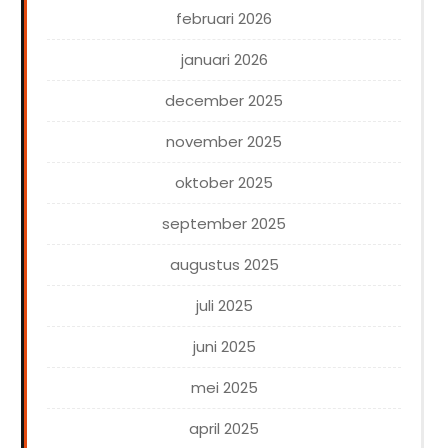
februari 2026
januari 2026
december 2025
november 2025
oktober 2025
september 2025
augustus 2025
juli 2025
juni 2025
mei 2025
april 2025