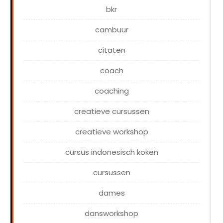
bkr
cambuur
citaten
coach
coaching
creatieve cursussen
creatieve workshop
cursus indonesisch koken
cursussen
dames
dansworkshop