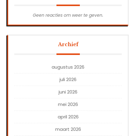
Geen reacties om weer te geven.
Archief
augustus 2026
juli 2026
juni 2026
mei 2026
april 2026
maart 2026