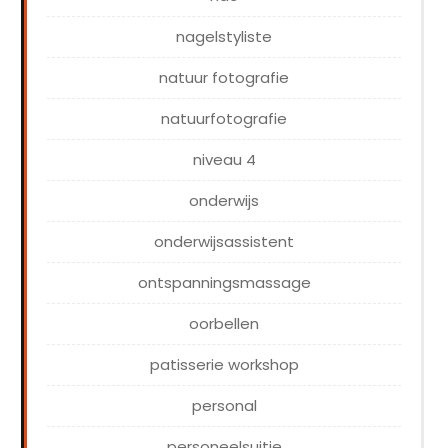
nagelstyliste
natuur fotografie
natuurfotografie
niveau 4
onderwijs
onderwijsassistent
ontspanningsmassage
oorbellen
patisserie workshop
personal
personeelsuitje