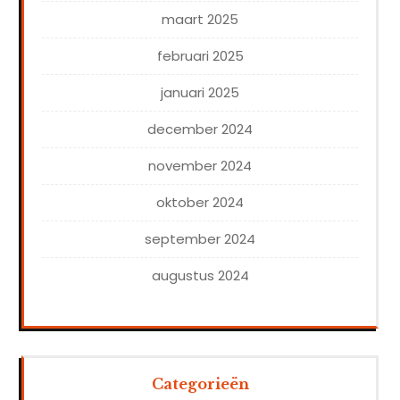
maart 2025
februari 2025
januari 2025
december 2024
november 2024
oktober 2024
september 2024
augustus 2024
Categorieën