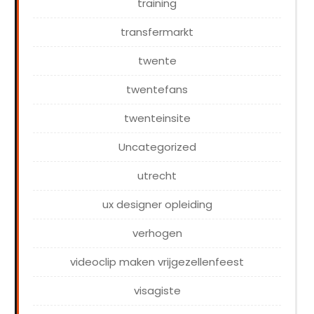
training
transfermarkt
twente
twentefans
twenteinsite
Uncategorized
utrecht
ux designer opleiding
verhogen
videoclip maken vrijgezellenfeest
visagiste