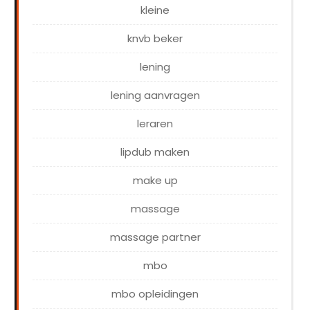
kleine
knvb beker
lening
lening aanvragen
leraren
lipdub maken
make up
massage
massage partner
mbo
mbo opleidingen