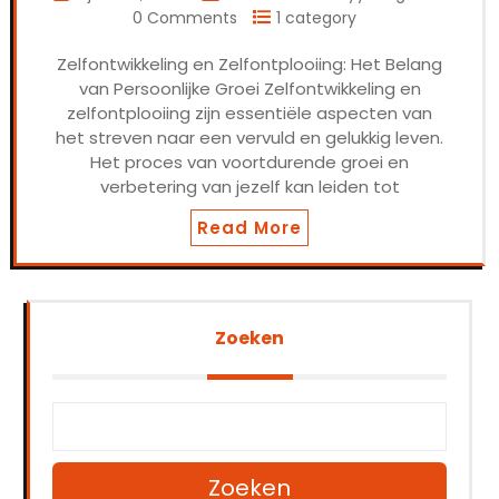
0 Comments
1 category
Zelfontwikkeling en Zelfontplooiing: Het Belang
van Persoonlijke Groei Zelfontwikkeling en
zelfontplooiing zijn essentiële aspecten van
het streven naar een vervuld en gelukkig leven.
Het proces van voortdurende groei en
verbetering van jezelf kan leiden tot
Read More
Zoeken
Zoeken