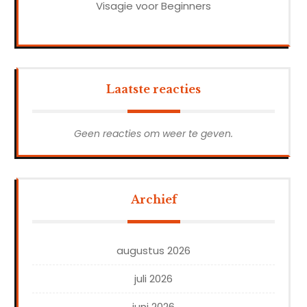
Visagie voor Beginners
Laatste reacties
Geen reacties om weer te geven.
Archief
augustus 2026
juli 2026
juni 2026