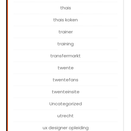
thais
thais koken
trainer
training
transfermarkt
twente
twentefans
twenteinsite
Uncategorized
utrecht
ux designer opleiding