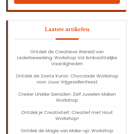
Laatste artikelen
Ontdek de Creatieve Wereld van
Lederbewerking: Workshop Vol Ambachtelijke
Vaardigheden
Ontdek de Zoete Kunst: Chocolade Workshop
voor Jouw Vrijgezellenfeest
Creëer Unieke Sieraden: Zelf Juwelen Maken
Workshop
Ontdek je Creativiteit: Creatief met Hout
Workshop!
Ontdek de Magie van Make-up: Workshop