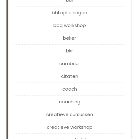
bbl opleidingen
bbq workshop
beker
bkr
cambuur
citaten
coach
coaching
creatieve cursussen
creatieve workshop