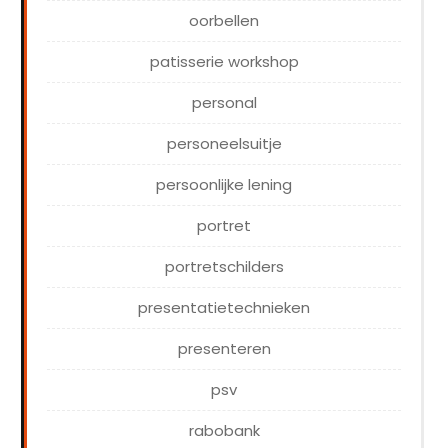
oorbellen
patisserie workshop
personal
personeelsuitje
persoonlijke lening
portret
portretschilders
presentatietechnieken
presenteren
psv
rabobank