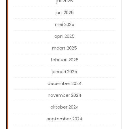
juli 2025
juni 2025
mei 2025
april 2025
maart 2025
februari 2025
januari 2025
december 2024
november 2024
oktober 2024
september 2024