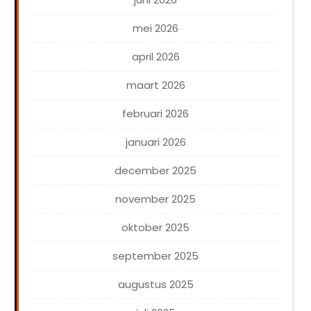
mei 2026
april 2026
maart 2026
februari 2026
januari 2026
december 2025
november 2025
oktober 2025
september 2025
augustus 2025