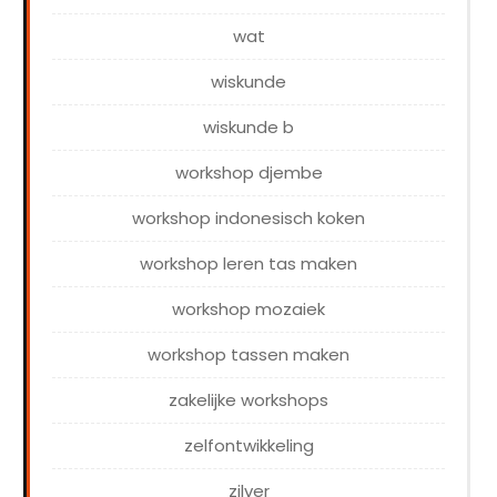
wat
wiskunde
wiskunde b
workshop djembe
workshop indonesisch koken
workshop leren tas maken
workshop mozaiek
workshop tassen maken
zakelijke workshops
zelfontwikkeling
zilver