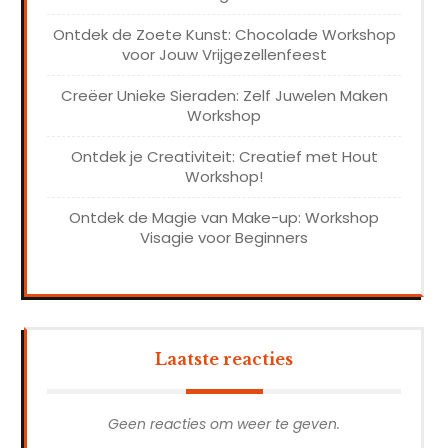
Ontdek de Zoete Kunst: Chocolade Workshop
voor Jouw Vrijgezellenfeest
Creëer Unieke Sieraden: Zelf Juwelen Maken
Workshop
Ontdek je Creativiteit: Creatief met Hout
Workshop!
Ontdek de Magie van Make-up: Workshop
Visagie voor Beginners
Laatste reacties
Geen reacties om weer te geven.