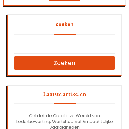
Zoeken
Zoeken
Laatste artikelen
Ontdek de Creatieve Wereld van
Lederbewerking: Workshop Vol Ambachtelijke
Vaardigheden