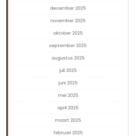
december 2025
november 2025
oktober 2025
september 2025
augustus 2025
juli 2025
juni 2025
mei 2025
april 2025
maart 2025
februari 2025