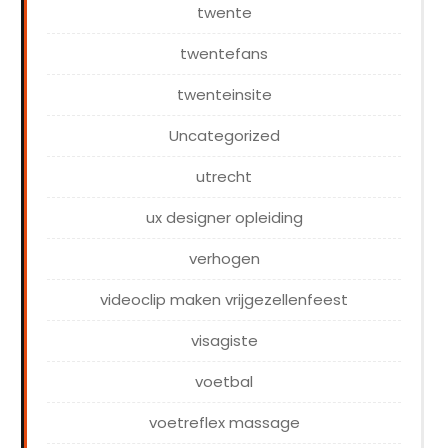
twente
twentefans
twenteinsite
Uncategorized
utrecht
ux designer opleiding
verhogen
videoclip maken vrijgezellenfeest
visagiste
voetbal
voetreflex massage