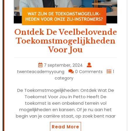
Ontdek De Veelbelovende
Toekomstmogelijkheden
Voor Jou
7 september, 2024
twenteacademyyoung
0 Comments
1
category
De Toekomstmogelijkheden: Ontdek Wat De
Toekomst Voor Jou In Petto Heeft De
toekomst is een onbekend terrein vol
mogelijkheden en kansen. Of je nu aan het
begin van je carrière staat, op zoek bent naar
Read More