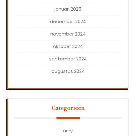
januari 2025
december 2024
november 2024
oktober 2024
september 2024
augustus 2024
Categorieën
acryl