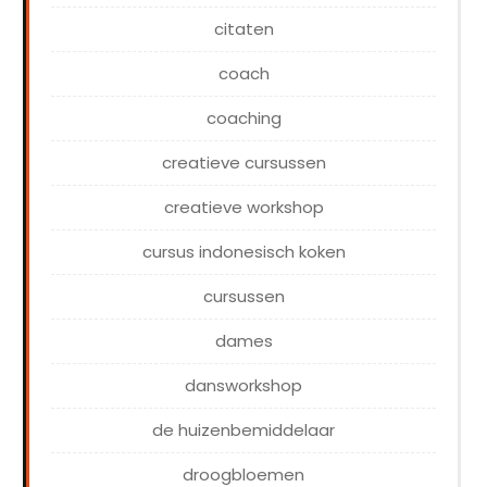
citaten
coach
coaching
creatieve cursussen
creatieve workshop
cursus indonesisch koken
cursussen
dames
dansworkshop
de huizenbemiddelaar
droogbloemen