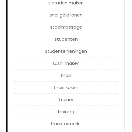
sieraden maken
snel geld lenen
stoelmassage
studenten
studentenleningen
sushi maken
thais
thais koken
trainer
training
transfermarkt