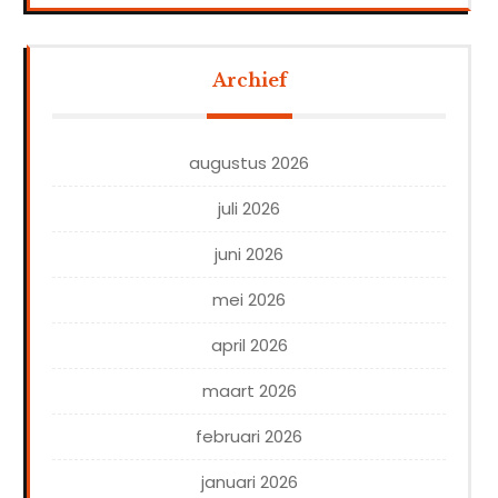
Archief
augustus 2026
juli 2026
juni 2026
mei 2026
april 2026
maart 2026
februari 2026
januari 2026