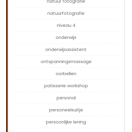
natuur fotografie
natuurfotografie
niveau 4
onderwijs
onderwijsassistent
ontspanningsmassage
oorbellen
patisserie workshop
personal
personeelsuitje
persoonlijke lening