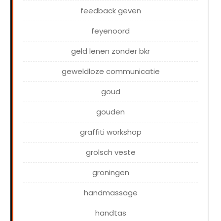
feedback geven
feyenoord
geld lenen zonder bkr
geweldloze communicatie
goud
gouden
graffiti workshop
grolsch veste
groningen
handmassage
handtas