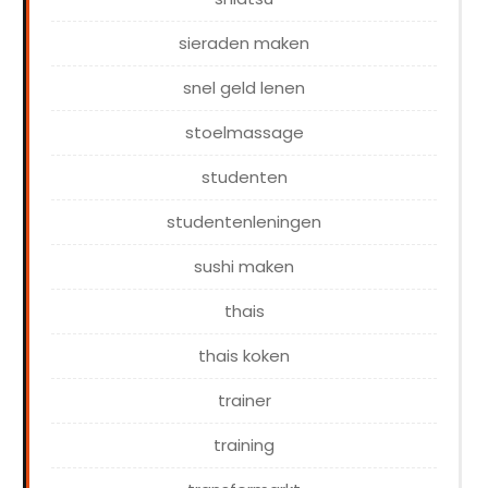
sieraden maken
snel geld lenen
stoelmassage
studenten
studentenleningen
sushi maken
thais
thais koken
trainer
training