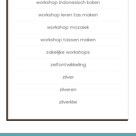
workshop indonesisch koken
workshop leren tas maken
workshop mozaiek
workshop tassen maken
zakelijke workshops
zelfontwikkeling
zilver
zilveren
zilverklei