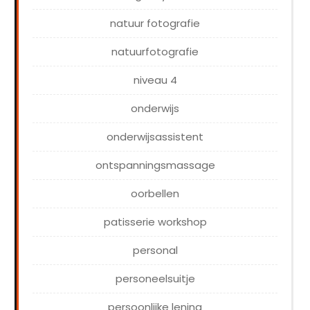
natuur fotografie
natuurfotografie
niveau 4
onderwijs
onderwijsassistent
ontspanningsmassage
oorbellen
patisserie workshop
personal
personeelsuitje
persoonlijke lening