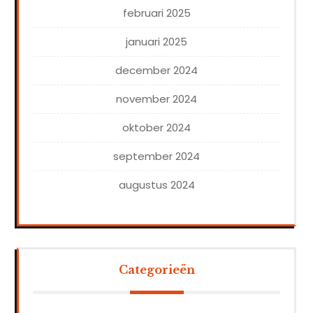
februari 2025
januari 2025
december 2024
november 2024
oktober 2024
september 2024
augustus 2024
Categorieën