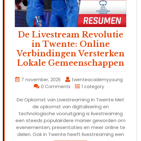
De Livestream Revolutie
in Twente: Online
Verbindingen Versterken
Lokale Gemeenschappen
7 november, 2025
twenteacademyyoung
0 Comments
1 category
De Opkomst van Livestreaming in Twente Met
de opkomst van digitalisering en
technologische vooruitgang is livestreaming
een steeds populairdere manier geworden om
evenementen, presentaties en meer online te
delen. Ook in Twente heeft livestreaming een