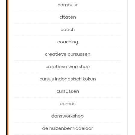
cambuur
citaten
coach
coaching
creatieve cursussen
creatieve workshop
cursus indonesisch koken
cursussen
dames
dansworkshop
de huizenbemiddelaar