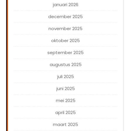
januari 2026
december 2025
november 2025
oktober 2025
september 2025
augustus 2025
juli 2025
juni 2025
mei 2025
april 2025
maart 2025