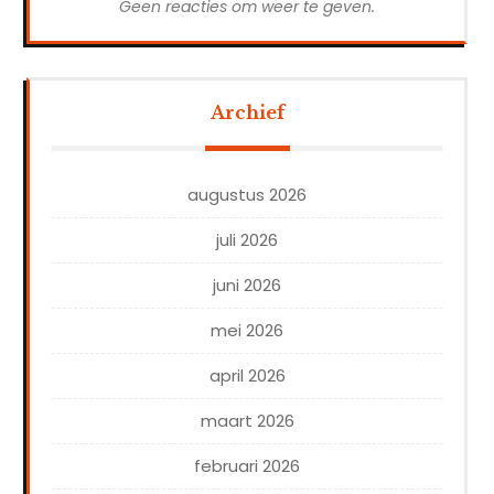
Geen reacties om weer te geven.
Archief
augustus 2026
juli 2026
juni 2026
mei 2026
april 2026
maart 2026
februari 2026