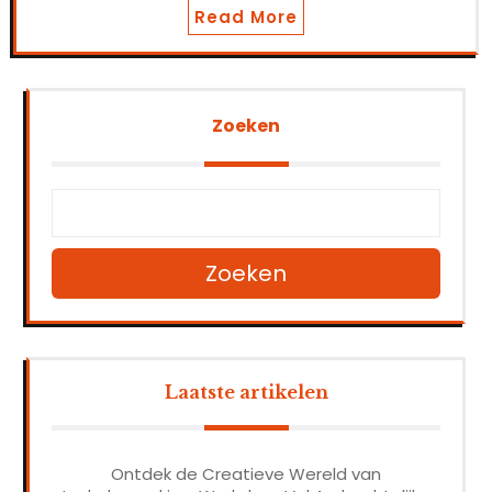
Read More
Zoeken
Zoeken
Laatste artikelen
Ontdek de Creatieve Wereld van