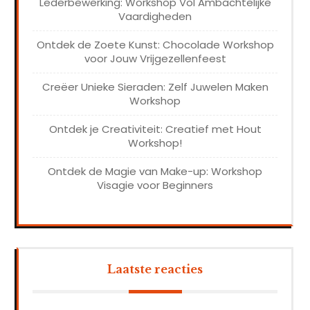
Lederbewerking: Workshop Vol Ambachtelijke
Vaardigheden
Ontdek de Zoete Kunst: Chocolade Workshop
voor Jouw Vrijgezellenfeest
Creëer Unieke Sieraden: Zelf Juwelen Maken
Workshop
Ontdek je Creativiteit: Creatief met Hout
Workshop!
Ontdek de Magie van Make-up: Workshop
Visagie voor Beginners
Laatste reacties