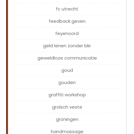
fc utrecht
feedback geven
feyenoord
geld lenen zonder bkr
geweldloze communicatie
goud
gouden
graffiti workshop
grolsch veste
groningen
handmassage