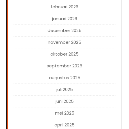
februari 2026
januari 2026
december 2025
november 2025
oktober 2025
september 2025
augustus 2025
juli 2025
juni 2025
mei 2025
april 2025