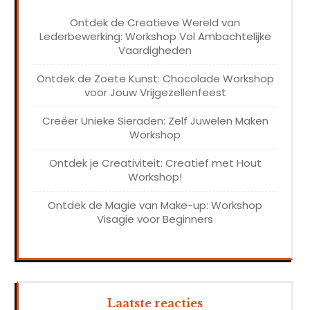
Ontdek de Creatieve Wereld van
Lederbewerking: Workshop Vol Ambachtelijke
Vaardigheden
Ontdek de Zoete Kunst: Chocolade Workshop
voor Jouw Vrijgezellenfeest
Creëer Unieke Sieraden: Zelf Juwelen Maken
Workshop
Ontdek je Creativiteit: Creatief met Hout
Workshop!
Ontdek de Magie van Make-up: Workshop
Visagie voor Beginners
Laatste reacties