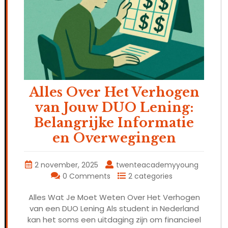
Alles Over Het Verhogen
van Jouw DUO Lening:
Belangrijke Informatie
en Overwegingen
2 november, 2025
twenteacademyyoung
0 Comments
2 categories
Alles Wat Je Moet Weten Over Het Verhogen
van een DUO Lening Als student in Nederland
kan het soms een uitdaging zijn om financieel