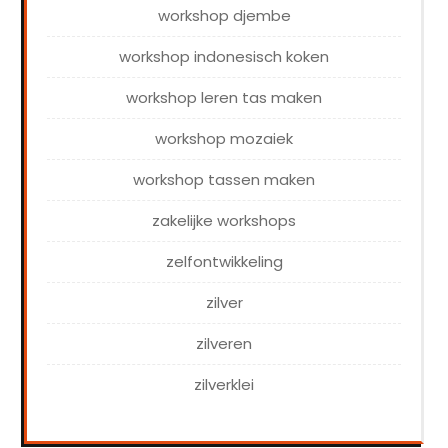
workshop djembe
workshop indonesisch koken
workshop leren tas maken
workshop mozaiek
workshop tassen maken
zakelijke workshops
zelfontwikkeling
zilver
zilveren
zilverklei