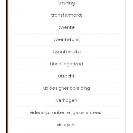
training
transfermarkt
twente
twentefans
twenteinsite
Uncategorized
utrecht
ux designer opleiding
verhogen
videoclip maken vrijgezellenfeest
visagiste