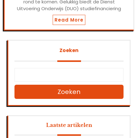
rond te komen. Gelukkig biedt de Dienst
Uitvoering Onderwijs (DUO) studiefinanciering
Read More
Zoeken
Zoeken
Laatste artikelen