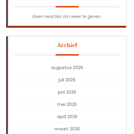
Geen reacties om weer te geven.
Archief
augustus 2026
juli 2026
juni 2026
mei 2026
april 2026
maart 2026