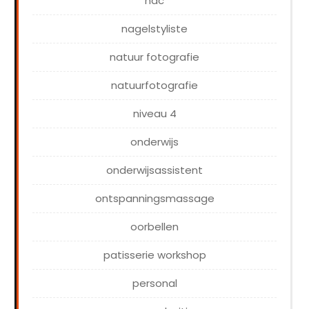
nac
nagelstyliste
natuur fotografie
natuurfotografie
niveau 4
onderwijs
onderwijsassistent
ontspanningsmassage
oorbellen
patisserie workshop
personal