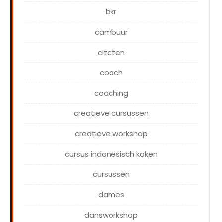
bkr
cambuur
citaten
coach
coaching
creatieve cursussen
creatieve workshop
cursus indonesisch koken
cursussen
dames
dansworkshop