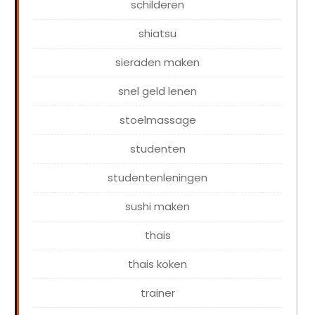
schilderen
shiatsu
sieraden maken
snel geld lenen
stoelmassage
studenten
studentenleningen
sushi maken
thais
thais koken
trainer