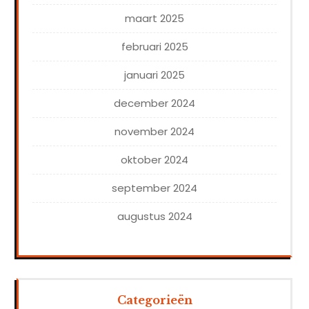
maart 2025
februari 2025
januari 2025
december 2024
november 2024
oktober 2024
september 2024
augustus 2024
Categorieën