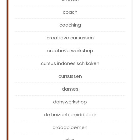
coach
coaching
creatieve cursussen
creatieve workshop
cursus indonesisch koken
cursussen
dames
dansworkshop
de huizenbemiddelaar
droogbloemen