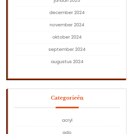
januari 2025
december 2024
november 2024
oktober 2024
september 2024
augustus 2024
Categorieën
acryl
ado