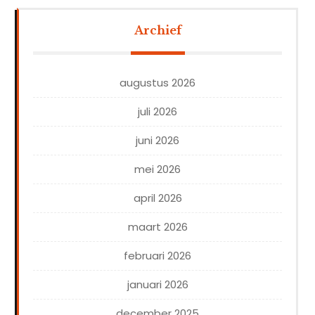
Archief
augustus 2026
juli 2026
juni 2026
mei 2026
april 2026
maart 2026
februari 2026
januari 2026
december 2025