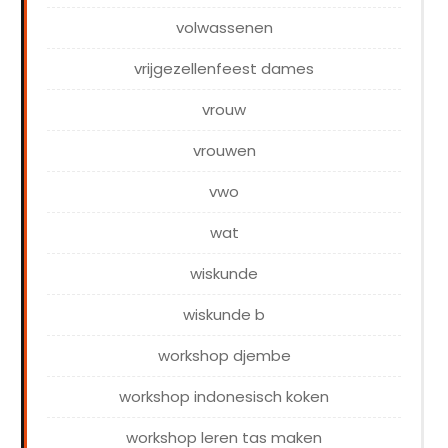
volwassenen
vrijgezellenfeest dames
vrouw
vrouwen
vwo
wat
wiskunde
wiskunde b
workshop djembe
workshop indonesisch koken
workshop leren tas maken