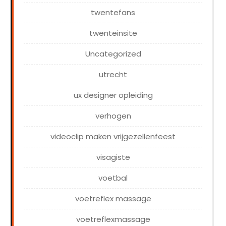
twentefans
twenteinsite
Uncategorized
utrecht
ux designer opleiding
verhogen
videoclip maken vrijgezellenfeest
visagiste
voetbal
voetreflex massage
voetreflexmassage