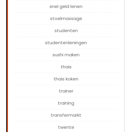
snel geld lenen
stoelmassage
studenten
studentenleningen
sushi maken
thais
thais koken
trainer
training
transfermarkt
twente