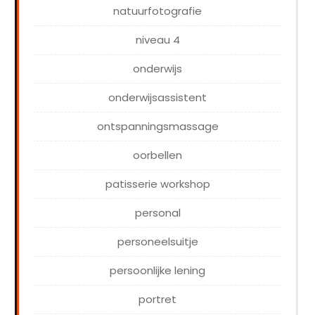
natuurfotografie
niveau 4
onderwijs
onderwijsassistent
ontspanningsmassage
oorbellen
patisserie workshop
personal
personeelsuitje
persoonlijke lening
portret