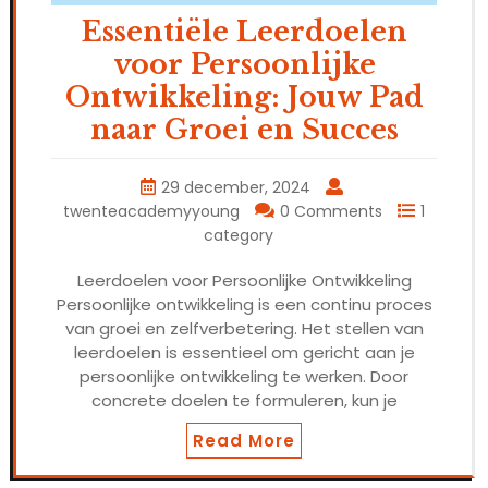
Essentiële Leerdoelen
voor Persoonlijke
Ontwikkeling: Jouw Pad
naar Groei en Succes
29 december, 2024
twenteacademyyoung
0 Comments
1
category
Leerdoelen voor Persoonlijke Ontwikkeling
Persoonlijke ontwikkeling is een continu proces
van groei en zelfverbetering. Het stellen van
leerdoelen is essentieel om gericht aan je
persoonlijke ontwikkeling te werken. Door
concrete doelen te formuleren, kun je
Read More