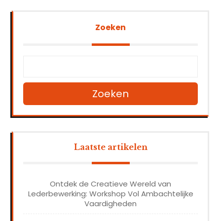
Zoeken
Zoeken
Laatste artikelen
Ontdek de Creatieve Wereld van
Lederbewerking: Workshop Vol Ambachtelijke
Vaardigheden