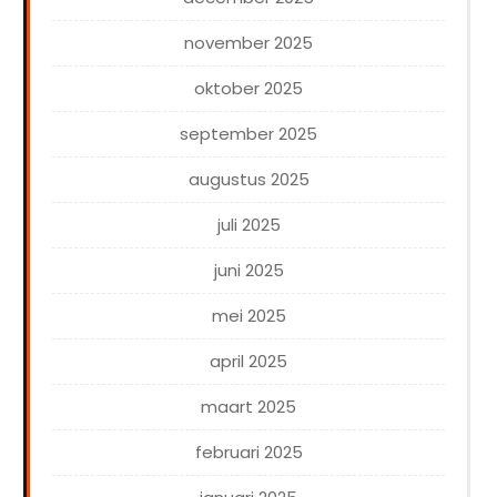
november 2025
oktober 2025
september 2025
augustus 2025
juli 2025
juni 2025
mei 2025
april 2025
maart 2025
februari 2025