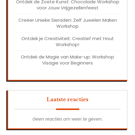
Ontdek de Zoete Kunst: Chocolade Workshop
voor Jouw Vrijgezellenfeest
Creëer Unieke Sieraden: Zelf Juwelen Maken
Workshop
Ontdek je Creativiteit: Creatief met Hout
Workshop!
Ontdek de Magie van Make-up: Workshop
Visagie voor Beginners
Laatste reacties
Geen reacties om weer te geven.