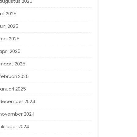
augustus 2025
juli 2025
juni 2025
mei 2025
april 2025
maart 2025
februari 2025
januari 2025
december 2024
november 2024
oktober 2024