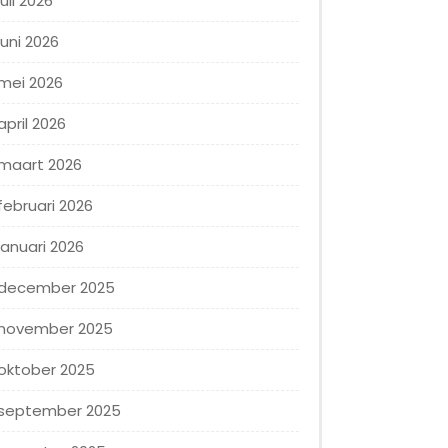
juli 2026
juni 2026
mei 2026
april 2026
maart 2026
februari 2026
januari 2026
december 2025
november 2025
oktober 2025
september 2025