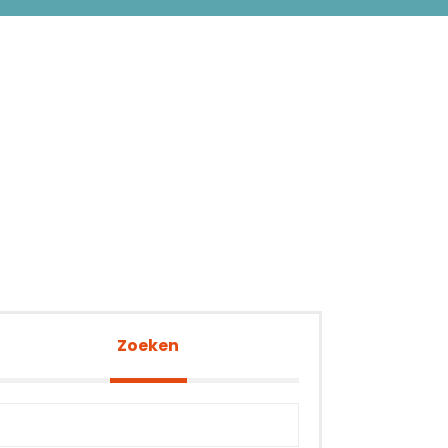
Zoeken