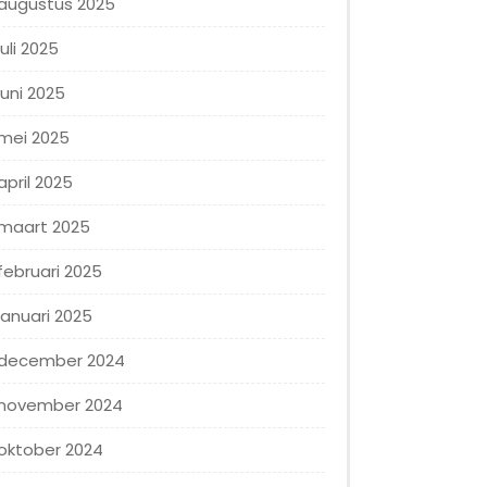
augustus 2025
juli 2025
juni 2025
mei 2025
april 2025
maart 2025
februari 2025
januari 2025
december 2024
november 2024
oktober 2024