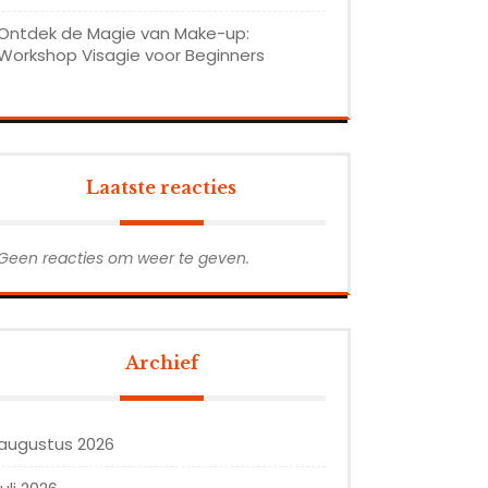
Ontdek de Magie van Make-up:
Workshop Visagie voor Beginners
Laatste reacties
Geen reacties om weer te geven.
Archief
augustus 2026