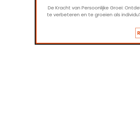
De Kracht van Persoonlijke Groei: Ontde
te verbeteren en te groeien als individu? 