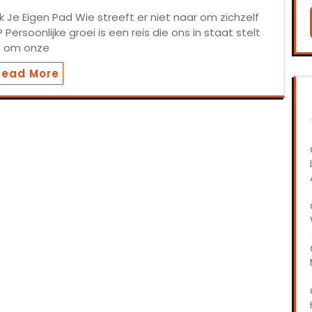
k Je Eigen Pad Wie streeft er niet naar om zichzelf
Persoonlijke groei is een reis die ons in staat stelt
om onze
Read More