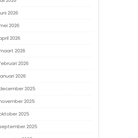
juli 2026
juni 2026
mei 2026
april 2026
maart 2026
februari 2026
januari 2026
december 2025
november 2025
oktober 2025
september 2025