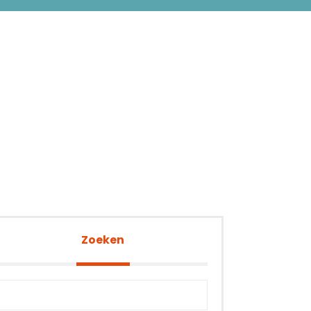
Zoeken