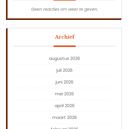
Geen reacties om weer te geven.
Archief
augustus 2026
juli 2026
juni 2026
mei 2026
april 2026
maart 2026