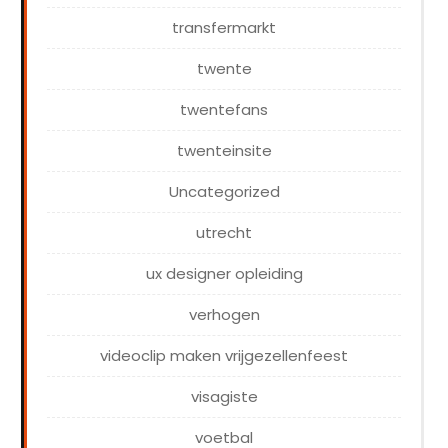
transfermarkt
twente
twentefans
twenteinsite
Uncategorized
utrecht
ux designer opleiding
verhogen
videoclip maken vrijgezellenfeest
visagiste
voetbal