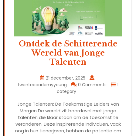
Ontdek de Schitterende
Wereld van Jonge
Talenten
21 december, 2025
twenteacademyyoung
0 Comments
1
category
Jonge Talenten: De Toekomstige Leiders van
Morgen De wereld zit boordevol met jonge
talenten die klaar staan om de toekomst te
veranderen. Deze inspirerende individuen, vaak
nog in hun tienerjaren, hebben de potentie om