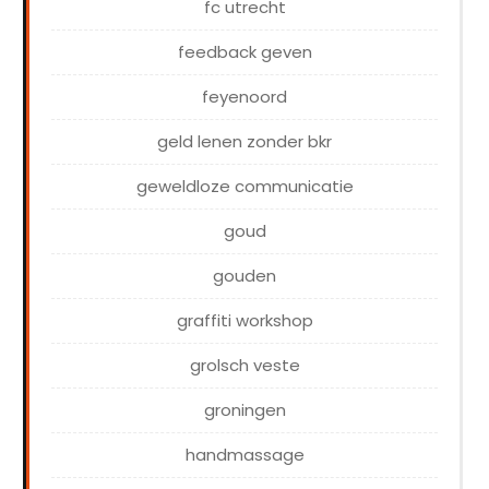
fc utrecht
feedback geven
feyenoord
geld lenen zonder bkr
geweldloze communicatie
goud
gouden
graffiti workshop
grolsch veste
groningen
handmassage