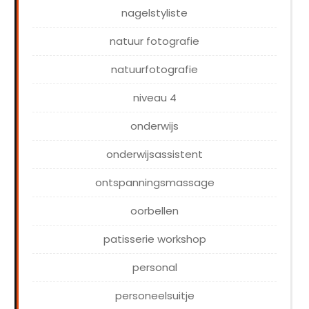
nagelstyliste
natuur fotografie
natuurfotografie
niveau 4
onderwijs
onderwijsassistent
ontspanningsmassage
oorbellen
patisserie workshop
personal
personeelsuitje