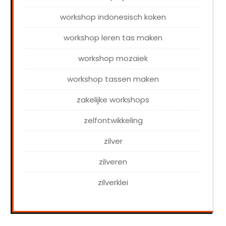
workshop indonesisch koken
workshop leren tas maken
workshop mozaiek
workshop tassen maken
zakelijke workshops
zelfontwikkeling
zilver
zilveren
zilverklei