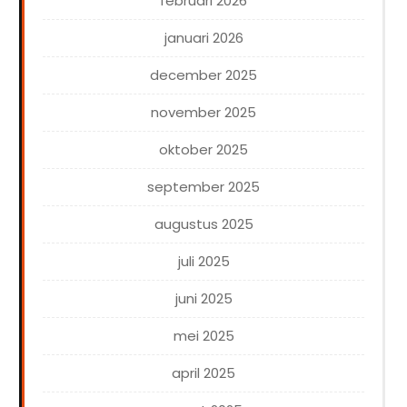
februari 2026
januari 2026
december 2025
november 2025
oktober 2025
september 2025
augustus 2025
juli 2025
juni 2025
mei 2025
april 2025