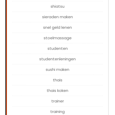
shiatsu
sieraden maken
snel geld lenen
stoelmassage
studenten
studentenleningen
sushi maken
thais
thais koken
trainer
training