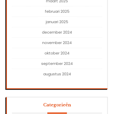
maart 2025
februari 2025
januari 2025
december 2024
november 2024
oktober 2024
september 2024
augustus 2024
Categorieën