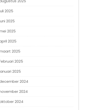
augustus 2025
juli 2025
juni 2025
mei 2025
april 2025
maart 2025
februari 2025
januari 2025
december 2024
november 2024
oktober 2024