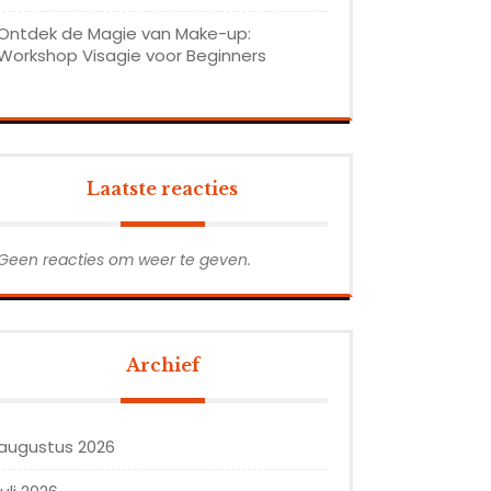
Ontdek de Magie van Make-up:
Workshop Visagie voor Beginners
Laatste reacties
Geen reacties om weer te geven.
Archief
augustus 2026