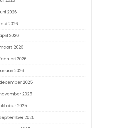
juli 2026
juni 2026
mei 2026
april 2026
maart 2026
februari 2026
januari 2026
december 2025
november 2025
oktober 2025
september 2025