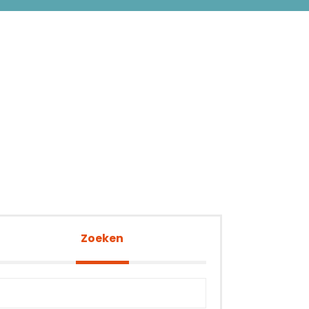
Zoeken