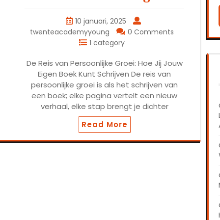
10 januari, 2025
twenteacademyyoung
0 Comments
1 category
De Reis van Persoonlijke Groei: Hoe Jij Jouw
Eigen Boek Kunt Schrijven De reis van
persoonlijke groei is als het schrijven van
een boek; elke pagina vertelt een nieuw
verhaal, elke stap brengt je dichter
Read More