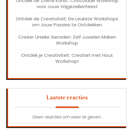
Ontdek de Zoete Kunst: Chocolade Workshop
voor Jouw Vrijgezellenfeest
Ontdek de Creativiteit: De Leukste Workshops
om Jouw Passies te Ontdekken
Creëer Unieke Sieraden: Zelf Juwelen Maken
Workshop
Ontdek je Creativiteit: Creatief met Hout
Workshop!
Laatste reacties
Geen reacties om weer te geven.