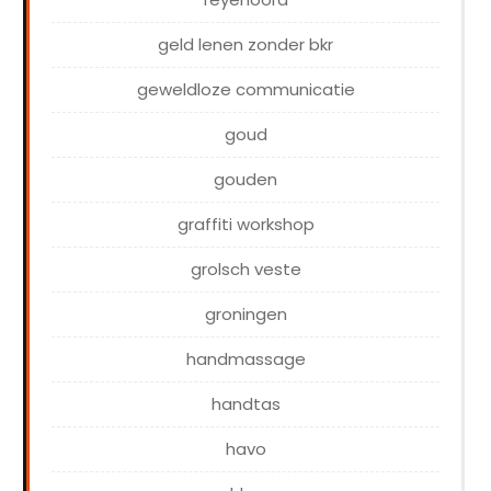
geld lenen zonder bkr
geweldloze communicatie
goud
gouden
graffiti workshop
grolsch veste
groningen
handmassage
handtas
havo