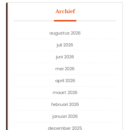
Archief
augustus 2026
juli 2026
juni 2026
mei 2026
april 2026
maart 2026
februari 2026
januari 2026
december 2025