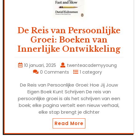
De Reis van Persoonlijke
Groei: Boeken van
Innerlijke Ontwikkeling
10 januari, 2025
twenteacademyyoung
0 Comments
1 category
De Reis van Persoonlijke Groei: Hoe Jij Jouw
Eigen Boek Kunt Schrijven De reis van
persoonlijke groei is als het schrijven van een
boek; elke pagina vertelt een nieuw verhaal,
elke stap brengt je dichter
Read More