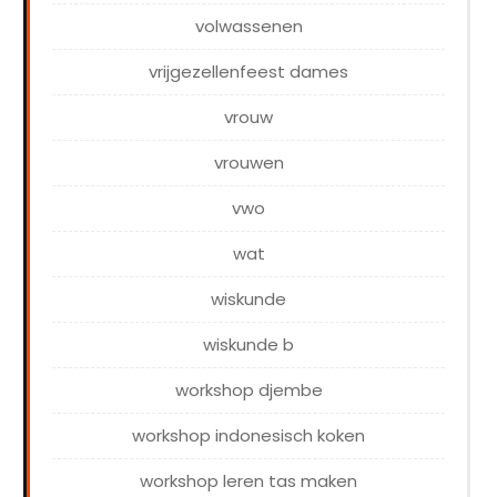
volwassenen
vrijgezellenfeest dames
vrouw
vrouwen
vwo
wat
wiskunde
wiskunde b
workshop djembe
workshop indonesisch koken
workshop leren tas maken