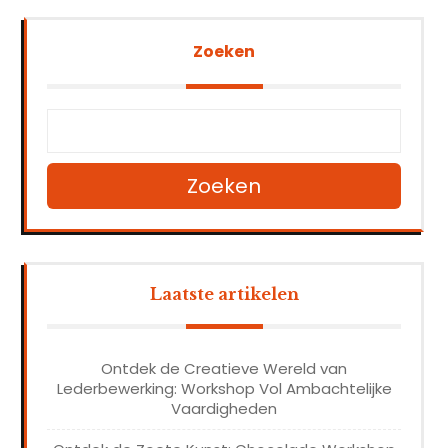
Zoeken
Zoeken
Laatste artikelen
Ontdek de Creatieve Wereld van
Lederbewerking: Workshop Vol Ambachtelijke
Vaardigheden