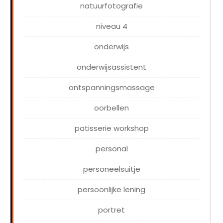
natuurfotografie
niveau 4
onderwijs
onderwijsassistent
ontspanningsmassage
oorbellen
patisserie workshop
personal
personeelsuitje
persoonlijke lening
portret