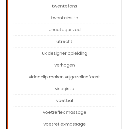
twentefans
twenteinsite
Uncategorized
utrecht
ux designer opleiding
verhogen
videoclip maken vrijgezellenfeest
visagiste
voetbal
voetreflex massage
voetreflexmassage