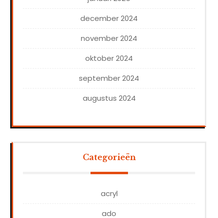
december 2024
november 2024
oktober 2024
september 2024
augustus 2024
Categorieën
acryl
ado