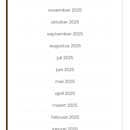
november 2025
oktober 2025
september 2025
augustus 2025
juli 2025
juni 2025
mei 2025
april 2025
maart 2025
februari 2025
januari 2025