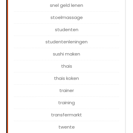
snel geld lenen
stoelmassage
studenten
studentenleningen
sushi maken
thais
thais koken
trainer
training
transfermarkt
twente