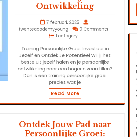
Ontwikkeling
7 februari, 2025
twenteacademyyoung
0 Comments
1 category
Training Persoonlijke Groei: Investeer in
Jezelf en Ontdek Je Potentieel Wil jij het
beste uit jezelf halen en je persoonlijke
ontwikkeling naar een hoger niveau tillen?
Dan is een training persoonlijke groei
precies wat je
Read More
Ontdek Jouw Pad naar
Persoonlijke Groei: