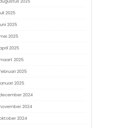
augustus 2025
juli 2025
juni 2025
mei 2025
april 2025
maart 2025
februari 2025
januari 2025
december 2024
november 2024
oktober 2024