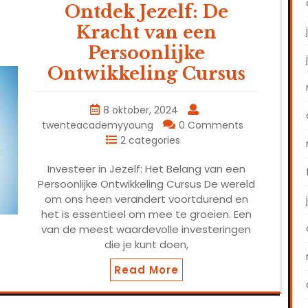
Ontdek Jezelf: De
Kracht van een
Persoonlijke
Ontwikkeling Cursus
8 oktober, 2024
twenteacademyyoung
0 Comments
2 categories
Investeer in Jezelf: Het Belang van een
Persoonlijke Ontwikkeling Cursus De wereld
om ons heen verandert voortdurend en
het is essentieel om mee te groeien. Een
van de meest waardevolle investeringen
die je kunt doen,
Read More