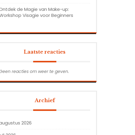
Ontdek de Magie van Make-up:
Workshop Visagie voor Beginners
Laatste reacties
Geen reacties om weer te geven.
Archief
augustus 2026