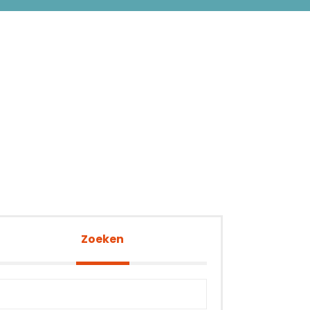
Zoeken