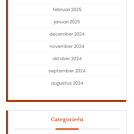
februari 2025
januari 2025
december 2024
november 2024
oktober 2024
september 2024
augustus 2024
Categorieën