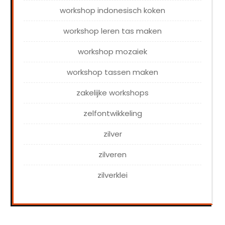
workshop indonesisch koken
workshop leren tas maken
workshop mozaiek
workshop tassen maken
zakelijke workshops
zelfontwikkeling
zilver
zilveren
zilverklei