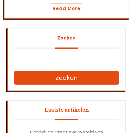
Read More
Zoeken
Zoeken
Laatste artikelen
Ontdek de Creatieve Wereld van