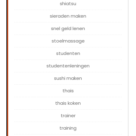
shiatsu
sieraden maken
snel geld lenen
stoelmassage
studenten
studentenleningen
sushi maken
thais
thais koken
trainer
training