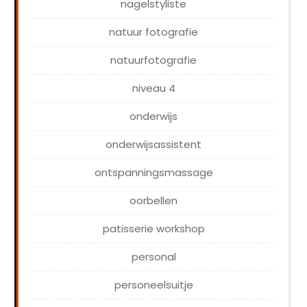
nagelstyliste
natuur fotografie
natuurfotografie
niveau 4
onderwijs
onderwijsassistent
ontspanningsmassage
oorbellen
patisserie workshop
personal
personeelsuitje