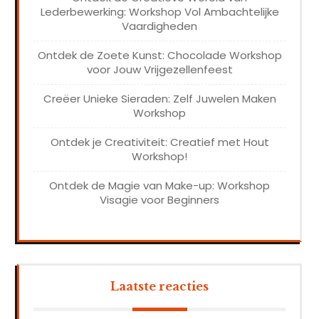
Lederbewerking: Workshop Vol Ambachtelijke
Vaardigheden
Ontdek de Zoete Kunst: Chocolade Workshop
voor Jouw Vrijgezellenfeest
Creëer Unieke Sieraden: Zelf Juwelen Maken
Workshop
Ontdek je Creativiteit: Creatief met Hout
Workshop!
Ontdek de Magie van Make-up: Workshop
Visagie voor Beginners
Laatste reacties