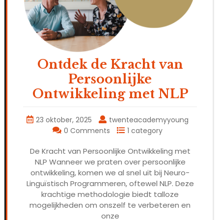
Ontdek de Kracht van
Persoonlijke
Ontwikkeling met NLP
23 oktober, 2025
twenteacademyyoung
0 Comments
1 category
De Kracht van Persoonlijke Ontwikkeling met
NLP Wanneer we praten over persoonlijke
ontwikkeling, komen we al snel uit bij Neuro-
Linguïstisch Programmeren, oftewel NLP. Deze
krachtige methodologie biedt talloze
mogelijkheden om onszelf te verbeteren en
onze