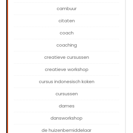
cambuur
citaten
coach
coaching
creatieve cursussen
creatieve workshop
cursus indonesisch koken
cursussen
dames
dansworkshop
de huizenbemiddelaar