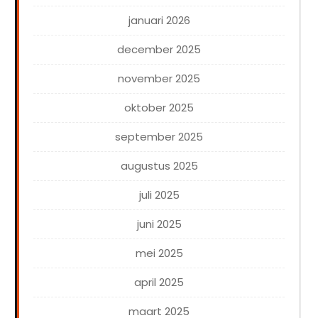
januari 2026
december 2025
november 2025
oktober 2025
september 2025
augustus 2025
juli 2025
juni 2025
mei 2025
april 2025
maart 2025