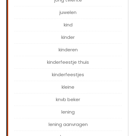
juwelen
kind
kinder
kinderen
kinderfeestje thuis
kinderfeestjes
kleine
knvb beker
lening
lening aanvragen