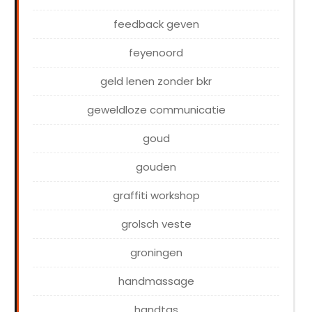
feedback geven
feyenoord
geld lenen zonder bkr
geweldloze communicatie
goud
gouden
graffiti workshop
grolsch veste
groningen
handmassage
handtas