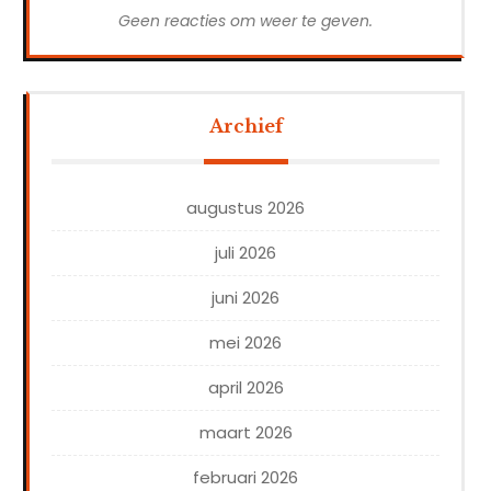
Geen reacties om weer te geven.
Archief
augustus 2026
juli 2026
juni 2026
mei 2026
april 2026
maart 2026
februari 2026