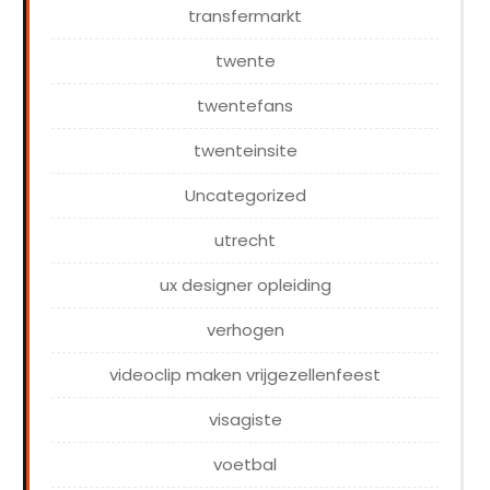
transfermarkt
twente
twentefans
twenteinsite
Uncategorized
utrecht
ux designer opleiding
verhogen
videoclip maken vrijgezellenfeest
visagiste
voetbal