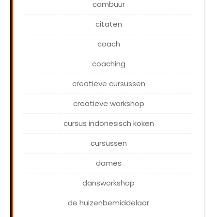
cambuur
citaten
coach
coaching
creatieve cursussen
creatieve workshop
cursus indonesisch koken
cursussen
dames
dansworkshop
de huizenbemiddelaar