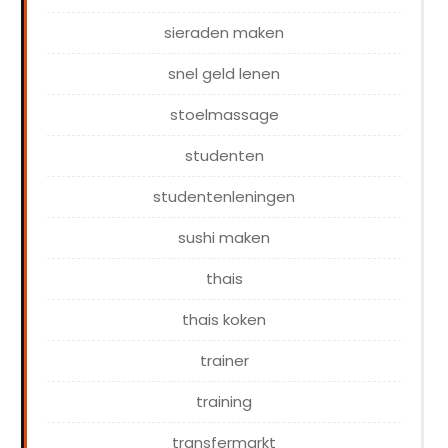
sieraden maken
snel geld lenen
stoelmassage
studenten
studentenleningen
sushi maken
thais
thais koken
trainer
training
transfermarkt