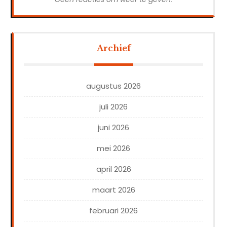
Archief
augustus 2026
juli 2026
juni 2026
mei 2026
april 2026
maart 2026
februari 2026