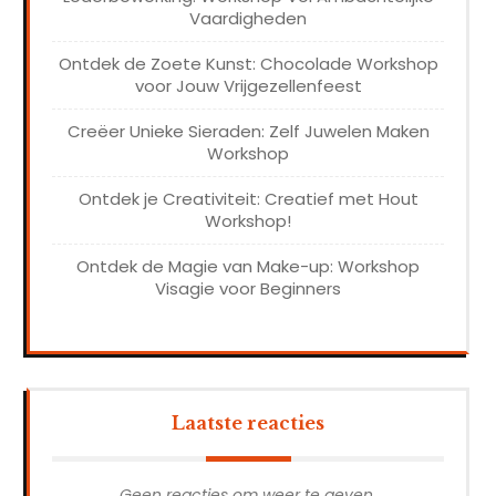
Vaardigheden
Ontdek de Zoete Kunst: Chocolade Workshop
voor Jouw Vrijgezellenfeest
Creëer Unieke Sieraden: Zelf Juwelen Maken
Workshop
Ontdek je Creativiteit: Creatief met Hout
Workshop!
Ontdek de Magie van Make-up: Workshop
Visagie voor Beginners
Laatste reacties
Geen reacties om weer te geven.