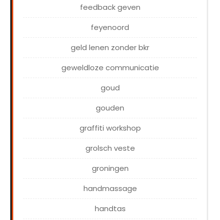
feedback geven
feyenoord
geld lenen zonder bkr
geweldloze communicatie
goud
gouden
graffiti workshop
grolsch veste
groningen
handmassage
handtas