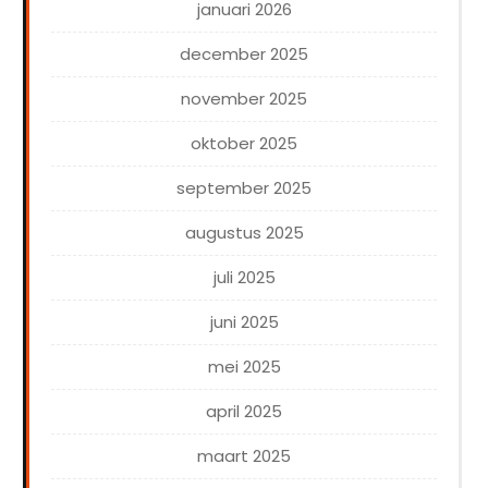
januari 2026
december 2025
november 2025
oktober 2025
september 2025
augustus 2025
juli 2025
juni 2025
mei 2025
april 2025
maart 2025