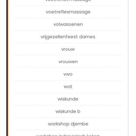
voetreflexmassage
volwassenen
vrijgezellenfeest dames
vrouw
vrouwen
vwo
wat
wiskunde
wiskunde b
workshop djembe