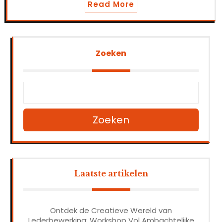
Read More
Zoeken
Zoeken
Laatste artikelen
Ontdek de Creatieve Wereld van
Lederbewerking: Workshop Vol Ambachtelijke