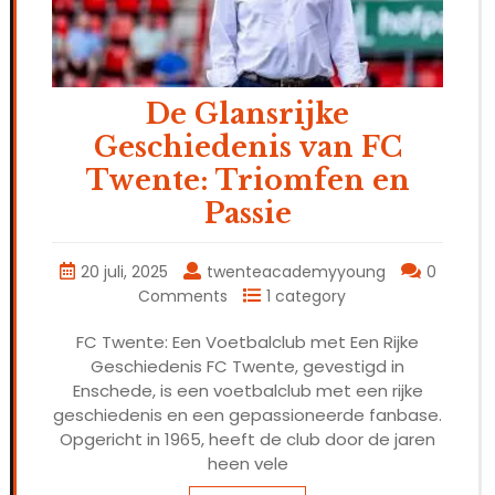
De Glansrijke
Geschiedenis van FC
Twente: Triomfen en
Passie
20 juli, 2025
twenteacademyyoung
0
Comments
1 category
FC Twente: Een Voetbalclub met Een Rijke
Geschiedenis FC Twente, gevestigd in
Enschede, is een voetbalclub met een rijke
geschiedenis en een gepassioneerde fanbase.
Opgericht in 1965, heeft de club door de jaren
heen vele