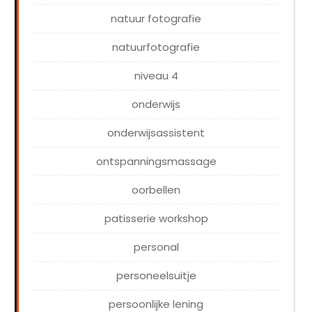
natuur fotografie
natuurfotografie
niveau 4
onderwijs
onderwijsassistent
ontspanningsmassage
oorbellen
patisserie workshop
personal
personeelsuitje
persoonlijke lening