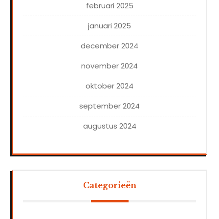
februari 2025
januari 2025
december 2024
november 2024
oktober 2024
september 2024
augustus 2024
Categorieën