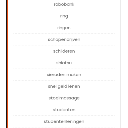
rabobank
ring
ringen
schapendrijven
schilderen
shiatsu
sieraden maken
snel geld lenen
stoelmassage
studenten
studentenleningen