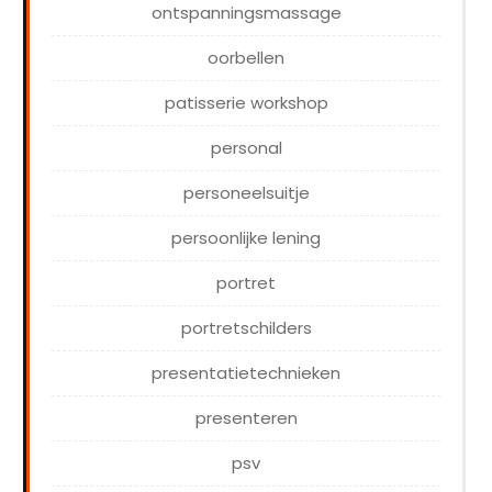
ontspanningsmassage
oorbellen
patisserie workshop
personal
personeelsuitje
persoonlijke lening
portret
portretschilders
presentatietechnieken
presenteren
psv