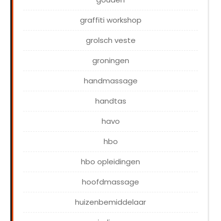
graffiti workshop
grolsch veste
groningen
handmassage
handtas
havo
hbo
hbo opleidingen
hoofdmassage
huizenbemiddelaar