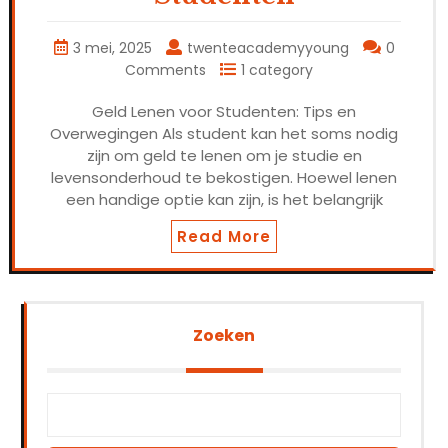
3 mei, 2025
twenteacademyyoung
0
Comments
1 category
Geld Lenen voor Studenten: Tips en
Overwegingen Als student kan het soms nodig
zijn om geld te lenen om je studie en
levensonderhoud te bekostigen. Hoewel lenen
een handige optie kan zijn, is het belangrijk
Read More
Zoeken