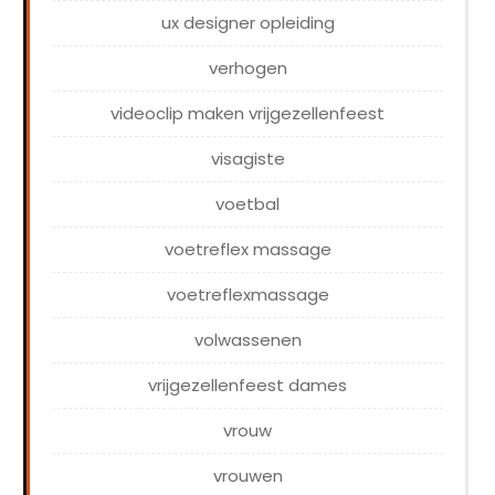
ux designer opleiding
verhogen
videoclip maken vrijgezellenfeest
visagiste
voetbal
voetreflex massage
voetreflexmassage
volwassenen
vrijgezellenfeest dames
vrouw
vrouwen