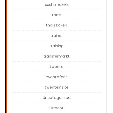
sushi maken
thais
thais koken
trainer
training
transfermarkt
twente
twentefans
twenteinsite
Uncategorized
utrecht