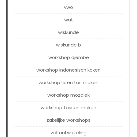
vwo
wat
wiskunde
wiskunde b
workshop djembe
workshop indonesisch koken
workshop leren tas maken
workshop mozaiek
workshop tassen maken
zakelijke workshops
zelfontwikkeling