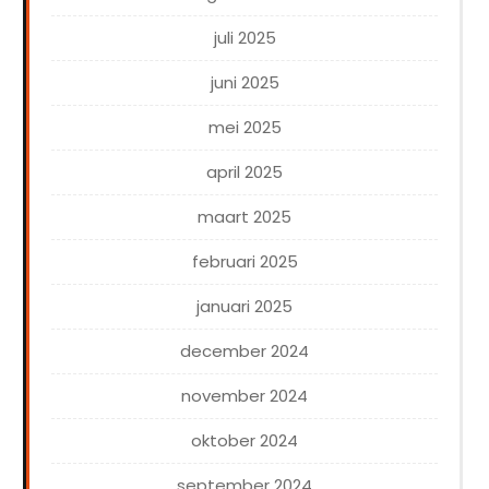
juli 2025
juni 2025
mei 2025
april 2025
maart 2025
februari 2025
januari 2025
december 2024
november 2024
oktober 2024
september 2024