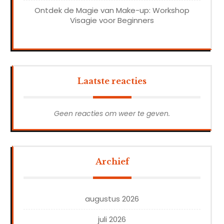
Ontdek de Magie van Make-up: Workshop
Visagie voor Beginners
Laatste reacties
Geen reacties om weer te geven.
Archief
augustus 2026
juli 2026