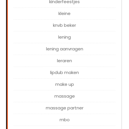
kinderfeestjes
kleine
knvb beker
lening
lening aanvragen
leraren
lipdub maken
make up
massage
massage partner
mbo