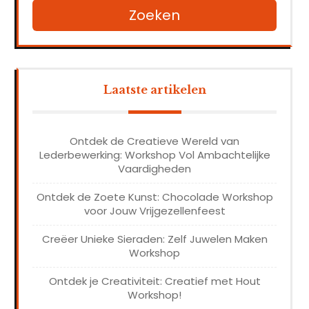
Zoeken
Laatste artikelen
Ontdek de Creatieve Wereld van
Lederbewerking: Workshop Vol Ambachtelijke
Vaardigheden
Ontdek de Zoete Kunst: Chocolade Workshop
voor Jouw Vrijgezellenfeest
Creëer Unieke Sieraden: Zelf Juwelen Maken
Workshop
Ontdek je Creativiteit: Creatief met Hout
Workshop!