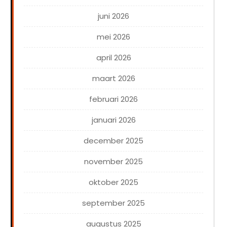
juni 2026
mei 2026
april 2026
maart 2026
februari 2026
januari 2026
december 2025
november 2025
oktober 2025
september 2025
augustus 2025