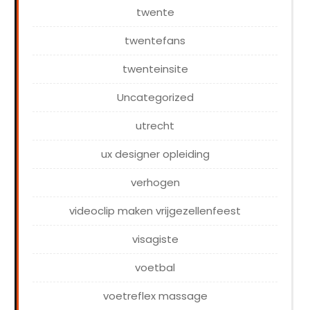
twente
twentefans
twenteinsite
Uncategorized
utrecht
ux designer opleiding
verhogen
videoclip maken vrijgezellenfeest
visagiste
voetbal
voetreflex massage