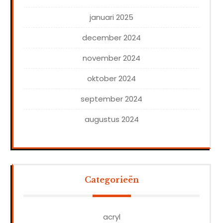
januari 2025
december 2024
november 2024
oktober 2024
september 2024
augustus 2024
Categorieën
acryl