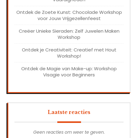
Ontdek de Zoete Kunst: Chocolade Workshop
voor Jouw Vrijgezellenfeest
Creëer Unieke Sieraden: Zelf Juwelen Maken
Workshop
Ontdek je Creativiteit: Creatief met Hout
Workshop!
Ontdek de Magie van Make-up: Workshop
Visagie voor Beginners
Laatste reacties
Geen reacties om weer te geven.