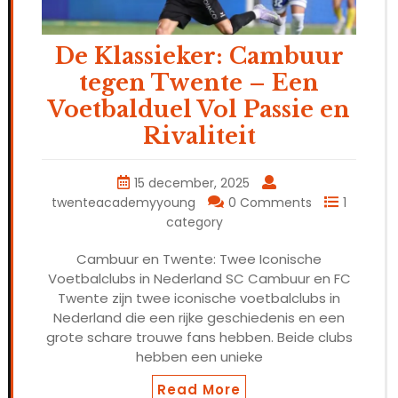
De Klassieker: Cambuur
tegen Twente – Een
Voetbalduel Vol Passie en
Rivaliteit
15 december, 2025
twenteacademyyoung
0 Comments
1
category
Cambuur en Twente: Twee Iconische
Voetbalclubs in Nederland SC Cambuur en FC
Twente zijn twee iconische voetbalclubs in
Nederland die een rijke geschiedenis en een
grote schare trouwe fans hebben. Beide clubs
hebben een unieke
Read More