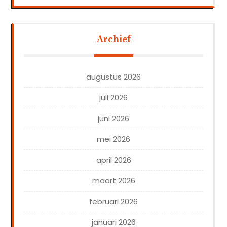
Archief
augustus 2026
juli 2026
juni 2026
mei 2026
april 2026
maart 2026
februari 2026
januari 2026