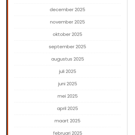
december 2025
november 2025
oktober 2025
september 2025
augustus 2025
juli 2025
juni 2025
mei 2025
april 2025
maart 2025
februari 2025