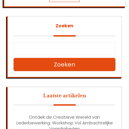
Zoeken
Zoeken
Laatste artikelen
Ontdek de Creatieve Wereld van
Lederbewerking: Workshop Vol Ambachtelijke
Vaardigheden