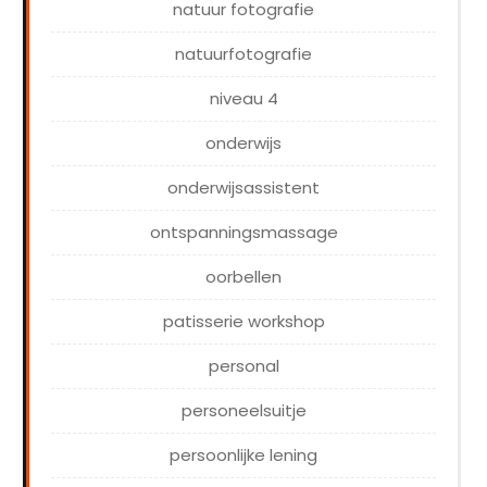
natuur fotografie
natuurfotografie
niveau 4
onderwijs
onderwijsassistent
ontspanningsmassage
oorbellen
patisserie workshop
personal
personeelsuitje
persoonlijke lening