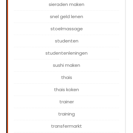
sieraden maken
snel geld lenen
stoelmassage
studenten
studentenleningen
sushi maken
thais
thais koken
trainer
training
transfermarkt