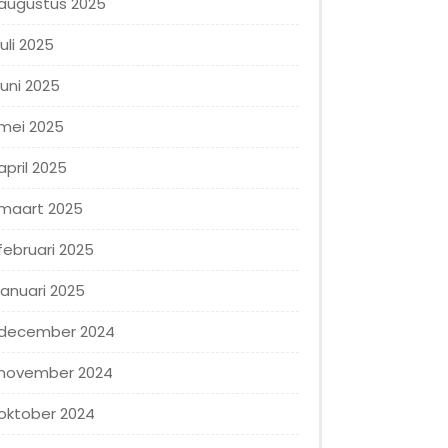
augustus 2025
juli 2025
juni 2025
mei 2025
april 2025
maart 2025
februari 2025
januari 2025
december 2024
november 2024
oktober 2024