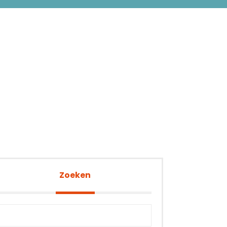
Zoeken