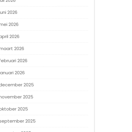
juli 2026
juni 2026
mei 2026
april 2026
maart 2026
februari 2026
januari 2026
december 2025
november 2025
oktober 2025
september 2025