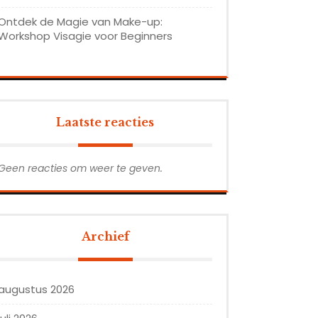
Ontdek de Magie van Make-up:
Workshop Visagie voor Beginners
Laatste reacties
Geen reacties om weer te geven.
Archief
augustus 2026