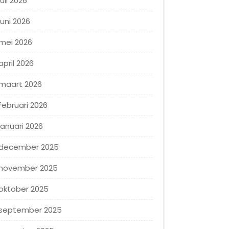
juli 2026
juni 2026
mei 2026
april 2026
maart 2026
februari 2026
januari 2026
december 2025
november 2025
oktober 2025
september 2025