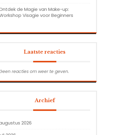
Ontdek de Magie van Make-up:
Workshop Visagie voor Beginners
Laatste reacties
Geen reacties om weer te geven.
Archief
augustus 2026