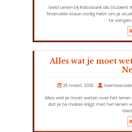
Geld Lenen bij Rabobank als Student 
financiële steun nodig hebt om je stu
te vangen.
Alles wat je moet w
Ne
25 maart, 2025
twenteacad
Alles wat je moet weten over het lenen 
dat je te maken krijgt met het lenen 
bied