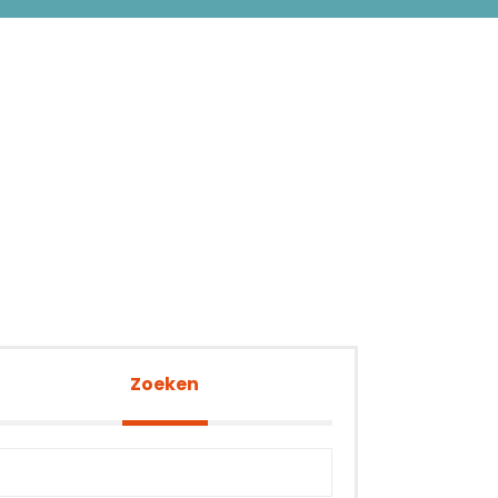
Zoeken