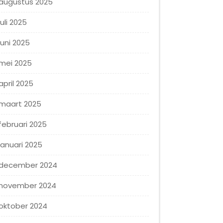
augustus 2025
juli 2025
juni 2025
mei 2025
april 2025
maart 2025
februari 2025
januari 2025
december 2024
november 2024
oktober 2024