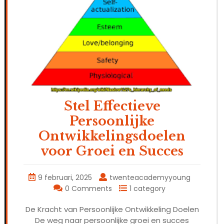
Stel Effectieve
Persoonlijke
Ontwikkelingsdoelen
voor Groei en Succes
9 februari, 2025
twenteacademyyoung
0 Comments
1 category
De Kracht van Persoonlijke Ontwikkeling Doelen
De weg naar persoonlijke groei en succes