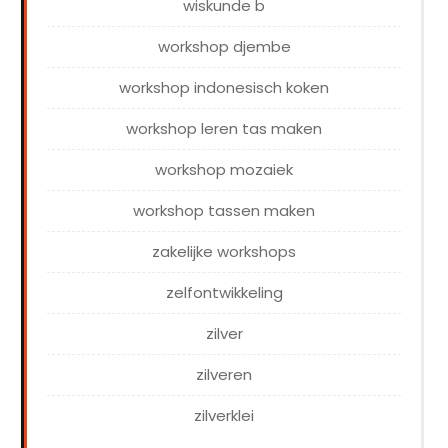
wiskunde b
workshop djembe
workshop indonesisch koken
workshop leren tas maken
workshop mozaiek
workshop tassen maken
zakelijke workshops
zelfontwikkeling
zilver
zilveren
zilverklei