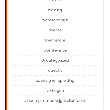
training
transfermarkt
twente
twentefans
twenteinsite
Uncategorized
utrecht
ux designer opleiding
verhogen
videoclip maken vrijgezellenfeest