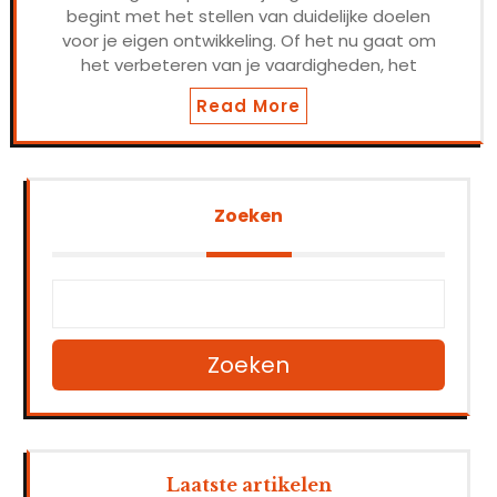
begint met het stellen van duidelijke doelen
voor je eigen ontwikkeling. Of het nu gaat om
het verbeteren van je vaardigheden, het
Read More
Zoeken
Zoeken
Laatste artikelen