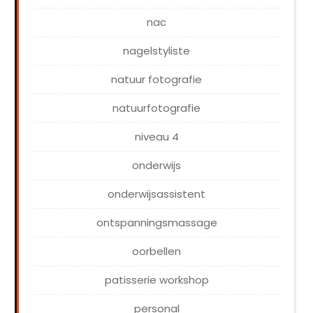
nac
nagelstyliste
natuur fotografie
natuurfotografie
niveau 4
onderwijs
onderwijsassistent
ontspanningsmassage
oorbellen
patisserie workshop
personal