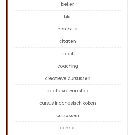
beker
bkr
cambuur
citaten
coach
coaching
creatieve cursussen
creatieve workshop
cursus indonesisch koken
cursussen
dames