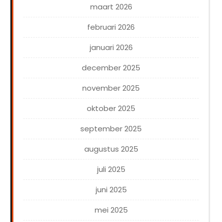
maart 2026
februari 2026
januari 2026
december 2025
november 2025
oktober 2025
september 2025
augustus 2025
juli 2025
juni 2025
mei 2025