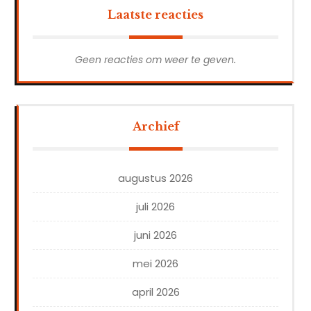
Laatste reacties
Geen reacties om weer te geven.
Archief
augustus 2026
juli 2026
juni 2026
mei 2026
april 2026