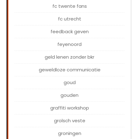
fc twente fans
fc utrecht
feedback geven
feyenoord
geld lenen zonder bkr
geweldloze communicatie
goud
gouden
graffiti workshop
grolsch veste
groningen