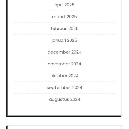
april 2025
maart 2025
februari 2025
januari 2025
december 2024
november 2024
oktober 2024
september 2024
augustus 2024