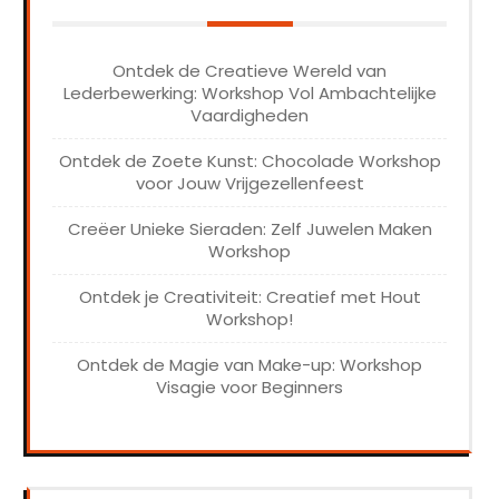
Ontdek de Creatieve Wereld van
Lederbewerking: Workshop Vol Ambachtelijke
Vaardigheden
Ontdek de Zoete Kunst: Chocolade Workshop
voor Jouw Vrijgezellenfeest
Creëer Unieke Sieraden: Zelf Juwelen Maken
Workshop
Ontdek je Creativiteit: Creatief met Hout
Workshop!
Ontdek de Magie van Make-up: Workshop
Visagie voor Beginners