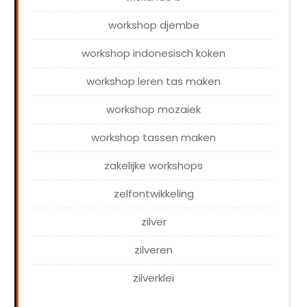
workshop djembe
workshop indonesisch koken
workshop leren tas maken
workshop mozaiek
workshop tassen maken
zakelijke workshops
zelfontwikkeling
zilver
zilveren
zilverklei