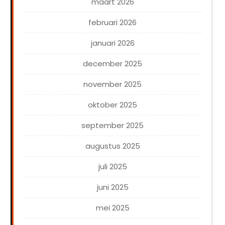
maart 2026
februari 2026
januari 2026
december 2025
november 2025
oktober 2025
september 2025
augustus 2025
juli 2025
juni 2025
mei 2025