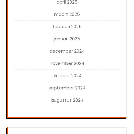
april 2025
maart 2025
februari 2025
januari 2025
december 2024
november 2024
oktober 2024
september 2024
augustus 2024