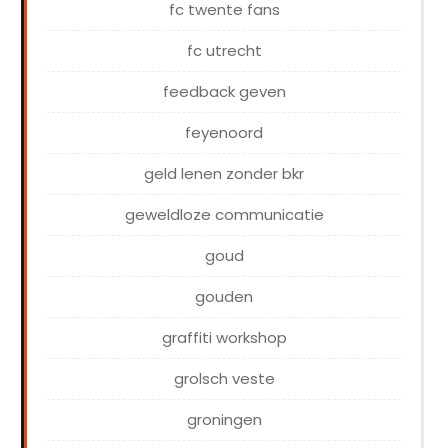
fc twente fans
fc utrecht
feedback geven
feyenoord
geld lenen zonder bkr
geweldloze communicatie
goud
gouden
graffiti workshop
grolsch veste
groningen