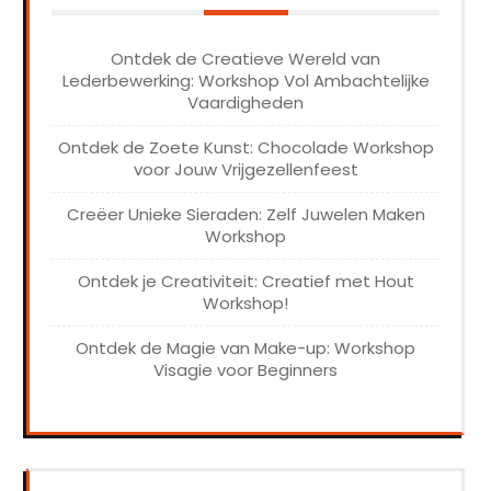
Ontdek de Creatieve Wereld van
Lederbewerking: Workshop Vol Ambachtelijke
Vaardigheden
Ontdek de Zoete Kunst: Chocolade Workshop
voor Jouw Vrijgezellenfeest
Creëer Unieke Sieraden: Zelf Juwelen Maken
Workshop
Ontdek je Creativiteit: Creatief met Hout
Workshop!
Ontdek de Magie van Make-up: Workshop
Visagie voor Beginners