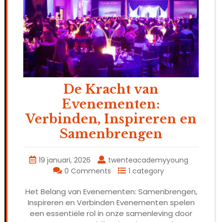
De Kracht van
Evenementen:
Verbinden, Inspireren en
Samenbrengen
19 januari, 2026
twenteacademyyoung
0 Comments
1 category
Het Belang van Evenementen: Samenbrengen,
Inspireren en Verbinden Evenementen spelen
een essentiële rol in onze samenleving door