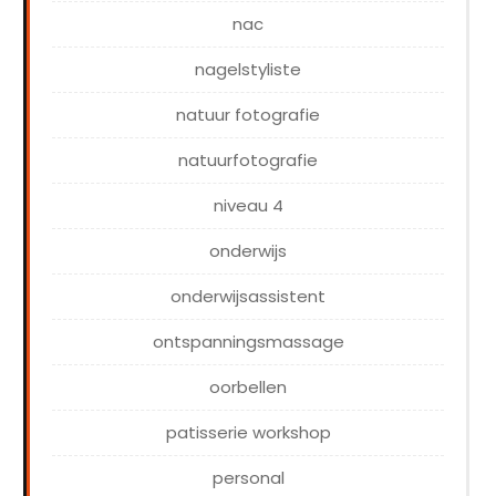
nac
nagelstyliste
natuur fotografie
natuurfotografie
niveau 4
onderwijs
onderwijsassistent
ontspanningsmassage
oorbellen
patisserie workshop
personal