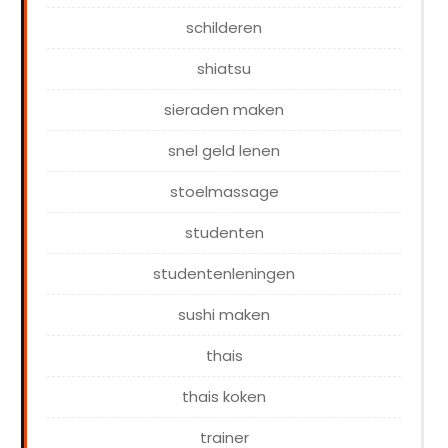
schilderen
shiatsu
sieraden maken
snel geld lenen
stoelmassage
studenten
studentenleningen
sushi maken
thais
thais koken
trainer