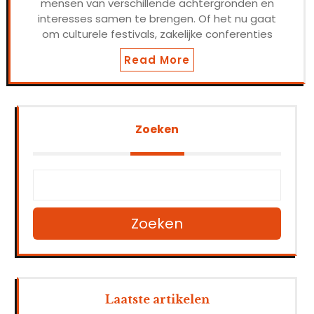
mensen van verschillende achtergronden en
interesses samen te brengen. Of het nu gaat
om culturele festivals, zakelijke conferenties
Read More
Zoeken
Zoeken
Laatste artikelen