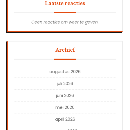
Laatste reacties
Geen reacties om weer te geven.
Archief
augustus 2026
juli 2026
juni 2026
mei 2026
april 2026