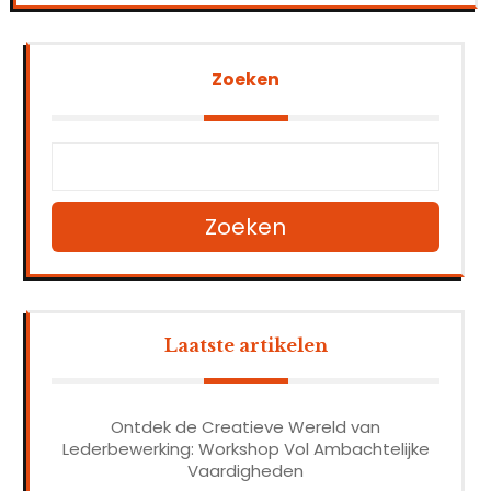
Zoeken
Zoeken
Laatste artikelen
Ontdek de Creatieve Wereld van
Lederbewerking: Workshop Vol Ambachtelijke
Vaardigheden