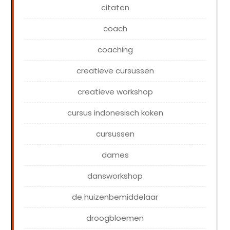
citaten
coach
coaching
creatieve cursussen
creatieve workshop
cursus indonesisch koken
cursussen
dames
dansworkshop
de huizenbemiddelaar
droogbloemen