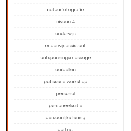
natuurfotografie
niveau 4
onderwijs
onderwijsassistent
ontspanningsmassage
oorbellen
patisserie workshop
personal
personeelsuitje
persoonlijke lening
portret