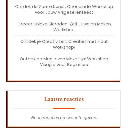
Ontdek de Zoete Kunst: Chocolade Workshop
voor Jouw Vrijgezellenfeest
Creëer Unieke Sieraden: Zelf Juwelen Maken
Workshop
Ontdek je Creativiteit: Creatief met Hout
Workshop!
Ontdek de Magie van Make-up: Workshop
Visagie voor Beginners
Laatste reacties
Geen reacties om weer te geven.