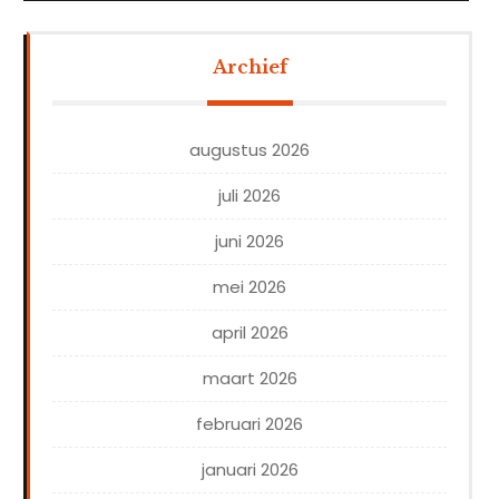
Archief
augustus 2026
juli 2026
juni 2026
mei 2026
april 2026
maart 2026
februari 2026
januari 2026