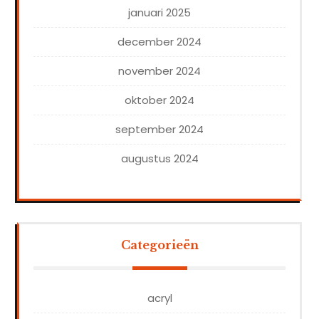
januari 2025
december 2024
november 2024
oktober 2024
september 2024
augustus 2024
Categorieën
acryl