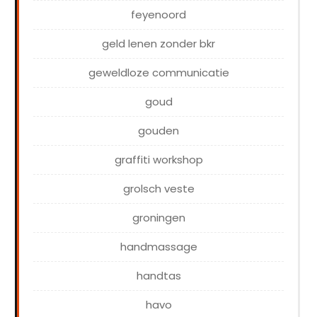
feyenoord
geld lenen zonder bkr
geweldloze communicatie
goud
gouden
graffiti workshop
grolsch veste
groningen
handmassage
handtas
havo