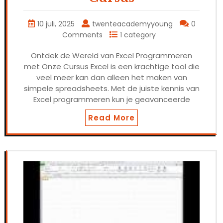
10 juli, 2025
twenteacademyyoung
0
Comments
1 category
Ontdek de Wereld van Excel Programmeren
met Onze Cursus Excel is een krachtige tool die
veel meer kan dan alleen het maken van
simpele spreadsheets. Met de juiste kennis van
Excel programmeren kun je geavanceerde
Read More