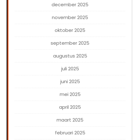
december 2025
november 2025
oktober 2025
september 2025
augustus 2025
juli 2025
juni 2025
mei 2025
april 2025
maart 2025
februari 2025