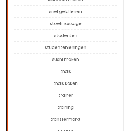
snel geld lenen
stoelmassage
studenten
studentenleningen
sushi maken
thais
thais koken
trainer
training
transfermarkt