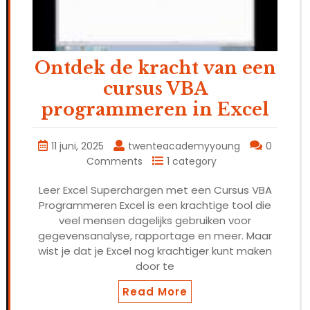
Ontdek de kracht van een
cursus VBA
programmeren in Excel
11 juni, 2025
twenteacademyyoung
0
Comments
1 category
Leer Excel Superchargen met een Cursus VBA
Programmeren Excel is een krachtige tool die
veel mensen dagelijks gebruiken voor
gegevensanalyse, rapportage en meer. Maar
wist je dat je Excel nog krachtiger kunt maken
door te
Read More