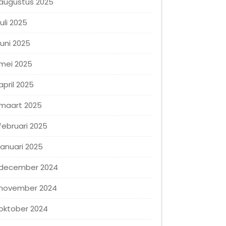
augustus 2025
juli 2025
juni 2025
mei 2025
april 2025
maart 2025
februari 2025
januari 2025
december 2024
november 2024
oktober 2024