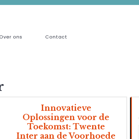
Over ons
Contact
r
Innovatieve
Oplossingen voor de
Toekomst: Twente
Inter aan de Voorhoede