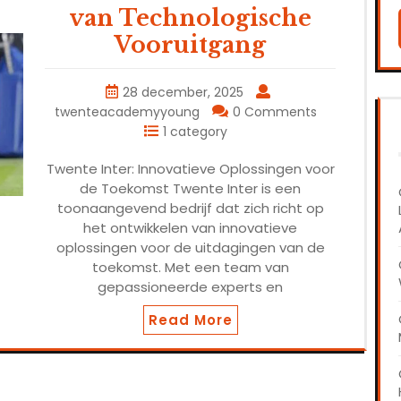
van Technologische
Vooruitgang
28 december, 2025
twenteacademyyoung
0 Comments
1 category
Twente Inter: Innovatieve Oplossingen voor
de Toekomst Twente Inter is een
toonaangevend bedrijf dat zich richt op
het ontwikkelen van innovatieve
oplossingen voor de uitdagingen van de
toekomst. Met een team van
gepassioneerde experts en
Read More