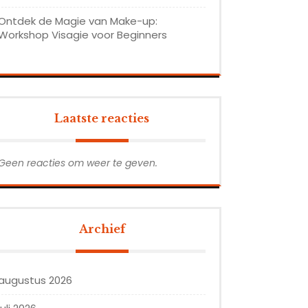
Ontdek de Magie van Make-up:
Workshop Visagie voor Beginners
Laatste reacties
Geen reacties om weer te geven.
Archief
augustus 2026