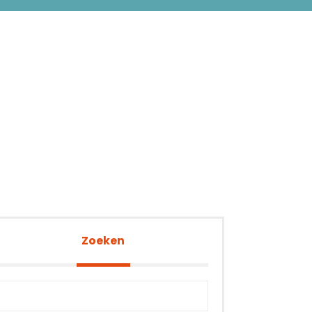
Zoeken