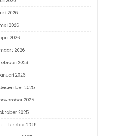
juli 2026
juni 2026
mei 2026
april 2026
maart 2026
februari 2026
januari 2026
december 2025
november 2025
oktober 2025
september 2025