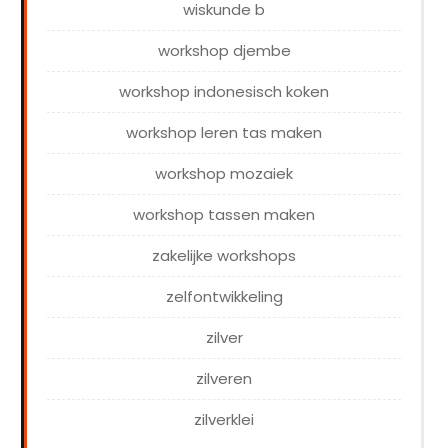
wiskunde b
workshop djembe
workshop indonesisch koken
workshop leren tas maken
workshop mozaiek
workshop tassen maken
zakelijke workshops
zelfontwikkeling
zilver
zilveren
zilverklei