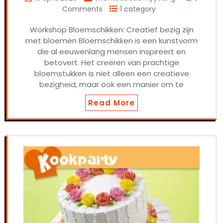
Comments
1 category
Workshop Bloemschikken: Creatief bezig zijn
met bloemen Bloemschikken is een kunstvorm
die al eeuwenlang mensen inspireert en
betovert. Het creëren van prachtige
bloemstukken is niet alleen een creatieve
bezigheid, maar ook een manier om te
Read More