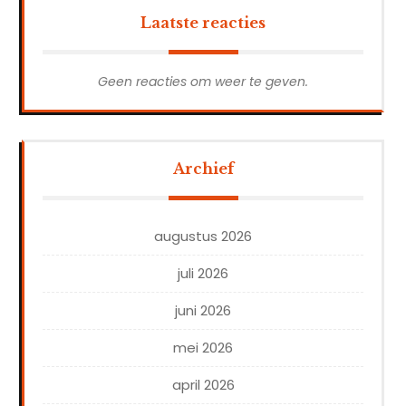
Laatste reacties
Geen reacties om weer te geven.
Archief
augustus 2026
juli 2026
juni 2026
mei 2026
april 2026