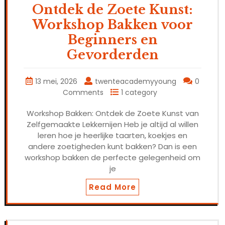
Ontdek de Zoete Kunst:
Workshop Bakken voor
Beginners en
Gevorderden
13 mei, 2026
twenteacademyyoung
0
Comments
1 category
Workshop Bakken: Ontdek de Zoete Kunst van
Zelfgemaakte Lekkernijen Heb je altijd al willen
leren hoe je heerlijke taarten, koekjes en
andere zoetigheden kunt bakken? Dan is een
workshop bakken de perfecte gelegenheid om
je
Read More