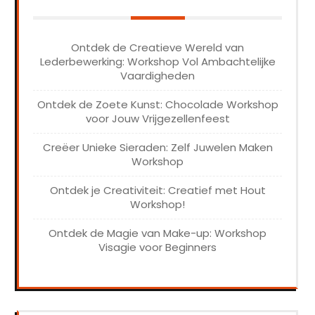
Ontdek de Creatieve Wereld van
Lederbewerking: Workshop Vol Ambachtelijke
Vaardigheden
Ontdek de Zoete Kunst: Chocolade Workshop
voor Jouw Vrijgezellenfeest
Creëer Unieke Sieraden: Zelf Juwelen Maken
Workshop
Ontdek je Creativiteit: Creatief met Hout
Workshop!
Ontdek de Magie van Make-up: Workshop
Visagie voor Beginners