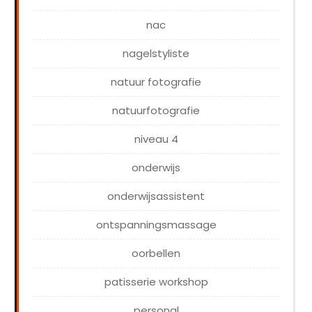
nac
nagelstyliste
natuur fotografie
natuurfotografie
niveau 4
onderwijs
onderwijsassistent
ontspanningsmassage
oorbellen
patisserie workshop
personal