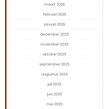
maart 2026
februari 2026
januari 2026
december 2025
november 2025
oktober 2025
september 2025
augustus 2025
juli 2025
juni 2025
mei 2025