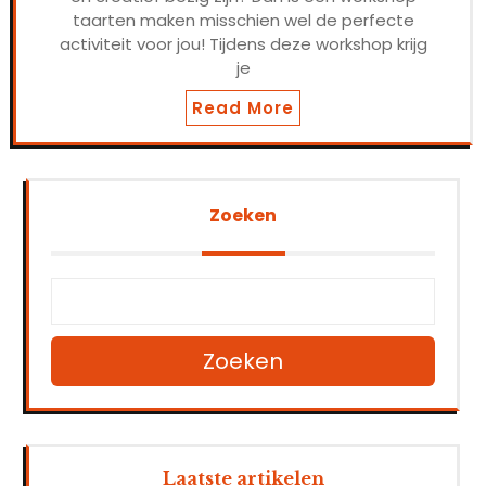
taarten maken misschien wel de perfecte
activiteit voor jou! Tijdens deze workshop krijg
je
Read More
Zoeken
Zoeken
Laatste artikelen