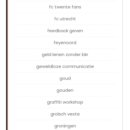
fc twente fans
fc utrecht
feedback geven
feyenoord
geld lenen zonder bkr
geweldloze communicatie
goud
gouden
graffiti workshop
grolsch veste
groningen