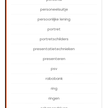
personeelsuitje
persoonlijke lening
portret
portretschilders
presentatietechnieken
presenteren
psv
rabobank
ring
ringen