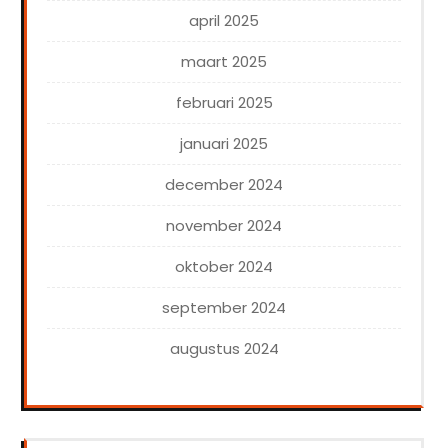
april 2025
maart 2025
februari 2025
januari 2025
december 2024
november 2024
oktober 2024
september 2024
augustus 2024