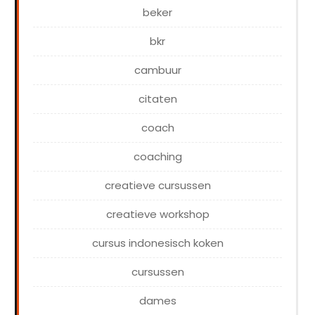
beker
bkr
cambuur
citaten
coach
coaching
creatieve cursussen
creatieve workshop
cursus indonesisch koken
cursussen
dames